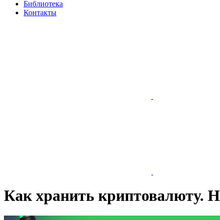
Библиотека
Контакты
Как хранить криптовалюту. Н