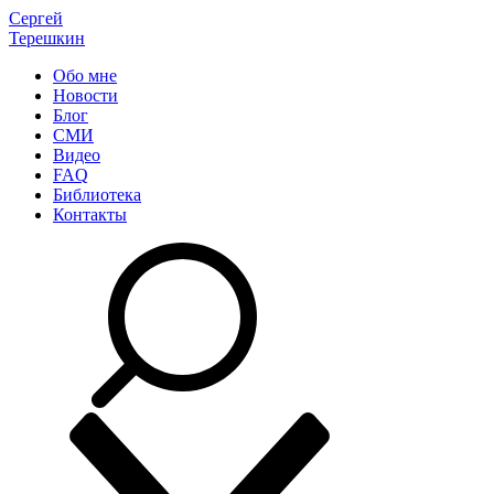
Сергей
Терешкин
Обо мне
Новости
Блог
СМИ
Видео
FAQ
Библиотека
Контакты