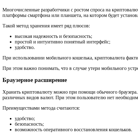
Многочисленные разработчики с ростом спроса на криптовалют
платформы смартфона или планшета, на котором будет устано
Такой метод хранения имеет ряд плюсов:
высокая надежность и безопасность;
простой и интуитивно понятный интерфейс;
удобство.
При использовании мобильного кошелька, криптовалюта фактич
При этом важно понимать, что в случае утери мобильного устро
Браузерное расширение
Хранить криптовалюту можно при помощи обычного браузера. 
различных видов валют. При этом пользователю нет необходим
Преимуществами метода считаются:
удобство;
безопасность;
возможность оперативного восстановления кошельков.