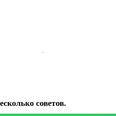
есколько советов.