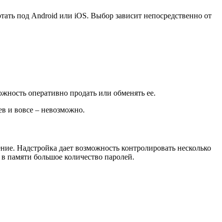
тать под Android или iOS. Выбор зависит непосредственно от
жность оперативно продать или обменять ее.
ев и вовсе – невозможно.
ние. Надстройка дает возможность контролировать несколько
 в памяти большое количество паролей.