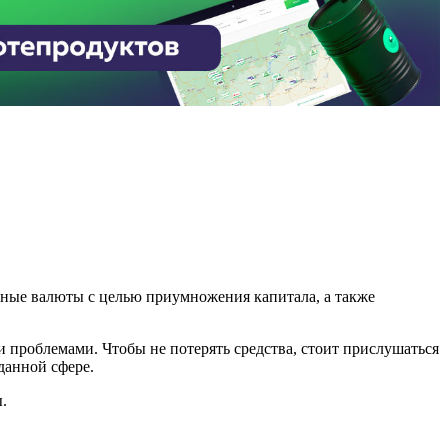
ные валюты с целью приумножения капитала, а также
и проблемами. Чтобы не потерять средства, стоит прислушаться
данной сфере.
.