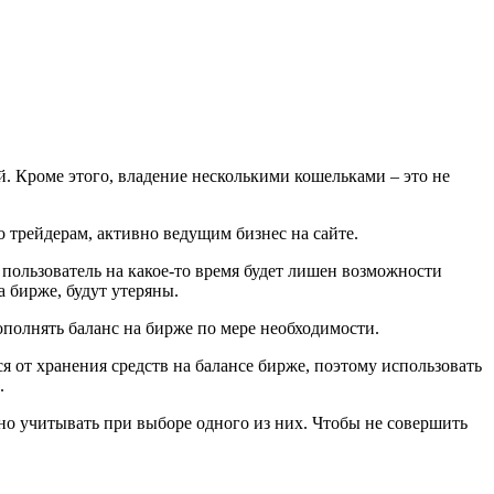
 Кроме этого, владение несколькими кошельками – это не
 трейдерам, активно ведущим бизнес на сайте.
пользователь на какое-то время будет лишен возможности
а бирже, будут утеряны.
полнять баланс на бирже по мере необходимости.
 от хранения средств на балансе бирже, поэтому использовать
.
о учитывать при выборе одного из них. Чтобы не совершить