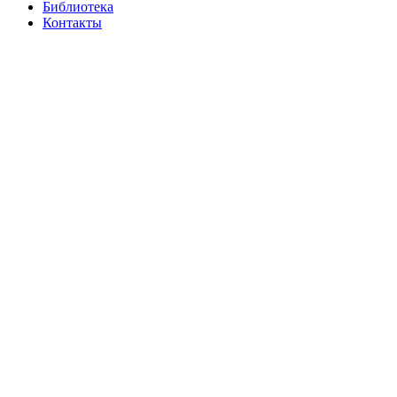
Библиотека
Контакты