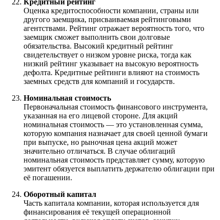
Кредитный рейтинг
Оценка кредитоспособности компании, страны или
другого заемщика, присваиваемая рейтинговыми
агентствами. Рейтинг отражает вероятность того, что
заемщик сможет выполнить свои долговые
обязательства. Высокий кредитный рейтинг
свидетельствует о низком уровне риска, тогда как
низкий рейтинг указывает на высокую вероятность
дефолта. Кредитные рейтинги влияют на стоимость
заемных средств для компаний и государств.
Номинальная стоимость
Первоначальная стоимость финансового инструмента,
указанная на его лицевой стороне. Для акций
номинальная стоимость — это установленная сумма,
которую компания назначает для своей ценной бумаги
при выпуске, но рыночная цена акций может
значительно отличаться. В случае облигаций
номинальная стоимость представляет сумму, которую
эмитент обязуется выплатить держателю облигации при
её погашении.
Оборотный капитал
Часть капитала компании, которая используется для
финансирования её текущей операционной