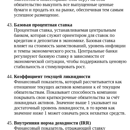
обязательство выкупить все выпущенные ценные
бумаги и продать их на рынке, обеспечивая тем самым
успешное размещение.
Базовая процентная ставка
Процентная ставка, устанавливаемая центральным
банком, которая служит ориентиром для ставок по
кредитам и депозитам в экономике. Базовая ставка
влияет на стоимость заимствований, уровень инфляции
и темпы экономического роста. Центральные банки
регулируют базовую ставку в зависимости от
экономической ситуации, чтобы поддерживать ценовую
стабильность и стимулировать рост.
Коэффициент текущей ликвидности
Финансовый показатель, который рассчитывается как
отношение текущих активов компании к её текущим
обязательствам. Показывает способность компании
покрывать свои краткосрочные обязательства за счёт
ликвидных активов. Значение выше 1 указывает на
достаточный уровень ликвидности, в то время как
значение ниже 1 может означать риск нехватки средств.
Внутренняя норма доходности (IRR)
Финансовый показатель, отражающий ставку