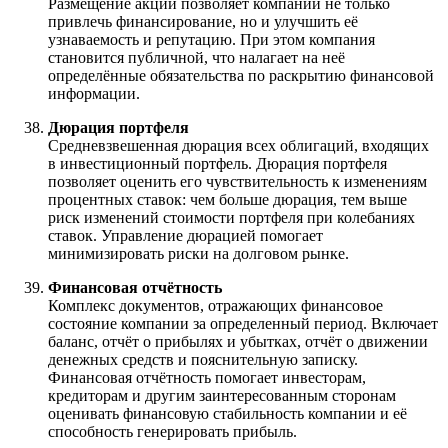
Размещение акций позволяет компании не только
привлечь финансирование, но и улучшить её
узнаваемость и репутацию. При этом компания
становится публичной, что налагает на неё
определённые обязательства по раскрытию финансовой
информации.
Дюрация портфеля
Средневзвешенная дюрация всех облигаций, входящих
в инвестиционный портфель. Дюрация портфеля
позволяет оценить его чувствительность к изменениям
процентных ставок: чем больше дюрация, тем выше
риск изменений стоимости портфеля при колебаниях
ставок. Управление дюрацией помогает
минимизировать риски на долговом рынке.
Финансовая отчётность
Комплекс документов, отражающих финансовое
состояние компании за определенный период. Включает
баланс, отчёт о прибылях и убытках, отчёт о движении
денежных средств и пояснительную записку.
Финансовая отчётность помогает инвесторам,
кредиторам и другим заинтересованным сторонам
оценивать финансовую стабильность компании и её
способность генерировать прибыль.