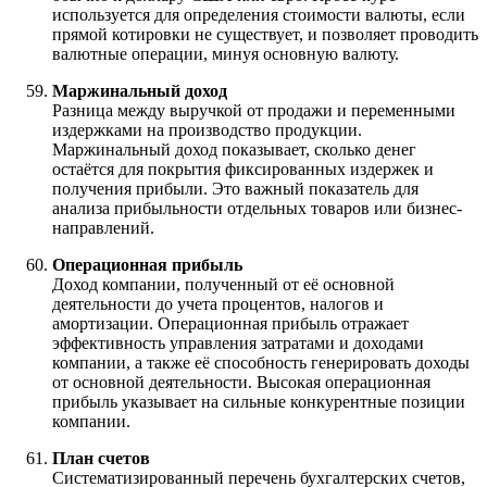
используется для определения стоимости валюты, если
прямой котировки не существует, и позволяет проводить
валютные операции, минуя основную валюту.
Маржинальный доход
Разница между выручкой от продажи и переменными
издержками на производство продукции.
Маржинальный доход показывает, сколько денег
остаётся для покрытия фиксированных издержек и
получения прибыли. Это важный показатель для
анализа прибыльности отдельных товаров или бизнес-
направлений.
Операционная прибыль
Доход компании, полученный от её основной
деятельности до учета процентов, налогов и
амортизации. Операционная прибыль отражает
эффективность управления затратами и доходами
компании, а также её способность генерировать доходы
от основной деятельности. Высокая операционная
прибыль указывает на сильные конкурентные позиции
компании.
План счетов
Систематизированный перечень бухгалтерских счетов,