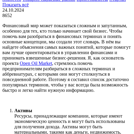
Показать всё
24.10.2024
8652
Финансовый мир может показаться сложным и запутанным,
особенно для тех, кто только начинает свой бизнес. Чтобы
помочь вам разобраться в финансовых терминах и понять
основные концепции, мы создали этот словарь. В нём вы
найдете объяснения самых важных понятий, которые помогут
вам лучше ориентироваться в управлении финансами и
принимать взвешенные бизнес-решения. Я, как основатель
проекта
Open Oil Market
, стремлюсь помочь
предпринимателям разбираться в сложных терминах и
аббревиатурах, с которыми они могут столкнуться в
повседневной работе. Поэтому я составил список достаточно
популярных терминов, чтобы у вас всегда была возможность
быстро и легко найти нужную информацию.
Активы
Ресурсы, принадлежащие компании, которые имеют
экономическую ценность и могут быть использованы
для получения дохода. Активы могут быть
материальными, такими как деньги, недвижимость,