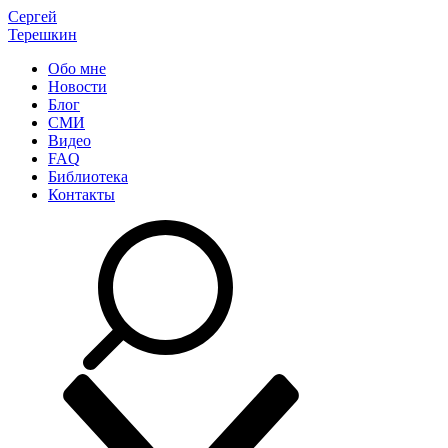
Сергей
Терешкин
Обо мне
Новости
Блог
СМИ
Видео
FAQ
Библиотека
Контакты