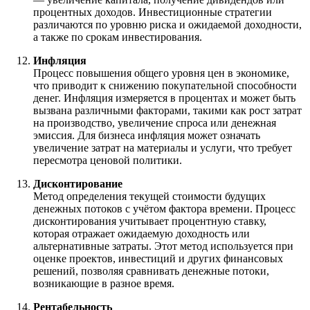
процентных доходов. Инвестиционные стратегии
различаются по уровню риска и ожидаемой доходности,
а также по срокам инвестирования.
Инфляция
Процесс повышения общего уровня цен в экономике,
что приводит к снижению покупательной способности
денег. Инфляция измеряется в процентах и может быть
вызвана различными факторами, такими как рост затрат
на производство, увеличение спроса или денежная
эмиссия. Для бизнеса инфляция может означать
увеличение затрат на материалы и услуги, что требует
пересмотра ценовой политики.
Дисконтирование
Метод определения текущей стоимости будущих
денежных потоков с учётом фактора времени. Процесс
дисконтирования учитывает процентную ставку,
которая отражает ожидаемую доходность или
альтернативные затраты. Этот метод используется при
оценке проектов, инвестиций и других финансовых
решений, позволяя сравнивать денежные потоки,
возникающие в разное время.
Рентабельность