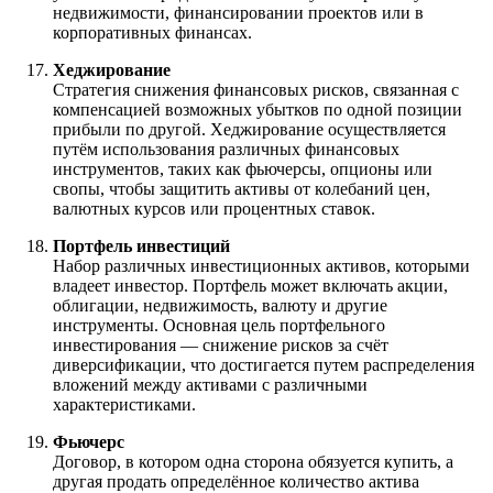
недвижимости, финансировании проектов или в
корпоративных финансах.
Хеджирование
Стратегия снижения финансовых рисков, связанная с
компенсацией возможных убытков по одной позиции
прибыли по другой. Хеджирование осуществляется
путём использования различных финансовых
инструментов, таких как фьючерсы, опционы или
свопы, чтобы защитить активы от колебаний цен,
валютных курсов или процентных ставок.
Портфель инвестиций
Набор различных инвестиционных активов, которыми
владеет инвестор. Портфель может включать акции,
облигации, недвижимость, валюту и другие
инструменты. Основная цель портфельного
инвестирования — снижение рисков за счёт
диверсификации, что достигается путем распределения
вложений между активами с различными
характеристиками.
Фьючерс
Договор, в котором одна сторона обязуется купить, а
другая продать определённое количество актива