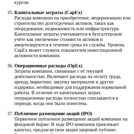
курсов.
Капитальные затраты (CapEx)
Расходы компании на приобретение, модернизацию или
строительство долгосрочных активов, таких как
оборудование, недвижимость или инфраструктура.
Капитальные затраты учитываются в бухгалтерском
учёте как увеличение стоимости активов и
амортизируются в течение срока их службы. Уровень
CapEx может служить показателем инвестиционной
активности компании.
Операционные расходы (OpEx)
Затраты компании, связанные с её текущей
деятельностью. Включают расходы на оплату труда,
аренду, маркетинг, закупку материалов и другие
издержки, необходимые для поддержания нормальной
работы. В отличие от капитальных затрат,
операционные расходы полностью списываются в
периоде, когда они были понесены.
Публичное размещение акций (IPO)
Первичное публичное размещение акций компании на
фондовой бирже. В ходе IPO компания привлекает
капитал, предлагая свои акции широкой публике.