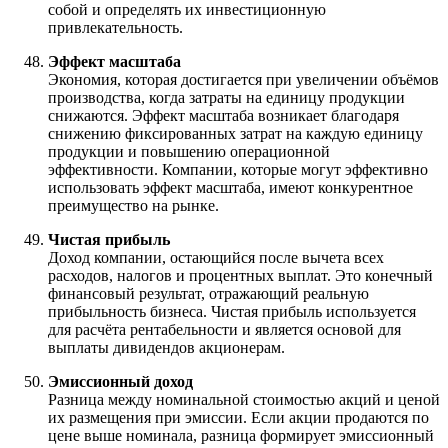
собой и определять их инвестиционную
привлекательность.
Эффект масштаба
Экономия, которая достигается при увеличении объёмов
производства, когда затраты на единицу продукции
снижаются. Эффект масштаба возникает благодаря
снижению фиксированных затрат на каждую единицу
продукции и повышению операционной
эффективности. Компании, которые могут эффективно
использовать эффект масштаба, имеют конкурентное
преимущество на рынке.
Чистая прибыль
Доход компании, остающийся после вычета всех
расходов, налогов и процентных выплат. Это конечный
финансовый результат, отражающий реальную
прибыльность бизнеса. Чистая прибыль используется
для расчёта рентабельности и является основой для
выплаты дивидендов акционерам.
Эмиссионный доход
Разница между номинальной стоимостью акций и ценой
их размещения при эмиссии. Если акции продаются по
цене выше номинала, разница формирует эмиссионный