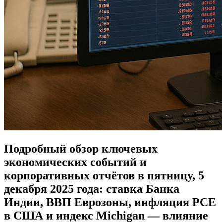
Подробный обзор ключевых
экономических событий и
корпоративных отчётов в пятницу, 5
декабря 2025 года: ставка Банка
Индии, ВВП Еврозоны, инфляция PCE
в США и индекс Michigan — влияние