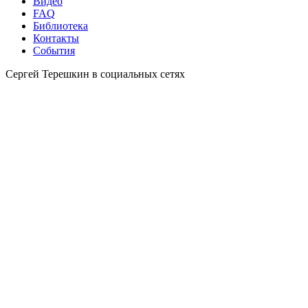
Видео
FAQ
Библиотека
Контакты
События
Сергей Терешкин в социальных сетях