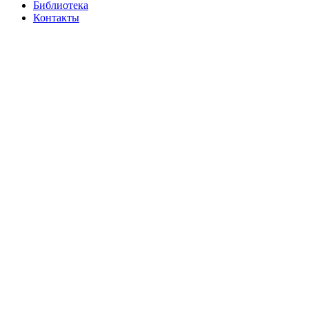
Библиотека
Контакты