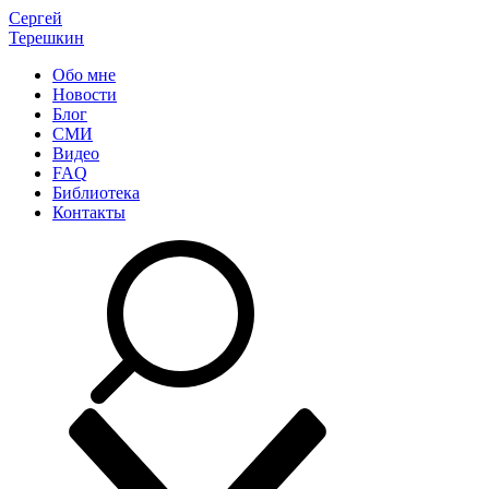
Сергей
Терешкин
Обо мне
Новости
Блог
СМИ
Видео
FAQ
Библиотека
Контакты