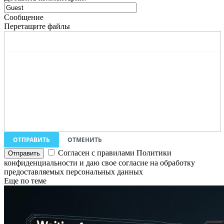
Сообщение
Перетащите файлы
ОТПРАВИТЬ
ОТМЕНИТЬ
Согласен с правилами Политики
конфиденциальности и даю свое согласие на обработку
предоставляемых персональных данных
Еще по теме