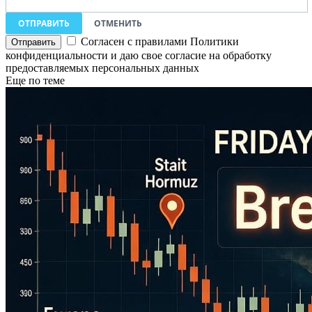
ОТПРАВИТЬ
ОТМЕНИТЬ
Согласен с правилами Политики
конфиденциальности и даю свое согласие на обработку
предоставляемых персональных данных
Еще по теме