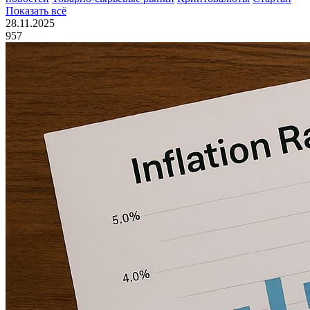
Показать всё
28.11.2025
957