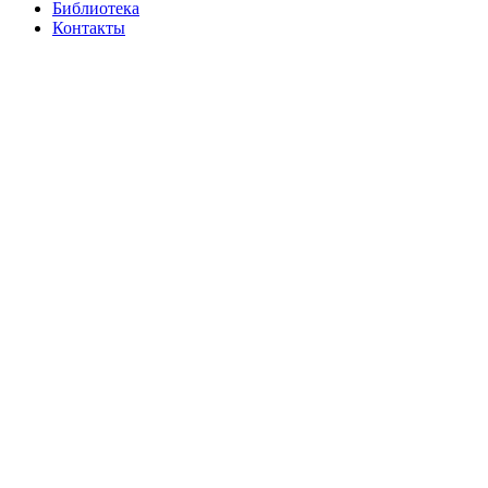
Библиотека
Контакты