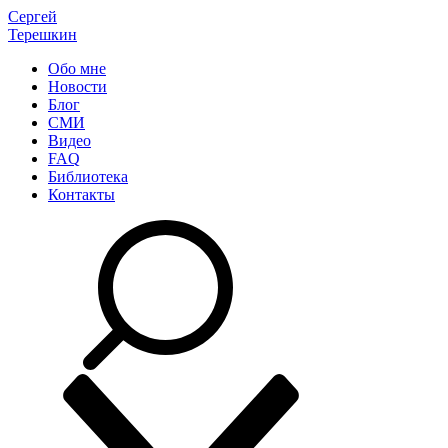
Сергей
Терешкин
Обо мне
Новости
Блог
СМИ
Видео
FAQ
Библиотека
Контакты