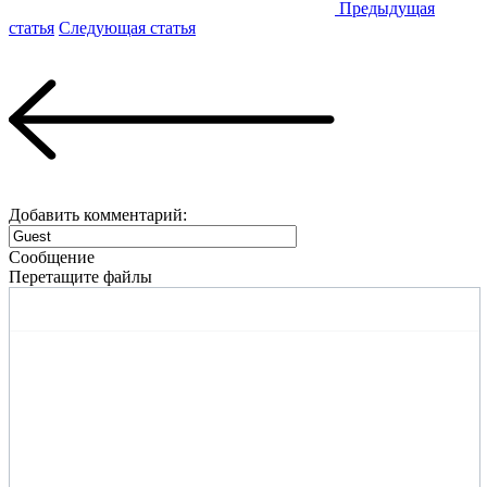
Предыдущая
статья
Следующая статья
Добавить комментарий:
Сообщение
Перетащите файлы