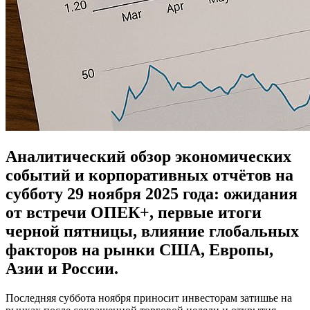
Аналитический обзор экономических
событий и корпоративных отчётов на
субботу 29 ноября 2025 года: ожидания
от встречи ОПЕК+, первые итоги
черной пятницы, влияние глобальных
факторов на рынки США, Европы,
Азии и России.
Последняя суббота ноября приносит инвесторам затишье на