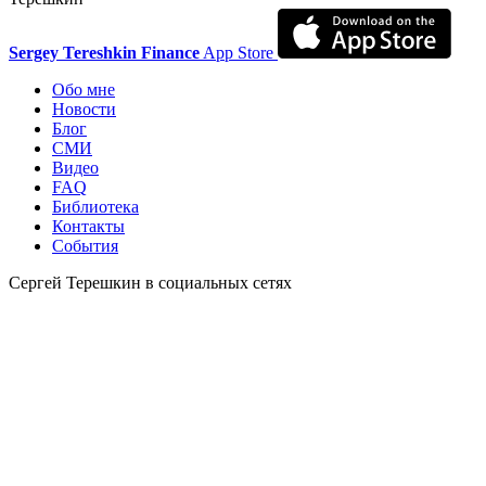
Sergey Tereshkin Finance
App Store
Обо мне
Новости
Блог
СМИ
Видео
FAQ
Библиотека
Контакты
События
Сергей Терешкин в социальных сетях