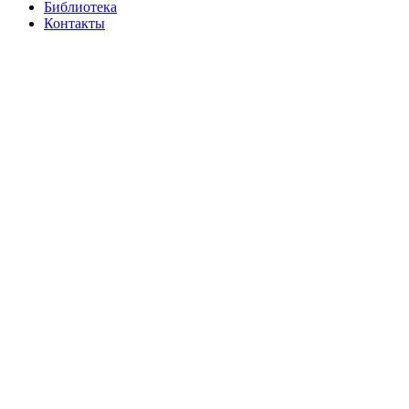
Библиотека
Контакты