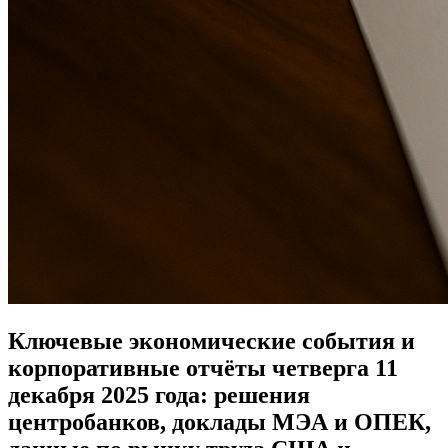
Ключевые экономические события и
корпоративные отчёты четверга 11
декабря 2025 года: решения
центробанков, доклады МЭА и ОПЕК,