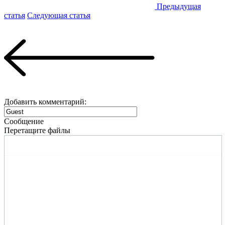
Предыдущая
статья
Следующая статья
Добавить комментарий:
Сообщение
Перетащите файлы