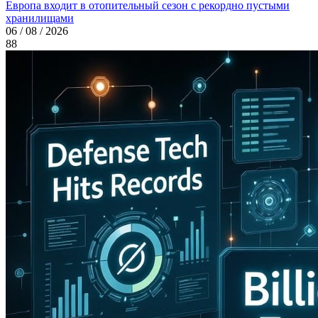
Европа входит в отопительный сезон с рекордно пустыми
хранилищами
06 / 08 / 2026
88