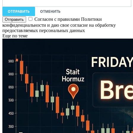
ОТПРАВИТЬ
ОТМЕНИТЬ
Согласен с правилами Политики
конфиденциальности и даю свое согласие на обработку
предоставляемых персональных данных
Еще по теме