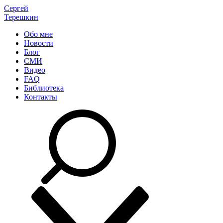
Сергей
Терешкин
Обо мне
Новости
Блог
СМИ
Видео
FAQ
Библиотека
Контакты