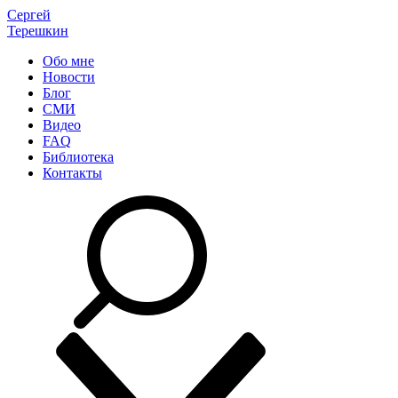
Сергей
Терешкин
Обо мне
Новости
Блог
СМИ
Видео
FAQ
Библиотека
Контакты