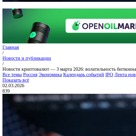
Главная
/
Новости и публикации
/
Новости криптовалют — 3 марта 2026: волатильность биткоина
Все темы
Россия
Экономика
Календарь событий
IPO
Лента нов
Показать всё
02.03.2026
839