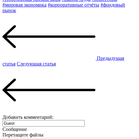
#мировая экономика
#корпоративные отчёты
#фондовый
рынок
Предыдущая
статья
Следующая статья
Добавить комментарий:
Сообщение
Перетащите файлы