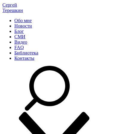
Сергей
Терешкин
Обо мне
Новости
Блог
СМИ
Видео
FAQ
Библиотека
Контакты