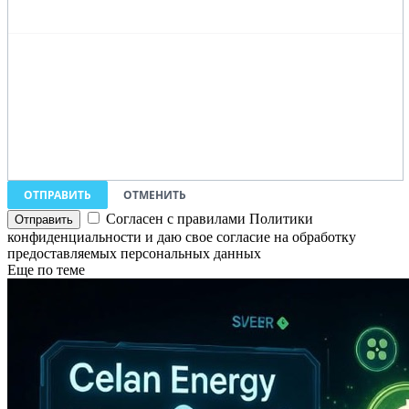
ОТПРАВИТЬ
ОТМЕНИТЬ
Согласен с правилами Политики
конфиденциальности и даю свое согласие на обработку
предоставляемых персональных данных
Еще по теме