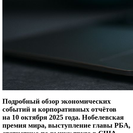
Подробный обзор экономических
событий и корпоративных отчётов
на 10 октября 2025 года. Нобелевская
премия мира, выступление главы РБА,