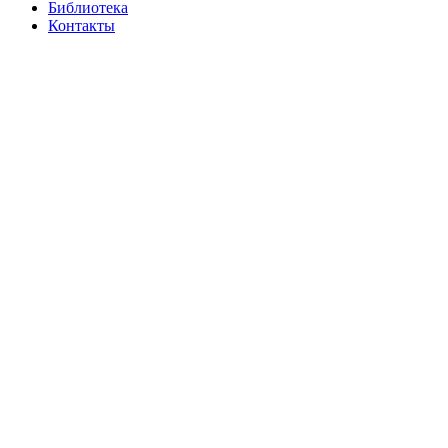
Библиотека
Контакты