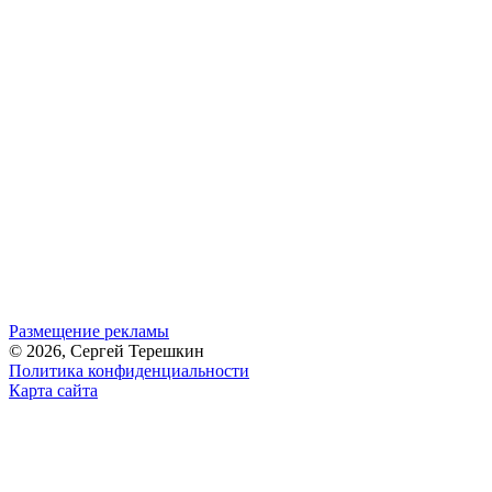
Размещение рекламы
© 2026, Сергей Терешкин
Политика конфиденциальности
Карта сайта