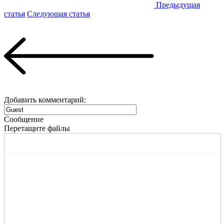
Предыдущая
статья
Следующая статья
Добавить комментарий:
Сообщение
Перетащите файлы