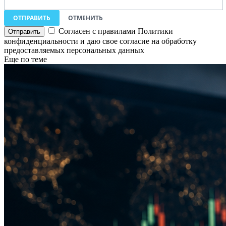
ОТПРАВИТЬ
ОТМЕНИТЬ
Согласен с правилами Политики
конфиденциальности и даю свое согласие на обработку
предоставляемых персональных данных
Еще по теме