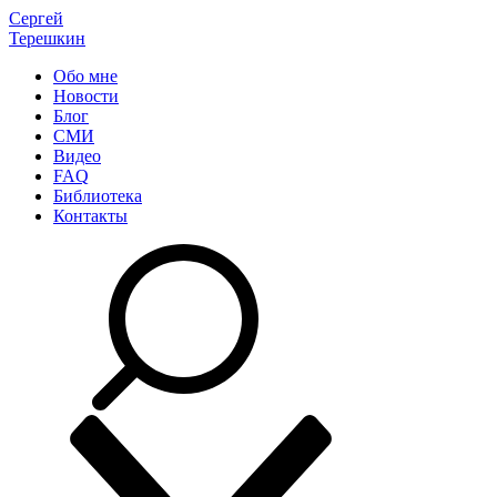
Сергей
Терешкин
Обо мне
Новости
Блог
СМИ
Видео
FAQ
Библиотека
Контакты