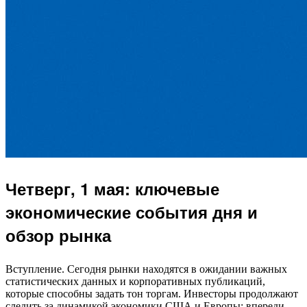
Четверг, 1 мая: ключевые
экономические события дня и
обзор рынка
Вступление. Сегодня рынки находятся в ожидании важных
статистических данных и корпоративных публикаций,
которые способны задать тон торгам. Инвесторы продолжают
следить за динамикой экономики США и Европы: впереди