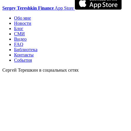
Sergey Tereshkin Finance
App Store
Обо мне
Новости
Блог
СМИ
Видео
FAQ
Библиотека
Контакты
События
Сергей Терешкин в социальных сетях