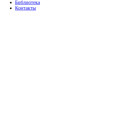
Библиотека
Контакты