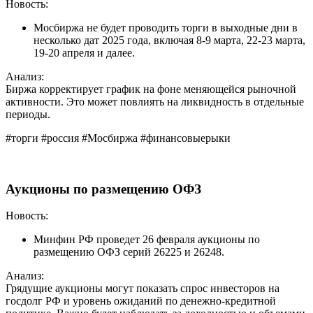
Новость:
Мосбиржа не будет проводить торги в выходные дни в
несколько дат 2025 года, включая 8-9 марта, 22-23 марта,
19-20 апреля и далее.
Анализ:
Биржа корректирует график на фоне меняющейся рыночной
активности. Это может повлиять на ликвидность в отдельные
периоды.
#торги #россия #Мосбиржа #финансовыерыки
Аукционы по размещению ОФЗ
Новость:
Минфин РФ проведет 26 февраля аукционы по
размещению ОФЗ серий 26225 и 26248.
Анализ:
Грядущие аукционы могут показать спрос инвесторов на
госдолг РФ и уровень ожиданий по денежно-кредитной