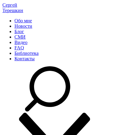
Сергей
Терешкин
Обо мне
Новости
Блог
СМИ
Видео
FAQ
Библиотека
Контакты