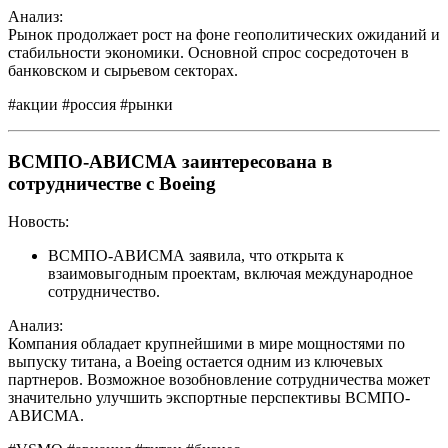
Анализ:
Рынок продолжает рост на фоне геополитических ожиданий и
стабильности экономики. Основной спрос сосредоточен в
банковском и сырьевом секторах.
#акции #россия #рынки
ВСМПО-АВИСМА заинтересована в
сотрудничестве с Boeing
Новость:
ВСМПО-АВИСМА заявила, что открыта к
взаимовыгодным проектам, включая международное
сотрудничество.
Анализ:
Компания обладает крупнейшими в мире мощностями по
выпуску титана, а Boeing остается одним из ключевых
партнеров. Возможное возобновление сотрудничества может
значительно улучшить экспортные перспективы ВСМПО-
АВИСМА.