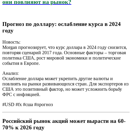
они повлияют на рынок?
Прогноз по доллару: ослабление курса в 2024
году
Новость:
Morgan прогнозирует, что курс доллара в 2024 году снизится,
повторяя сценарий 2017 года. Основные факторы – торговая
политика США, рост мировой экономики и политические
события в Европе.
Анализ:
Ослабление доллара может укрепить другие валюты и
повлиять на рынки развивающихся стран. Для экспортеров из
США это позитивный фактор, но может усложнить борьбу
ФРС с инфляцией.
#USD #fx #сша #прогноз
Российский рынок акций может вырасти на 60-
70% к 2026 году