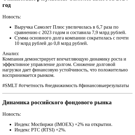
год
Новость:
Выручка Самолет Плюс увеличилась в 6,7 раза по
сравнению с 2023 годом и составила 7,9 млрд рублей.
Сумма основного долга компании сократилась с почти
10 млрд рублей до 0,8 млрд рублей.
Анализ:
Компания демонстрирует впечатляющую динамику роста и
эффективное управление долгом. Снижение долговой
нагрузки дает финансовую устойчивость, что положительно
воспринимается рынком.
#SMLT #отчетность #недвижимость #финансовыерезультаты
Динамика российского фондового рынка
Новость:
Индекс Мосбиржи (IMOEX) +2% на открытии.
Индекс РТС (RTSI) +2%.