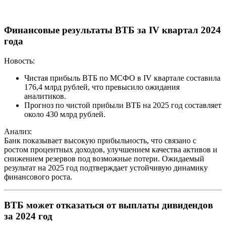
Финансовые результаты ВТБ за IV квартал 2024
года
Новость:
Чистая прибыль ВТБ по МСФО в IV квартале составила
176,4 млрд рублей, что превысило ожидания
аналитиков.
Прогноз по чистой прибыли ВТБ на 2025 год составляет
около 430 млрд рублей.
Анализ:
Банк показывает высокую прибыльность, что связано с
ростом процентных доходов, улучшением качества активов и
снижением резервов под возможные потери. Ожидаемый
результат на 2025 год подтверждает устойчивую динамику
финансового роста.
ВТБ может отказаться от выплаты дивидендов
за 2024 год