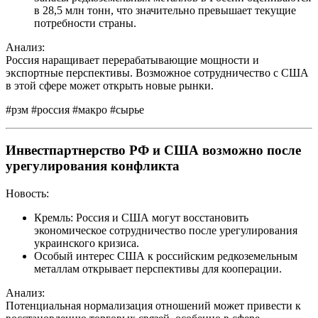
в 28,5 млн тонн, что значительно превышает текущие
потребности страны.
Анализ:
Россия наращивает перерабатывающие мощности и
экспортные перспективы. Возможное сотрудничество с США
в этой сфере может открыть новые рынки.
#рзм #россия #макро #сырье
Инвестпартнерство РФ и США возможно после
урегулирования конфликта
Новость:
Кремль: Россия и США могут восстановить
экономическое сотрудничество после урегулирования
украинского кризиса.
Особый интерес США к российским редкоземельным
металлам открывает перспективы для кооперации.
Анализ:
Потенциальная нормализация отношений может привести к