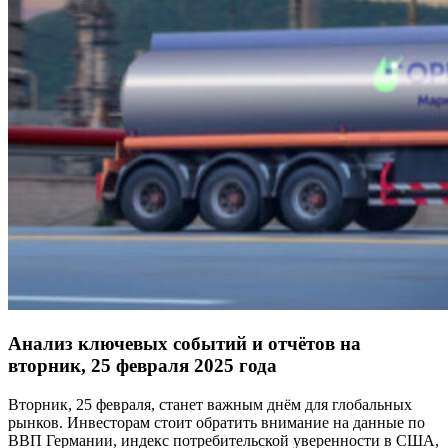
Анализ ключевых событий и отчётов на
вторник, 25 февраля 2025 года
Вторник, 25 февраля, станет важным днём для глобальных
рынков. Инвесторам стоит обратить внимание на данные по
ВВП Германии, индекс потребительской уверенности в США,