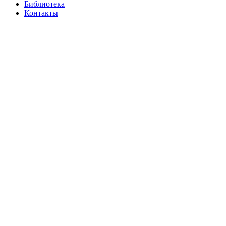
Библиотека
Контакты