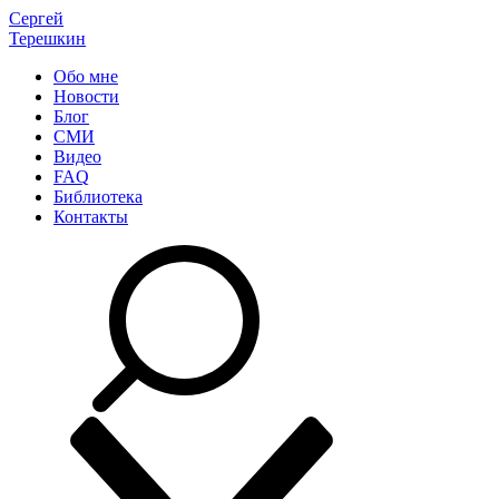
Сергей
Терешкин
Обо мне
Новости
Блог
СМИ
Видео
FAQ
Библиотека
Контакты