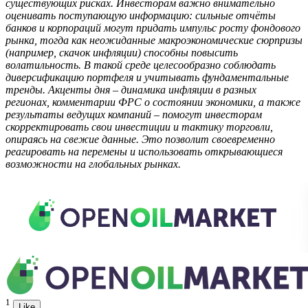
существующих рисках. Инвесторам важно внимательно
оценивать поступающую информацию: сильные отчёты
банков и корпораций могут придать импульс росту
фондового
рынка
, тогда как неожиданные макроэкономические сюрпризы
(например, скачок инфляции) способны повысить
волатильность. В такой среде целесообразно соблюдать
диверсификацию портфеля и учитывать фундаментальные
тренды. Акценты дня – динамика инфляции в разных
регионах, комментарии ФРС о состоянии экономики, а также
результаты ведущих компаний – помогут инвесторам
скорректировать свои
инвестиции
и тактику торговли,
опираясь на свежие данные. Это позволит своевременно
реагировать на перемены и использовать открывающиеся
возможности на глобальных рынках.
1
Like