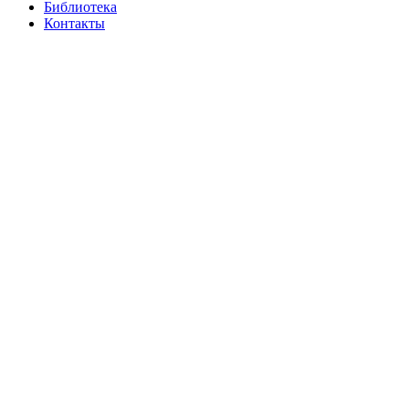
Библиотека
Контакты