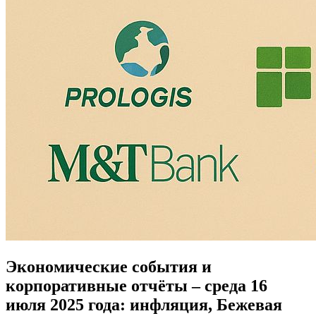
Экономические события и
корпоративные отчёты – среда 16
июля 2025 года: инфляция, Бежевая