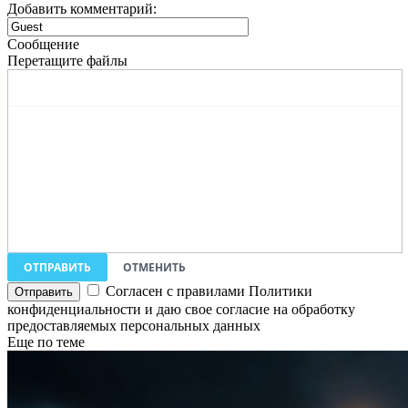
Добавить комментарий:
Сообщение
Перетащите файлы
ОТПРАВИТЬ
ОТМЕНИТЬ
Согласен с правилами Политики
конфиденциальности и даю свое согласие на обработку
предоставляемых персональных данных
Еще по теме