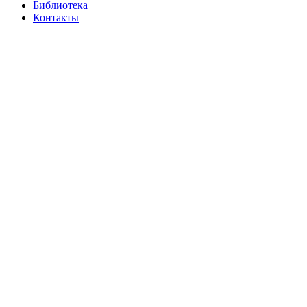
Библиотека
Контакты