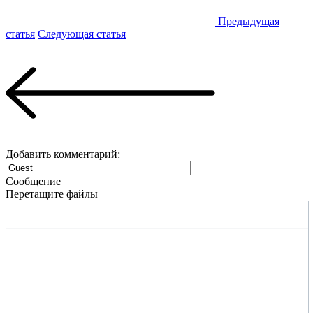
Предыдущая
статья
Следующая статья
Добавить комментарий:
Сообщение
Перетащите файлы