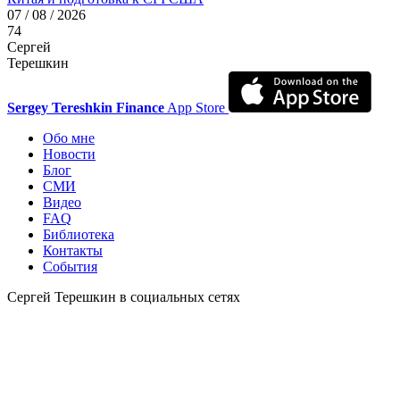
07 / 08 / 2026
74
Сергей
Терешкин
Sergey Tereshkin Finance
App Store
Обо мне
Новости
Блог
СМИ
Видео
FAQ
Библиотека
Контакты
События
Сергей Терешкин в социальных сетях