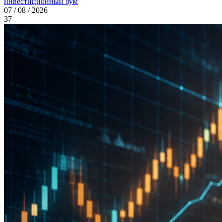
инвестиционный бум
07 / 08 / 2026
37