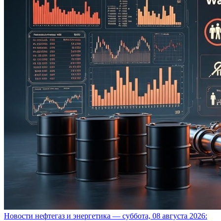
Новости нефтегаз и энергетика — суббота, 08 августа 2026: