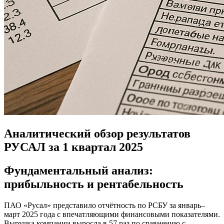
Аналитический обзор результатов
РУСАЛ за 1 квартал 2025
Фундаментальный анализ:
прибыльность и рентабельность
ПАО «Русал» представило отчётность по РСБУ за январь–
март 2025 года с впечатляющими финансовыми показателями.
Выручка компании выросла в 57 раз по сравнению с