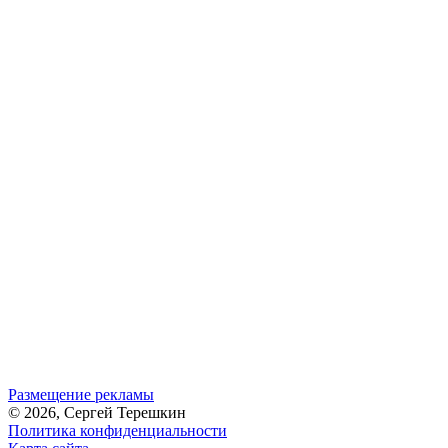
Размещение рекламы
© 2026, Сергей Терешкин
Политика конфиденциальности