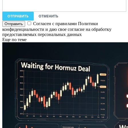
ОТПРАВИТЬ
ОТМЕНИТЬ
Согласен с правилами Политики
конфиденциальности и даю свое согласие на обработку
предоставляемых персональных данных
Еще по теме