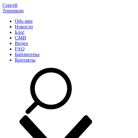
Сергей
Терешкин
Обо мне
Новости
Блог
СМИ
Видео
FAQ
Библиотека
Контакты