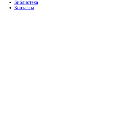
Библиотека
Контакты