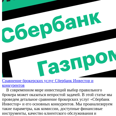
Сравнение брокерских услуг Сбербанк Инвестор и
конкурентов
В современном мире инвестиций выбор правильного
брокера может оказаться непростой задачей. В этой статье мы
проведем детальное сравнение брокерских услуг «Сбербанк
Инвестор» и его основных конкурентов. Мы проанализируем
такие параметры, как комиссии, доступные финансовые
инструменты, качество клиентского обслуживания и