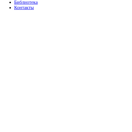
Библиотека
Контакты