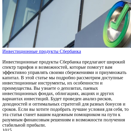
Инвестиционные продукты Сбербанка
Инвестиционные продукты Сбербанка предлагают широкий
спектр тарифов и возможностей, которые помогут вам
эффективно управлять своими сбережениями и приумножать
капитал. В этой статье мы подробно рассмотрим доступные
инвестиционные инструменты, их особенности и
преимущества. Вы узнаете о депозитах, паевых
инвестиционных фондах, облигациях, акциях и других
вариантах инвестиций. Будет проведен анализ рисков,
доходностей и оптимальных стратегий для разных бонусов и
сроков. Если вы хотите подобрать лучшие условия для себя, то
эта статья станет вашим надежным помощником на пути к
разумным финансовым решениям и возможности получения
стабильной прибыли.
1015