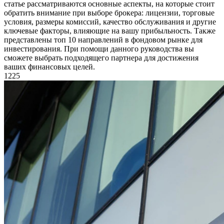
статье рассматриваются основные аспекты, на которые стоит
обратить внимание при выборе брокера: лицензии, торговые
условия, размеры комиссий, качество обслуживания и другие
ключевые факторы, влияющие на вашу прибыльность. Также
представлены топ 10 направлений в фондовом рынке для
инвестирования. При помощи данного руководства вы
сможете выбрать подходящего партнера для достижения
ваших финансовых целей.
1225