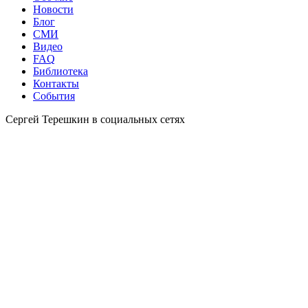
Новости
Блог
СМИ
Видео
FAQ
Библиотека
Контакты
События
Сергей Терешкин в социальных сетях