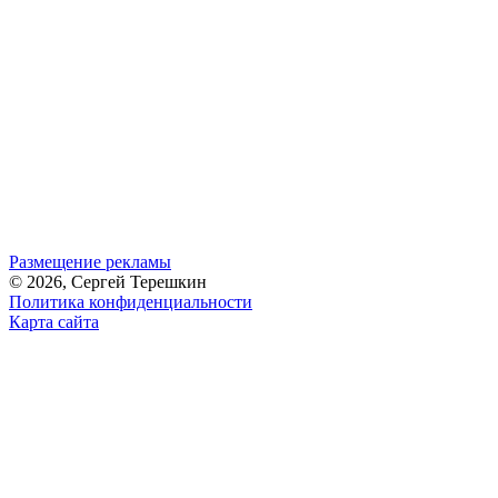
Размещение рекламы
© 2026, Сергей Терешкин
Политика конфиденциальности
Карта сайта