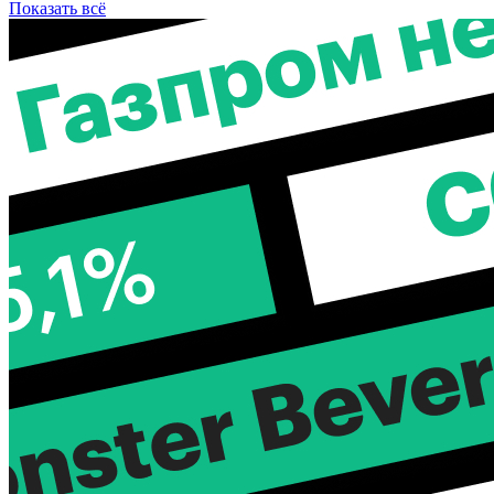
Показать всё