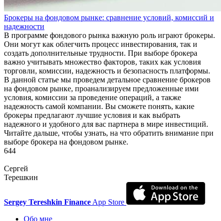
Брокеры на фондовом рынке: сравнение условий, комиссий и
надежности
В программе фондового рынка важную роль играют брокеры.
Они могут как облегчить процесс инвестирования, так и
создать дополнительные трудности. При выборе брокера
важно учитывать множество факторов, таких как условия
торговли, комиссии, надежность и безопасность платформы.
В данной статье мы проведем детальное сравнение брокеров
на фондовом рынке, проанализируем предложенные ими
условия, комиссии за проведение операций, а также
надежность самой компании. Вы сможете понять, какие
брокеры предлагают лучшие условия и как выбрать
надежного и удобного для вас партнера в мире инвестиций.
Читайте дальше, чтобы узнать, на что обратить внимание при
выборе брокера на фондовом рынке.
644
Сергей
Терешкин
Sergey Tereshkin Finance
App Store
Обо мне