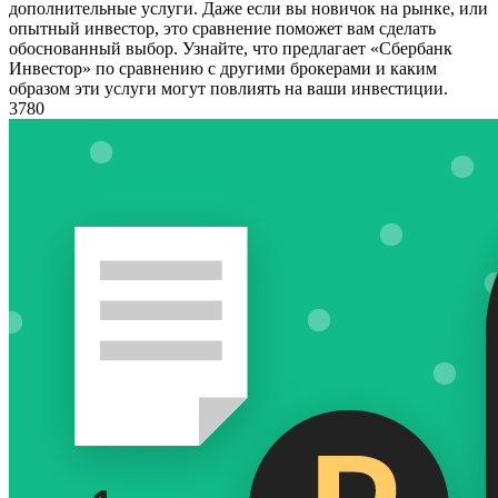
дополнительные услуги. Даже если вы новичок на рынке, или
опытный инвестор, это сравнение поможет вам сделать
обоснованный выбор. Узнайте, что предлагает «Сбербанк
Инвестор» по сравнению с другими брокерами и каким
образом эти услуги могут повлиять на ваши инвестиции.
3780