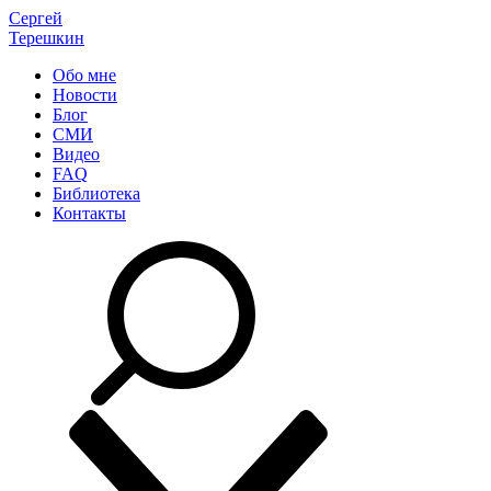
Сергей
Терешкин
Обо мне
Новости
Блог
СМИ
Видео
FAQ
Библиотека
Контакты