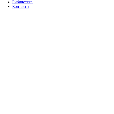
Библиотека
Контакты