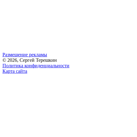
Размещение рекламы
© 2026, Сергей Терешкин
Политика конфиденциальности
Карта сайта