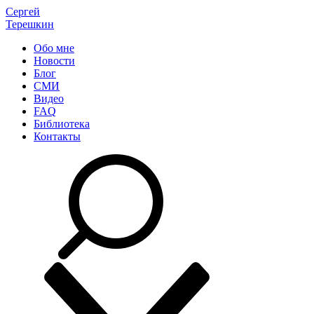
Сергей
Терешкин
Обо мне
Новости
Блог
СМИ
Видео
FAQ
Библиотека
Контакты