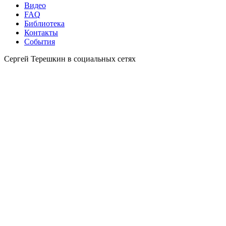
Видео
FAQ
Библиотека
Контакты
События
Сергей Терешкин в социальных сетях