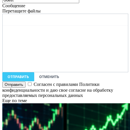
Сообщение
Перетащите файлы
ОТПРАВИТЬ
ОТМЕНИТЬ
Согласен с правилами Политики
конфиденциальности и даю свое согласие на обработку
предоставляемых персональных данных
Еще по теме