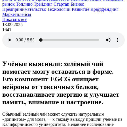
рынок
Топливо
Трейдинг
Стартап
Бизнес
Предпринимательство
Технологии
Развитие
Краудфандинг
Маркетплейсы
Показать всё
13.09.2025
1641
Учёные выяснили: зелёный чай
помогает мозгу оставаться в форме.
Его компонент EGCG очищает
нейроны от токсичных белков,
восстанавливает энергию и улучшает
память, внимание и настроение.
Обычный зелёный чай может служить натуральным
«допингом» для мозга — к такому выводу пришли учёные из
Калифорнийского университета. Недавнее исследование