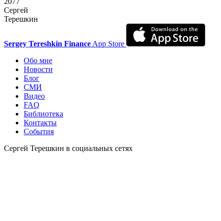
2077
Сергей
Терешкин
Sergey Tereshkin Finance
App Store
Обо мне
Новости
Блог
СМИ
Видео
FAQ
Библиотека
Контакты
События
Сергей Терешкин в социальных сетях