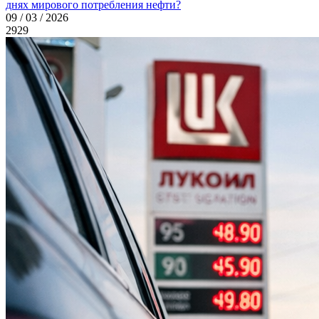
днях мирового потребления нефти?
09 / 03 / 2026
2929