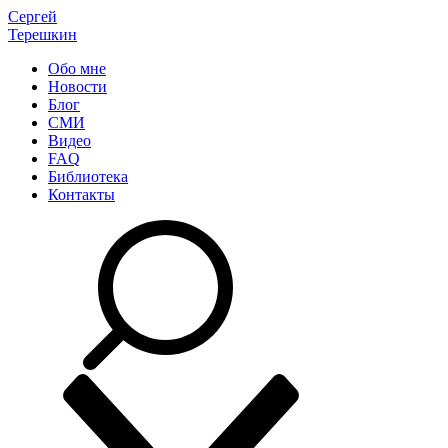
Сергей
Терешкин
Обо мне
Новости
Блог
СМИ
Видео
FAQ
Библиотека
Контакты