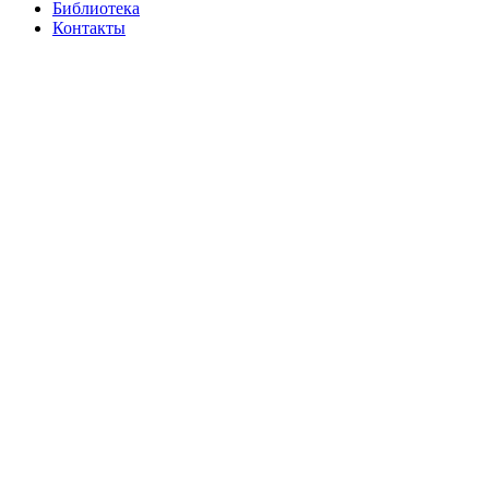
Библиотека
Контакты