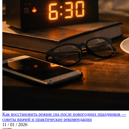
Как восстановить режим сна после новогодних праздников —
советы врачей и практические рекомендации
11 / 01 / 2026