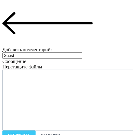
Добавить комментарий:
Сообщение
Перетащите файлы