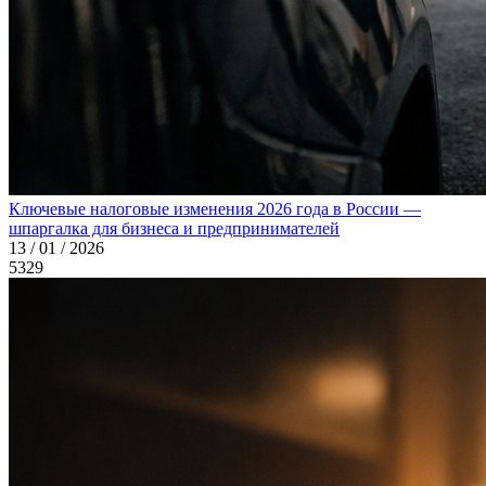
Ключевые налоговые изменения 2026 года в России —
шпаргалка для бизнеса и предпринимателей
13 / 01 / 2026
5329