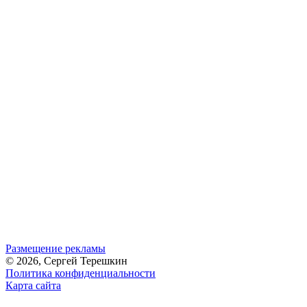
Размещение рекламы
© 2026, Сергей Терешкин
Политика конфиденциальности
Карта сайта