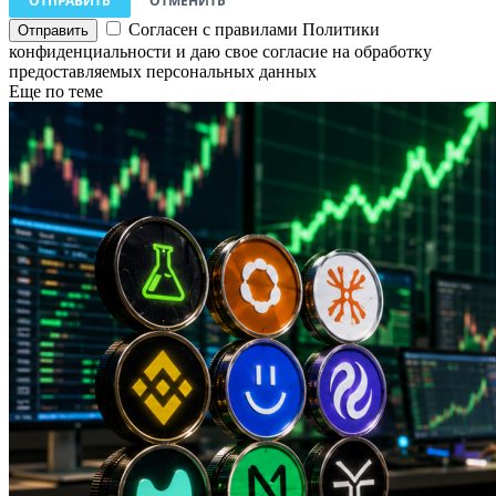
ОТПРАВИТЬ
ОТМЕНИТЬ
Согласен с правилами Политики
конфиденциальности и даю свое согласие на обработку
предоставляемых персональных данных
Еще по теме