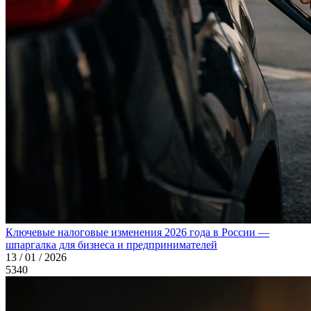
Ключевые налоговые изменения 2026 года в России —
шпаргалка для бизнеса и предпринимателей
13 / 01 / 2026
5340