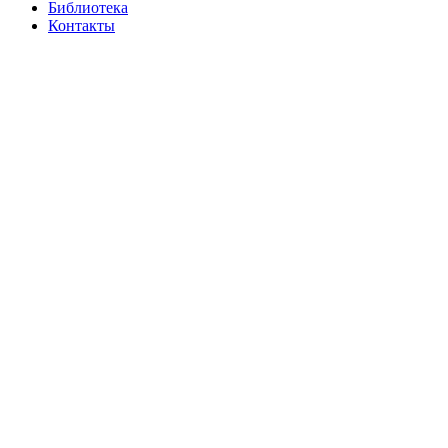
Библиотека
Контакты