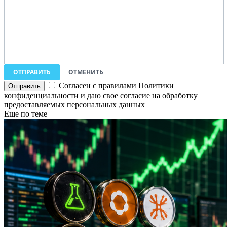
ОТПРАВИТЬ
ОТМЕНИТЬ
Согласен с правилами Политики
конфиденциальности и даю свое согласие на обработку
предоставляемых персональных данных
Еще по теме