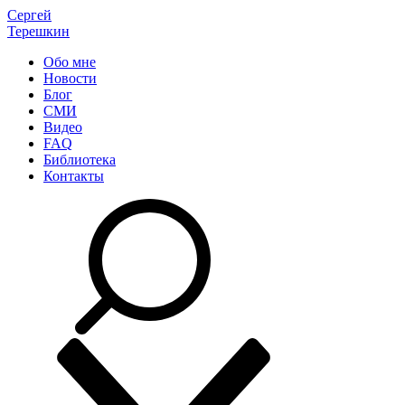
Сергей
Терешкин
Обо мне
Новости
Блог
СМИ
Видео
FAQ
Библиотека
Контакты