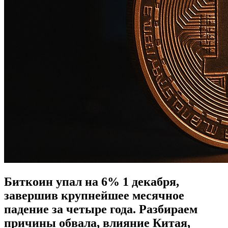
Биткоин упал на 6% 1 декабря,
завершив крупнейшее месячное
падение за четыре года. Разбираем
причины обвала, влияние Китая,