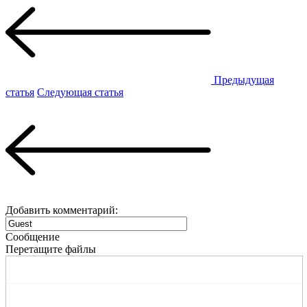
Предыдущая
статья
Следующая статья
Добавить комментарий:
Сообщение
Перетащите файлы