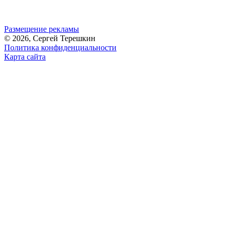
Размещение рекламы
© 2026, Сергей Терешкин
Политика конфиденциальности
Карта сайта