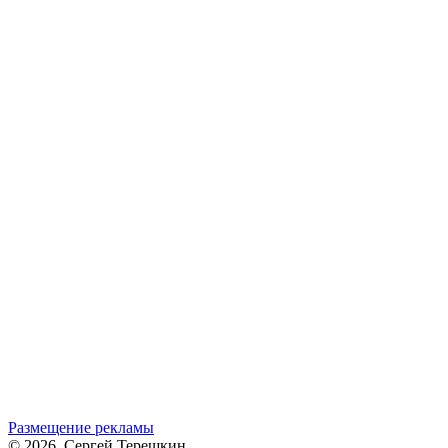
Размещение рекламы
© 2026, Сергей Терешкин