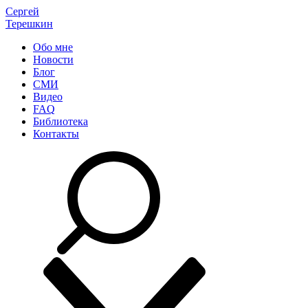
Сергей
Терешкин
Обо мне
Новости
Блог
СМИ
Видео
FAQ
Библиотека
Контакты