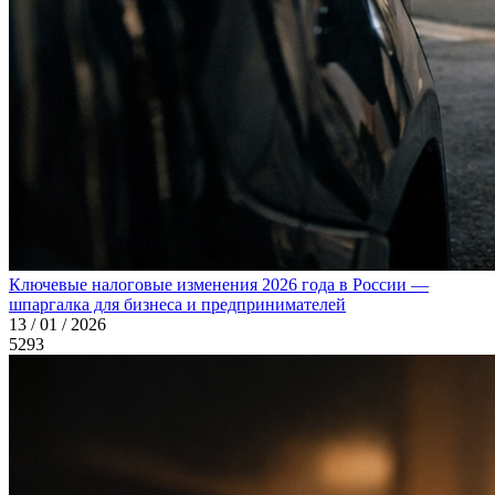
Ключевые налоговые изменения 2026 года в России —
шпаргалка для бизнеса и предпринимателей
13 / 01 / 2026
5293