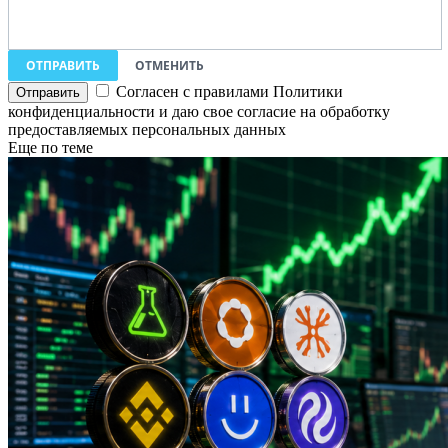
ОТПРАВИТЬ
ОТМЕНИТЬ
Согласен с правилами Политики
конфиденциальности и даю свое согласие на обработку
предоставляемых персональных данных
Еще по теме