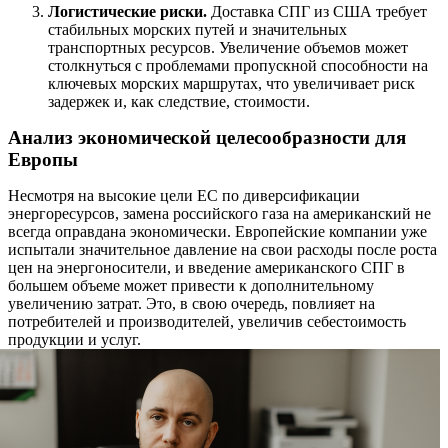
Логистические риски.
Доставка СПГ из США требует
стабильных морских путей и значительных
транспортных ресурсов. Увеличение объемов может
столкнуться с проблемами пропускной способности на
ключевых морских маршрутах, что увеличивает риск
задержек и, как следствие, стоимости.
Анализ экономической целесообразности для
Европы
Несмотря на высокие цели ЕС по диверсификации
энергоресурсов, замена российского газа на американский не
всегда оправдана экономически. Европейские компании уже
испытали значительное давление на свои расходы после роста
цен на энергоносители, и введение американского СПГ в
большем объеме может привести к дополнительному
увеличению затрат. Это, в свою очередь, повлияет на
потребителей и производителей, увеличив себестоимость
продукции и услуг.