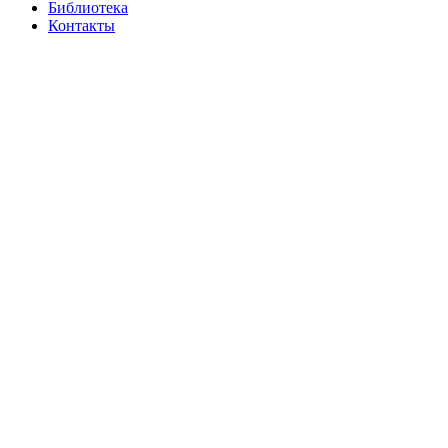
Библиотека
Контакты