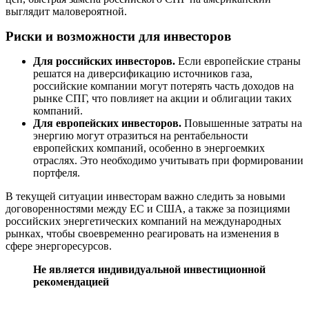
выглядит маловероятной.
Риски и возможности для инвесторов
Для российских инвесторов.
Если европейские страны
решатся на диверсификацию источников газа,
российские компании могут потерять часть доходов на
рынке СПГ, что повлияет на акции и облигации таких
компаний.
Для европейских инвесторов.
Повышенные затраты на
энергию могут отразиться на рентабельности
европейских компаний, особенно в энергоемких
отраслях. Это необходимо учитывать при формировании
портфеля.
В текущей ситуации инвесторам важно следить за новыми
договоренностями между ЕС и США, а также за позициями
российских энергетических компаний на международных
рынках, чтобы своевременно реагировать на изменения в
сфере энергоресурсов.
Не является индивидуальной инвестиционной
рекомендацией