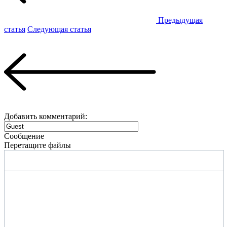
Предыдущая
статья
Следующая статья
Добавить комментарий:
Сообщение
Перетащите файлы