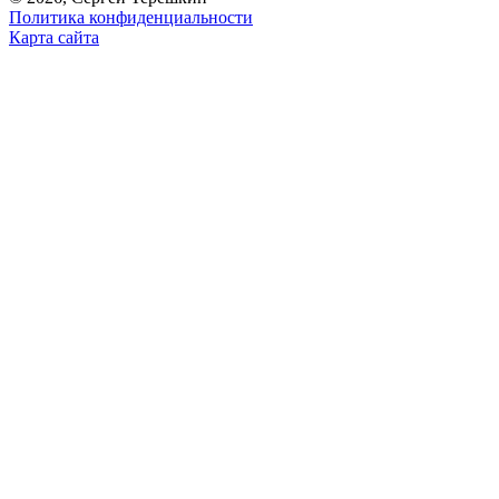
Политика конфиденциальности
Карта сайта