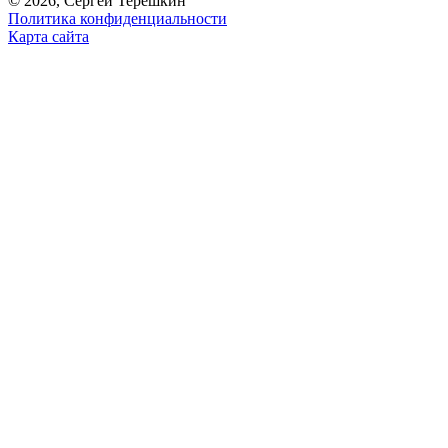
© 2026, Сергей Терешкин
Политика конфиденциальности
Карта сайта