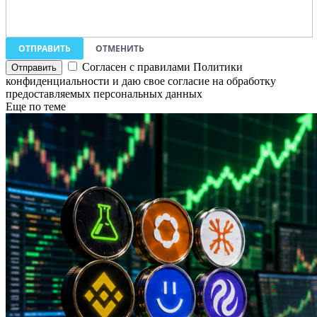
ОТПРАВИТЬ
ОТМЕНИТЬ
Согласен с правилами Политики
конфиденциальности и даю свое согласие на обработку
предоставляемых персональных данных
Еще по теме