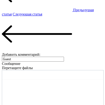
Предыдущая
статья
Следующая статья
Добавить комментарий:
Сообщение
Перетащите файлы