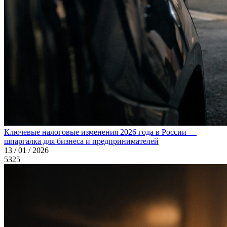
Ключевые налоговые изменения 2026 года в России —
шпаргалка для бизнеса и предпринимателей
13 / 01 / 2026
5325