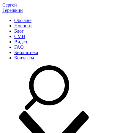
Сергей
Терешкин
Обо мне
Новости
Блог
СМИ
Видео
FAQ
Библиотека
Контакты