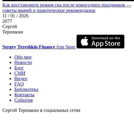
Как восстановить режим сна после новогодних праздников —
советы врачей и практические рекомендации
11 / 01 / 2026
2077
Сергей
Терешкин
Sergey Tereshkin Finance
App Store
Обо мне
Новости
Блог
СМИ
Видео
FAQ
Библиотека
Контакты
События
Сергей Терешкин в социальных сетях