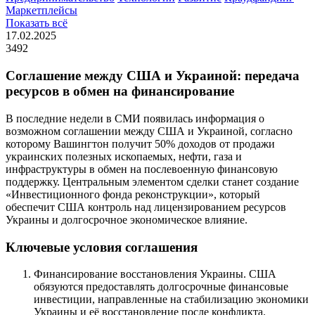
Маркетплейсы
Показать всё
17.02.2025
3492
Соглашение между США и Украиной: передача
ресурсов в обмен на финансирование
В последние недели в СМИ появилась информация о
возможном соглашении между США и Украиной, согласно
которому Вашингтон получит 50% доходов от продажи
украинских полезных ископаемых, нефти, газа и
инфраструктуры в обмен на послевоенную финансовую
поддержку. Центральным элементом сделки станет создание
«Инвестиционного фонда реконструкции», который
обеспечит США контроль над лицензированием ресурсов
Украины и долгосрочное экономическое влияние.
Ключевые условия соглашения
Финансирование восстановления Украины. США
обязуются предоставлять долгосрочные финансовые
инвестиции, направленные на стабилизацию экономики
Украины и её восстановление после конфликта.