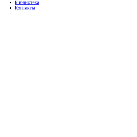
Библиотека
Контакты