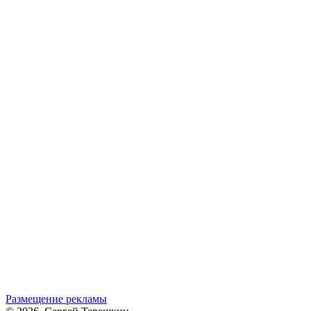
Размещение рекламы