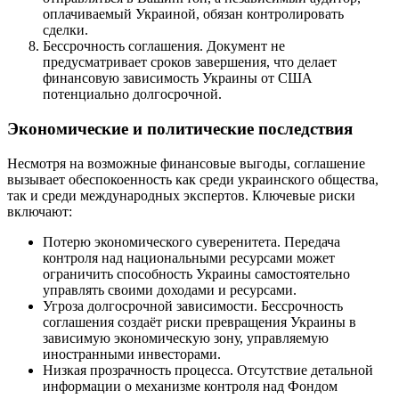
оплачиваемый Украиной, обязан контролировать
сделки.
Бессрочность соглашения. Документ не
предусматривает сроков завершения, что делает
финансовую зависимость Украины от США
потенциально долгосрочной.
Экономические и политические последствия
Несмотря на возможные финансовые выгоды, соглашение
вызывает обеспокоенность как среди украинского общества,
так и среди международных экспертов. Ключевые риски
включают:
Потерю экономического суверенитета. Передача
контроля над национальными ресурсами может
ограничить способность Украины самостоятельно
управлять своими доходами и ресурсами.
Угроза долгосрочной зависимости. Бессрочность
соглашения создаёт риски превращения Украины в
зависимую экономическую зону, управляемую
иностранными инвесторами.
Низкая прозрачность процесса. Отсутствие детальной
информации о механизме контроля над Фондом