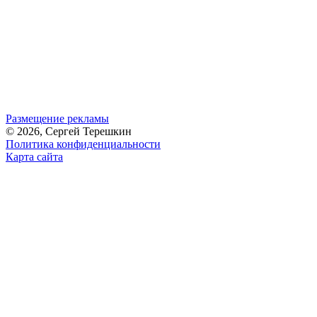
Размещение рекламы
© 2026, Сергей Терешкин
Политика конфиденциальности
Карта сайта