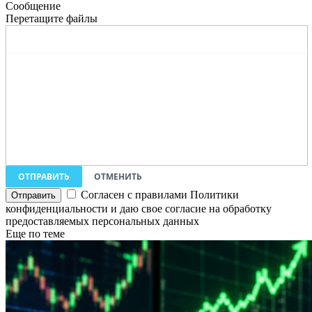
Сообщение
Перетащите файлы
ОТПРАВИТЬ
ОТМЕНИТЬ
Согласен с правилами Политики
конфиденциальности и даю свое согласие на обработку
предоставляемых персональных данных
Еще по теме