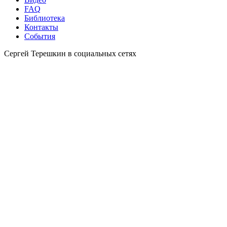
FAQ
Библиотека
Контакты
События
Сергей Терешкин в социальных сетях