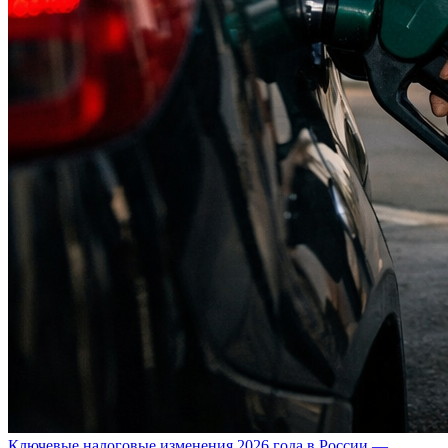
Ключевые налоговые изменения 2026 года в России —