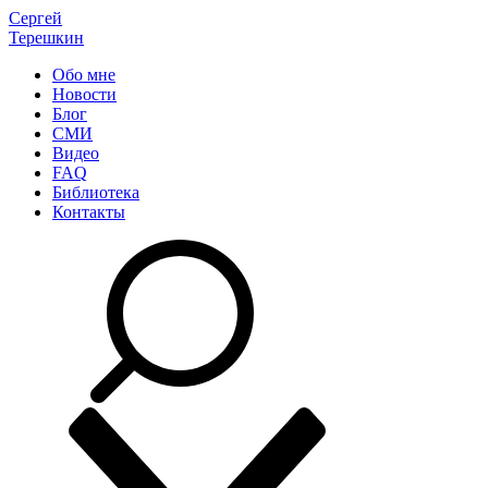
Сергей
Терешкин
Обо мне
Новости
Блог
СМИ
Видео
FAQ
Библиотека
Контакты