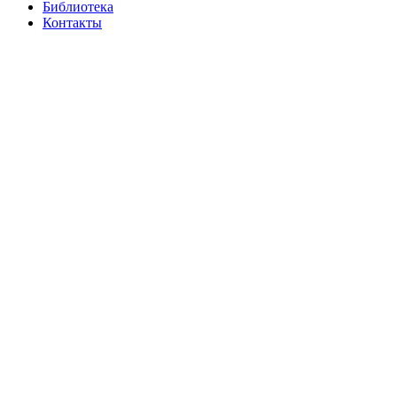
Библиотека
Контакты