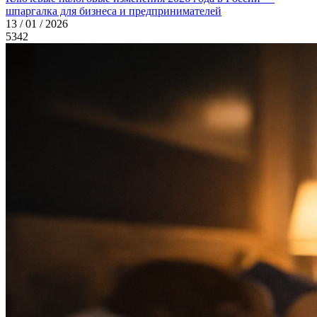
шпаргалка для бизнеса и предпринимателей
13 / 01 / 2026
5342