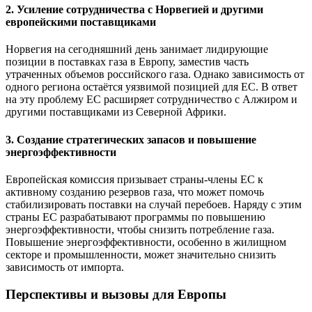
2. Усиление сотрудничества с Норвегией и другими
европейскими поставщиками
Норвегия на сегодняшний день занимает лидирующие
позиции в поставках газа в Европу, заместив часть
утраченных объемов российского газа. Однако зависимость от
одного региона остаётся уязвимой позицией для ЕС. В ответ
на эту проблему ЕС расширяет сотрудничество с Алжиром и
другими поставщиками из Северной Африки.
3. Создание стратегических запасов и повышение
энергоэффективности
Европейская комиссия призывает страны-члены ЕС к
активному созданию резервов газа, что может помочь
стабилизировать поставки на случай перебоев. Наряду с этим
страны ЕС разрабатывают программы по повышению
энергоэффективности, чтобы снизить потребление газа.
Повышение энергоэффективности, особенно в жилищном
секторе и промышленности, может значительно снизить
зависимость от импорта.
Перспективы и вызовы для Европы