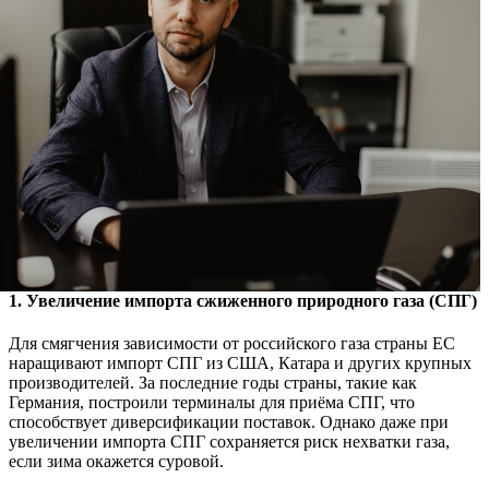
1. Увеличение импорта сжиженного природного газа (СПГ)
Для смягчения зависимости от российского газа страны ЕС
наращивают импорт СПГ из США, Катара и других крупных
производителей. За последние годы страны, такие как
Германия, построили терминалы для приёма СПГ, что
способствует диверсификации поставок. Однако даже при
увеличении импорта СПГ сохраняется риск нехватки газа,
если зима окажется суровой.