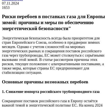
07.11.2024
1653
Риски перебоев в поставках газа для Европы
зимой: причины и меры по обеспечению
энергетической безопасности"
Энергетическая безопасность всегда была приоритетом для
стран Европейского Союза, особенно в преддверии зимних
месяцев. Однако с учетом сложностей на мировых
энергетических рынках и сокращения поставок российского
газа через трубопроводы, ЕС может столкнуться с серьёзными
вызовами этой зимой. В статье рассмотрим причины этих
рисков, текущее положение с альтернативными поставками, а
также меры, которые страны ЕС предпринимают для
стабилизации ситуации.
Основные причины возможных перебоев
1. Снижение импорта российского трубопроводного газа
Сокращение поставок российского газа в Европу остаётся
важной темой в энергетической политике ЕС. На конец 2024