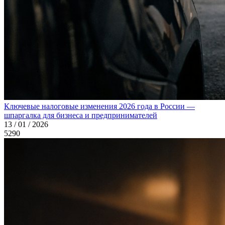
Ключевые налоговые изменения 2026 года в России —
шпаргалка для бизнеса и предпринимателей
13 / 01 / 2026
5290