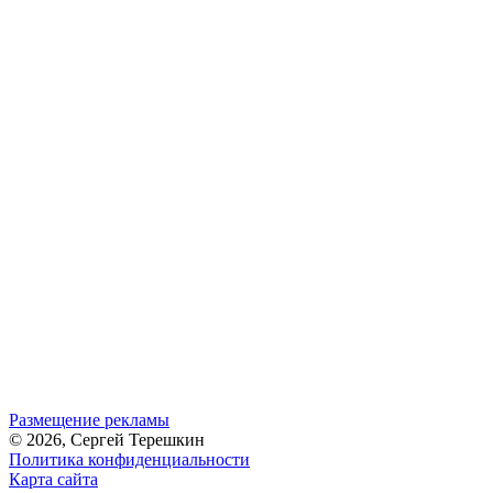
Размещение рекламы
© 2026, Сергей Терешкин
Политика конфиденциальности
Карта сайта