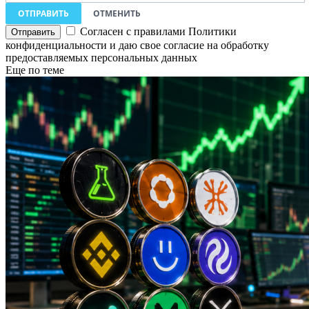
ОТПРАВИТЬ
ОТМЕНИТЬ
Согласен с правилами Политики
конфиденциальности и даю свое согласие на обработку
предоставляемых персональных данных
Еще по теме