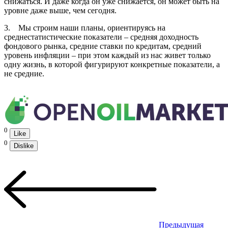
снижаться. И даже когда он уже снижается, он может быть на
уровне даже выше, чем сегодня.
3. Мы строим наши планы, ориентируясь на
среднестатистические показатели – средняя доходность
фондового рынка, средние ставки по кредитам, средний
уровень инфляции – при этом каждый из нас живет только
одну жизнь, в которой фигурируют конкретные показатели, а
не средние.
0
Like
0
Dislike
Предыдущая