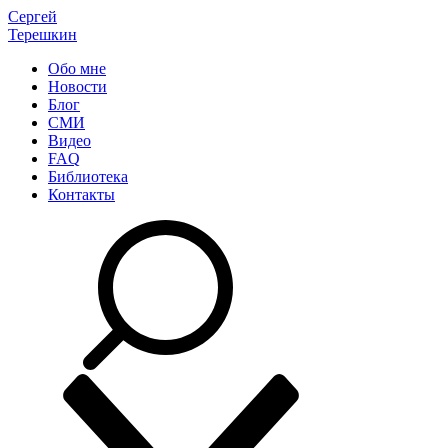
Сергей
Терешкин
Обо мне
Новости
Блог
СМИ
Видео
FAQ
Библиотека
Контакты