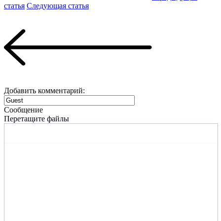
статья
Следующая статья
Добавить комментарий:
Сообщение
Перетащите файлы