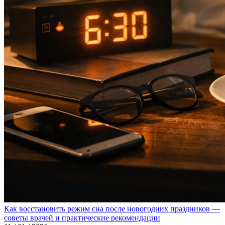
Как восстановить режим сна после новогодних праздников —
советы врачей и практические рекомендации