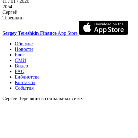
11 / 01 / 2026
2054
Сергей
Терешкин
Sergey Tereshkin Finance
App Store
Обо мне
Новости
Блог
СМИ
Видео
FAQ
Библиотека
Контакты
События
Сергей Терешкин в социальных сетях