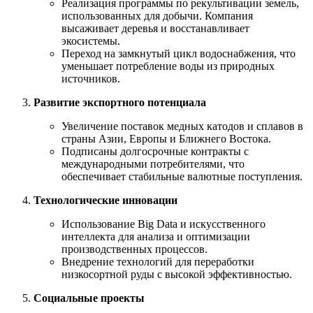
Реализация программы по рекультивации земель,
использованных для добычи. Компания
высаживает деревья и восстанавливает
экосистемы.
Переход на замкнутый цикл водоснабжения, что
уменьшает потребление воды из природных
источников.
Развитие экспортного потенциала
Увеличение поставок медных катодов и сплавов в
страны Азии, Европы и Ближнего Востока.
Подписаны долгосрочные контракты с
международными потребителями, что
обеспечивает стабильные валютные поступления.
Технологические инновации
Использование Big Data и искусственного
интеллекта для анализа и оптимизации
производственных процессов.
Внедрение технологий для переработки
низкосортной руды с высокой эффективностью.
Социальные проекты