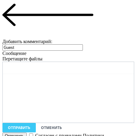
Добавить комментарий:
Сообщение
Перетащите файлы
ОТПРАВИТЬ
ОТМЕНИТЬ
Согласен с правилами Политики