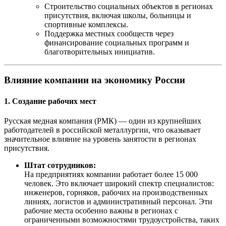
Строительство социальных объектов в регионах
присутствия, включая школы, больницы и
спортивные комплексы.
Поддержка местных сообществ через
финансирование социальных программ и
благотворительных инициатив.
Влияние компании на экономику России
1. Создание рабочих мест
Русская медная компания (РМК) — один из крупнейших
работодателей в российской металлургии, что оказывает
значительное влияние на уровень занятости в регионах
присутствия.
Штат сотрудников:
На предприятиях компании работает более 15 000
человек. Это включает широкий спектр специалистов:
инженеров, горняков, рабочих на производственных
линиях, логистов и административный персонал. Эти
рабочие места особенно важны в регионах с
ограниченными возможностями трудоустройства, таких