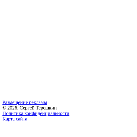
Размещение рекламы
© 2026, Сергей Терешкин
Политика конфиденциальности
Карта сайта