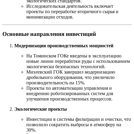
экологических стандартов.
Исследовательская деятельность включает
проекты по переработке вторичного сырья и
минимизации отходов.
Основные направления инвестиций
Модернизация производственных мощностей
На Томинском ГОКе введены в эксплуатацию
новые линии переработки руды с использованием
экологически безопасных технологий.
Михеевский ГОК завершил модернизацию
дробильного оборудования, что увеличило
производительность на 15%.
Проекты по автоматизации управления и
внедрению роботизированных систем для
улучшения производственных процессов.
Экологические проекты
Инвестиции в системы фильтрации и очистки, что
позволило сократить выбросы в атмосферу на
30%.