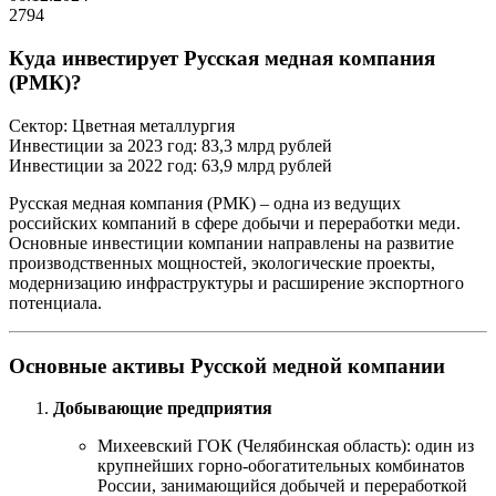
2794
Куда инвестирует Русская медная компания
(РМК)?
Сектор: Цветная металлургия
Инвестиции за 2023 год: 83,3 млрд рублей
Инвестиции за 2022 год: 63,9 млрд рублей
Русская медная компания (РМК) – одна из ведущих
российских компаний в сфере добычи и переработки меди.
Основные инвестиции компании направлены на развитие
производственных мощностей, экологические проекты,
модернизацию инфраструктуры и расширение экспортного
потенциала.
Основные активы Русской медной компании
Добывающие предприятия
Михеевский ГОК (Челябинская область): один из
крупнейших горно-обогатительных комбинатов
России, занимающийся добычей и переработкой