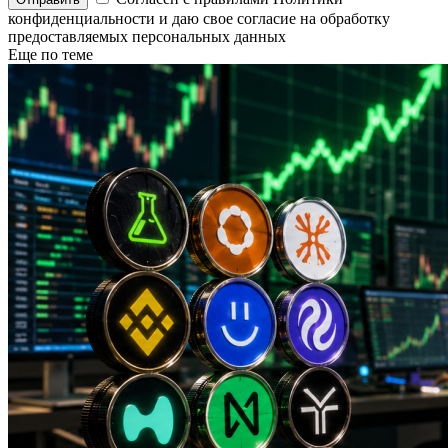
конфиденциальности и даю свое согласие на обработку
предоставляемых персональных данных
Еще по теме