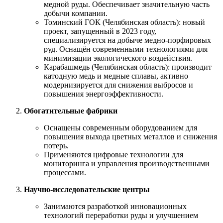
медной руды. Обеспечивает значительную часть
добычи компании.
Томинский ГОК (Челябинская область): новый
проект, запущенный в 2023 году,
специализируется на добыче медно-порфировых
руд. Оснащён современными технологиями для
минимизации экологического воздействия.
Карабашмедь (Челябинская область): производит
катодную медь и медные сплавы, активно
модернизируется для снижения выбросов и
повышения энергоэффективности.
Обогатительные фабрики
Оснащены современным оборудованием для
повышения выхода цветных металлов и снижения
потерь.
Применяются цифровые технологии для
мониторинга и управления производственными
процессами.
Научно-исследовательские центры
Занимаются разработкой инновационных
технологий переработки руды и улучшением