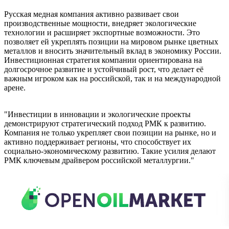
Русская медная компания активно развивает свои
производственные мощности, внедряет экологические
технологии и расширяет экспортные возможности. Это
позволяет ей укреплять позиции на мировом рынке цветных
металлов и вносить значительный вклад в экономику России.
Инвестиционная стратегия компании ориентирована на
долгосрочное развитие и устойчивый рост, что делает её
важным игроком как на российской, так и на международной
арене.
"Инвестиции в инновации и экологические проекты
демонстрируют стратегический подход РМК к развитию.
Компания не только укрепляет свои позиции на рынке, но и
активно поддерживает регионы, что способствует их
социально-экономическому развитию. Такие усилия делают
РМК ключевым драйвером российской металлургии."