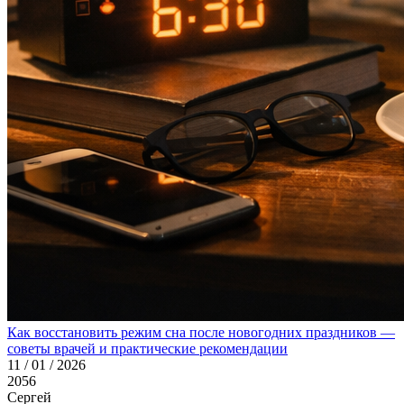
Как восстановить режим сна после новогодних праздников —
советы врачей и практические рекомендации
11 / 01 / 2026
2056
Сергей