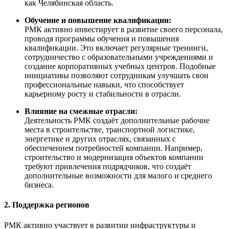
как Челябинская область.
Обучение и повышение квалификации:
РМК активно инвестирует в развитие своего персонала,
проводя программы обучения и повышения
квалификации. Это включает регулярные тренинги,
сотрудничество с образовательными учреждениями и
создание корпоративных учебных центров. Подобные
инициативы позволяют сотрудникам улучшать свои
профессиональные навыки, что способствует
карьерному росту и стабильности в отрасли.
Влияние на смежные отрасли:
Деятельность РМК создаёт дополнительные рабочие
места в строительстве, транспортной логистике,
энергетике и других отраслях, связанных с
обеспечением потребностей компании. Например,
строительство и модернизация объектов компании
требуют привлечения подрядчиков, что создаёт
дополнительные возможности для малого и среднего
бизнеса.
2. Поддержка регионов
РМК активно участвует в развитии инфраструктуры и