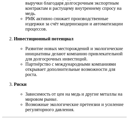
выручки благодаря долгосрочным экспортным
контрактам и растущему внутреннему спросу на
медь.
РМК активно снижает производственные
издержки за счёт модернизации и автоматизации
процессов.
Инвестиционный потенциал
Развитие новых месторождений и экологические
инициативы делают компанию привлекательной
для долгосрочных инвестиций.
Партнёрство с международными компаниями
открывает дополнительные возможности для
роста.
Риски
Зависимость от цен на медь и другие металлы на
мировом рынке.
Возможные экологические претензии и усиление
регуляторного давления.