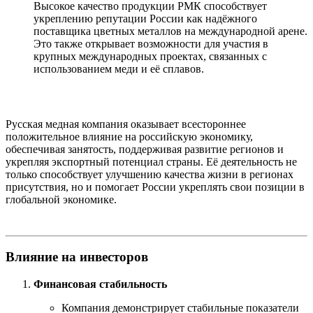
Высокое качество продукции РМК способствует
укреплению репутации России как надёжного
поставщика цветных металлов на международной арене.
Это также открывает возможности для участия в
крупных международных проектах, связанных с
использованием меди и её сплавов.
Русская медная компания оказывает всестороннее
положительное влияние на российскую экономику,
обеспечивая занятость, поддерживая развитие регионов и
укрепляя экспортный потенциал страны. Её деятельность не
только способствует улучшению качества жизни в регионах
присутствия, но и помогает России укреплять свои позиции в
глобальной экономике.
Влияние на инвесторов
Финансовая стабильность
Компания демонстрирует стабильные показатели