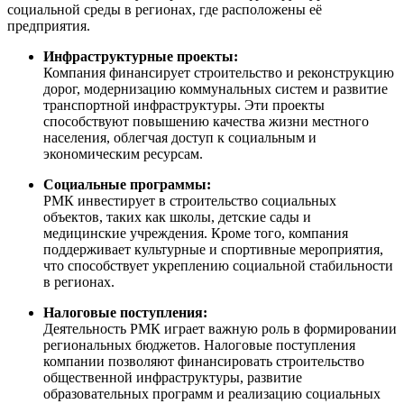
социальной среды в регионах, где расположены её
предприятия.
Инфраструктурные проекты:
Компания финансирует строительство и реконструкцию
дорог, модернизацию коммунальных систем и развитие
транспортной инфраструктуры. Эти проекты
способствуют повышению качества жизни местного
населения, облегчая доступ к социальным и
экономическим ресурсам.
Социальные программы:
РМК инвестирует в строительство социальных
объектов, таких как школы, детские сады и
медицинские учреждения. Кроме того, компания
поддерживает культурные и спортивные мероприятия,
что способствует укреплению социальной стабильности
в регионах.
Налоговые поступления:
Деятельность РМК играет важную роль в формировании
региональных бюджетов. Налоговые поступления
компании позволяют финансировать строительство
общественной инфраструктуры, развитие
образовательных программ и реализацию социальных