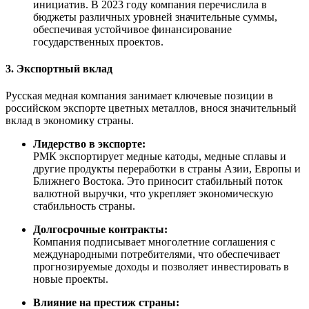
инициатив. В 2023 году компания перечислила в
бюджеты различных уровней значительные суммы,
обеспечивая устойчивое финансирование
государственных проектов.
3. Экспортный вклад
Русская медная компания занимает ключевые позиции в
российском экспорте цветных металлов, внося значительный
вклад в экономику страны.
Лидерство в экспорте:
РМК экспортирует медные катоды, медные сплавы и
другие продукты переработки в страны Азии, Европы и
Ближнего Востока. Это приносит стабильный поток
валютной выручки, что укрепляет экономическую
стабильность страны.
Долгосрочные контракты:
Компания подписывает многолетние соглашения с
международными потребителями, что обеспечивает
прогнозируемые доходы и позволяет инвестировать в
новые проекты.
Влияние на престиж страны: