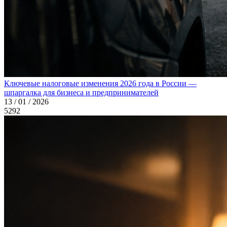
Ключевые налоговые изменения 2026 года в России —
шпаргалка для бизнеса и предпринимателей
13 / 01 / 2026
5292