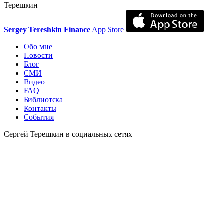
Терешкин
Sergey Tereshkin Finance
App Store
Обо мне
Новости
Блог
СМИ
Видео
FAQ
Библиотека
Контакты
События
Сергей Терешкин в социальных сетях