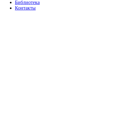
Библиотека
Контакты