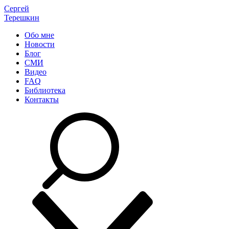
Сергей
Терешкин
Обо мне
Новости
Блог
СМИ
Видео
FAQ
Библиотека
Контакты