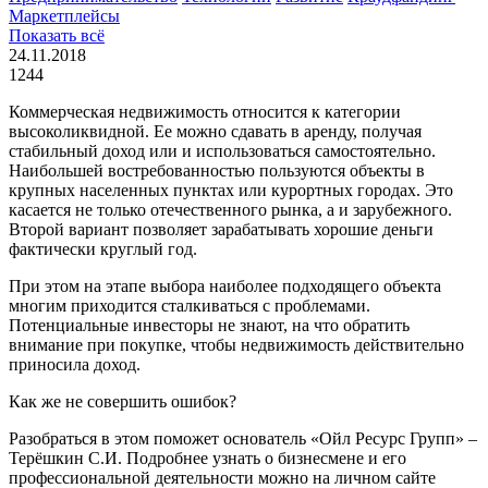
Маркетплейсы
Показать всё
24.11.2018
1244
Коммерческая недвижимость относится к категории
высоколиквидной. Ее можно сдавать в аренду, получая
стабильный доход или и использоваться самостоятельно.
Наибольшей востребованностью пользуются объекты в
крупных населенных пунктах или курортных городах. Это
касается не только отечественного рынка, а и зарубежного.
Второй вариант позволяет зарабатывать хорошие деньги
фактически круглый год.
При этом на этапе выбора наиболее подходящего объекта
многим приходится сталкиваться с проблемами.
Потенциальные инвесторы не знают, на что обратить
внимание при покупке, чтобы недвижимость действительно
приносила доход.
Как же не совершить ошибок?
Разобраться в этом поможет основатель «Ойл Ресурс Групп» –
Терёшкин С.И. Подробнее узнать о бизнесмене и его
профессиональной деятельности можно на личном сайте