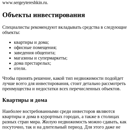
www.sergeytereshkin.ru.
Объекты инвестирования
Специалисты рекомендуют вкладывать средства в следующие
объекты:
квартиры и дома;
офисные помещения;
заведения общепита;
магазины и супермаркеты;
дома престарелых;
отели.
Чтобы принять решение, какой тип недвижимости подойдет
лучше всего для инвестирования, стоит детально рассмотреть
преимущества и недостатки всех перечисленных объектов.
Квартиры и дома
Наиболее востребованными среди инвесторов являются
квартиры и дома в курортных городах, а также в столицах
разных стран мира. Жилую недвижимость можно сдавать, как
посуточно, так и на длительный период. Для этого даже не