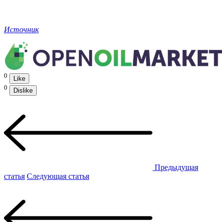
Источник
0
Like
0
Dislike
Предыдущая
статья
Следующая статья