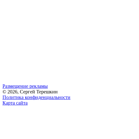
Размещение рекламы
© 2026, Сергей Терешкин
Политика конфиденциальности
Карта сайта