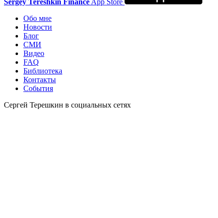
Sergey Tereshkin Finance
App Store
Обо мне
Новости
Блог
СМИ
Видео
FAQ
Библиотека
Контакты
События
Сергей Терешкин в социальных сетях