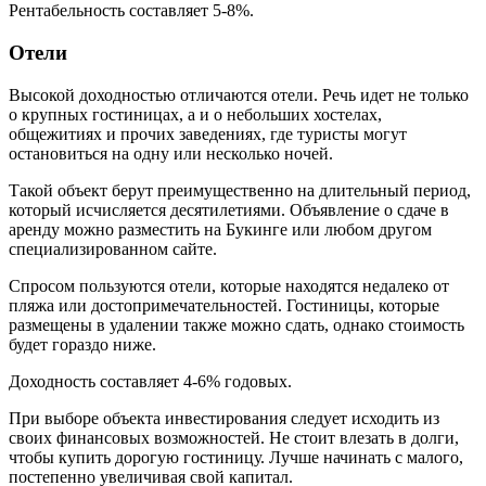
Рентабельность составляет 5-8%.
Отели
Высокой доходностью отличаются отели. Речь идет не только
о крупных гостиницах, а и о небольших хостелах,
общежитиях и прочих заведениях, где туристы могут
остановиться на одну или несколько ночей.
Такой объект берут преимущественно на длительный период,
который исчисляется десятилетиями. Объявление о сдаче в
аренду можно разместить на Букинге или любом другом
специализированном сайте.
Спросом пользуются отели, которые находятся недалеко от
пляжа или достопримечательностей. Гостиницы, которые
размещены в удалении также можно сдать, однако стоимость
будет гораздо ниже.
Доходность составляет 4-6% годовых.
При выборе объекта инвестирования следует исходить из
своих финансовых возможностей. Не стоит влезать в долги,
чтобы купить дорогую гостиницу. Лучше начинать с малого,
постепенно увеличивая свой капитал.