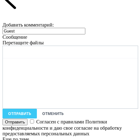
Добавить комментарий:
Сообщение
Перетащите файлы
ОТПРАВИТЬ
ОТМЕНИТЬ
Согласен с правилами Политики
конфиденциальности и даю свое согласие на обработку
предоставляемых персональных данных
Еще по теме