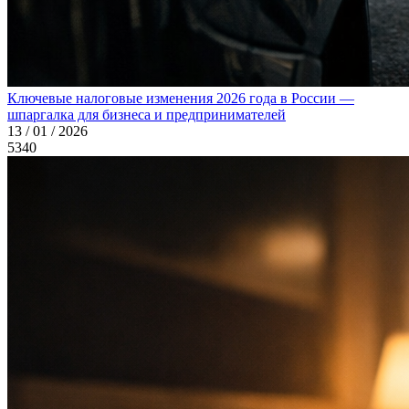
Ключевые налоговые изменения 2026 года в России —
шпаргалка для бизнеса и предпринимателей
13 / 01 / 2026
5340