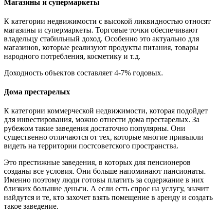
Магазины и супермаркеты
К категории недвижимости с высокой ликвидностью относят
магазины и супермаркеты. Торговые точки обеспечивают
владельцу стабильный доход. Особенно это актуально для
магазинов, которые реализуют продукты питания, товары
народного потребления, косметику и т.д.
Доходность объектов составляет 4-7% годовых.
Дома престарелых
К категории коммерческой недвижимости, которая подойдет
для инвестирования, можно отнести дома престарелых. За
рубежом такие заведения достаточно популярны. Они
существенно отличаются от тех, которые многие привыкли
видеть на территории постсоветского пространства.
Это престижные заведения, в которых для пенсионеров
созданы все условия. Они больше напоминают пансионаты.
Именно поэтому люди готовы платить за содержание в них
близких большие деньги. А если есть спрос на услугу, значит
найдутся и те, кто захочет взять помещение в аренду и создать
такое заведение.