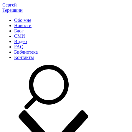
Сергей
Терешкин
Обо мне
Новости
Блог
СМИ
Видео
FAQ
Библиотека
Контакты