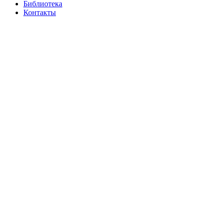
Библиотека
Контакты