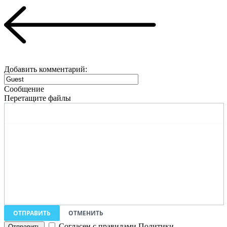
Добавить комментарий:
Сообщение
Перетащите файлы
ОТПРАВИТЬ
ОТМЕНИТЬ
Согласен с правилами Политики