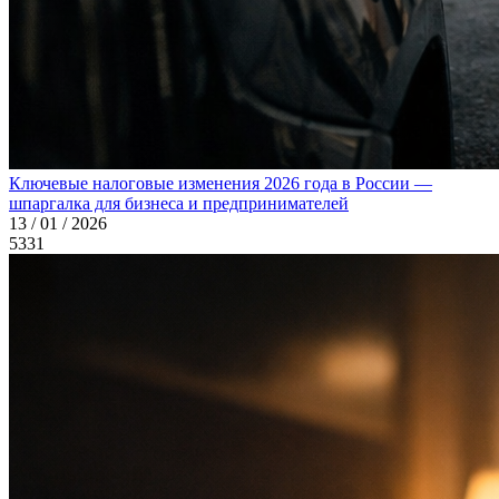
Ключевые налоговые изменения 2026 года в России —
шпаргалка для бизнеса и предпринимателей
13 / 01 / 2026
5331