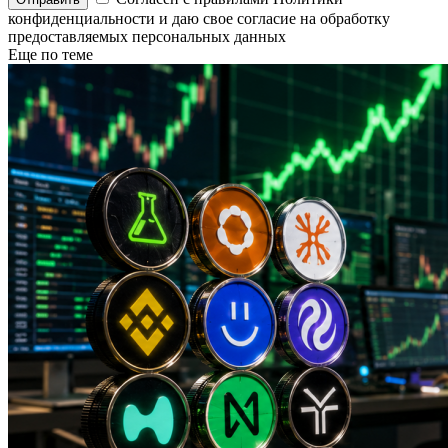
конфиденциальности и даю свое согласие на обработку
предоставляемых персональных данных
Еще по теме