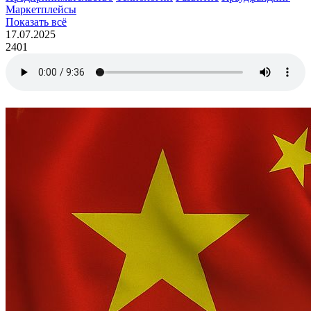
Маркетплейсы
Показать всё
17.07.2025
2401