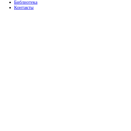
Библиотека
Контакты