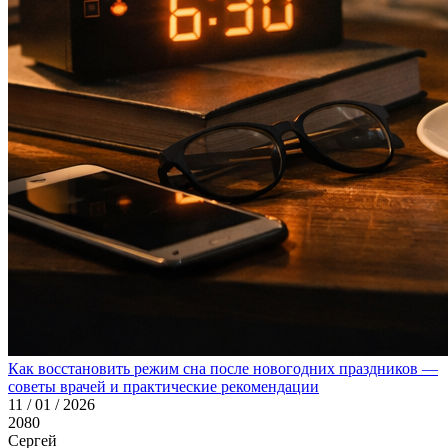
Как восстановить режим сна после новогодних праздников —
советы врачей и практические рекомендации
11 / 01 / 2026
2080
Сергей