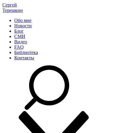
Сергей
Терешкин
Обо мне
Новости
Блог
СМИ
Видео
FAQ
Библиотека
Контакты