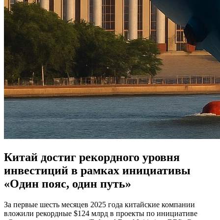
Китай достиг рекордного уровня
инвестиций в рамках инициативы
«Один пояс, один путь»
За первые шесть месяцев 2025 года китайские компании
вложили рекордные $124 млрд в проекты по инициативе