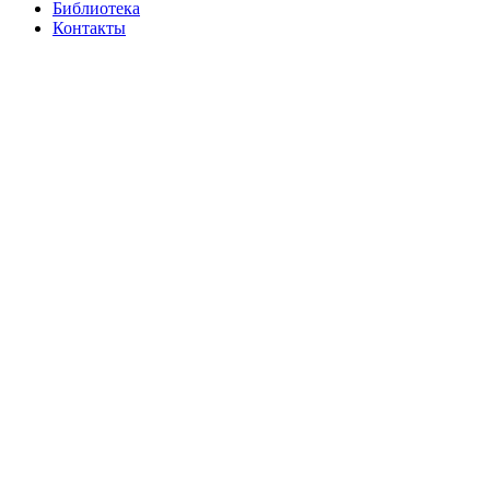
Библиотека
Контакты