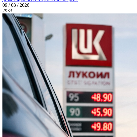
09 / 03 / 2026
2933