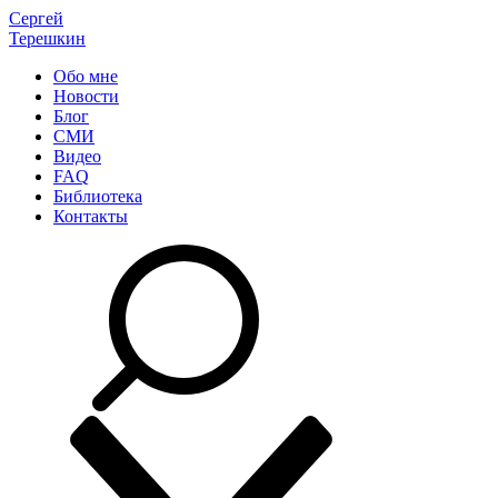
Сергей
Терешкин
Обо мне
Новости
Блог
СМИ
Видео
FAQ
Библиотека
Контакты