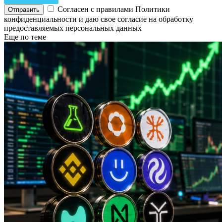
Согласен с правилами Политики
конфиденциальности и даю свое согласие на обработку
предоставляемых персональных данных
Еще по теме