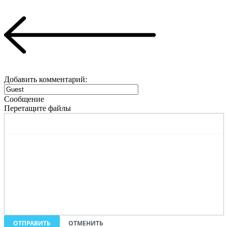
Добавить комментарий:
Сообщение
Перетащите файлы
ОТПРАВИТЬ
ОТМЕНИТЬ