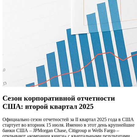
Сезон корпоративной отчетности
США: второй квартал 2025
Официально сезон отчетностей за II квартал 2025 года в США
стартует во вторник 15 июля. Именно в этот день крупнейшие
банки США – JPMorgan Chase, Citigroup и Wells Fargo –
открывают «компании книги» с квартальными результатами,