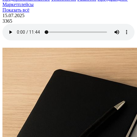
Маркетплейсы
Показать всё
15.07.2025
3365