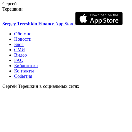
Сергей
Терешкин
Sergey Tereshkin Finance
App Store
Обо мне
Новости
Блог
СМИ
Видео
FAQ
Библиотека
Контакты
События
Сергей Терешкин в социальных сетях