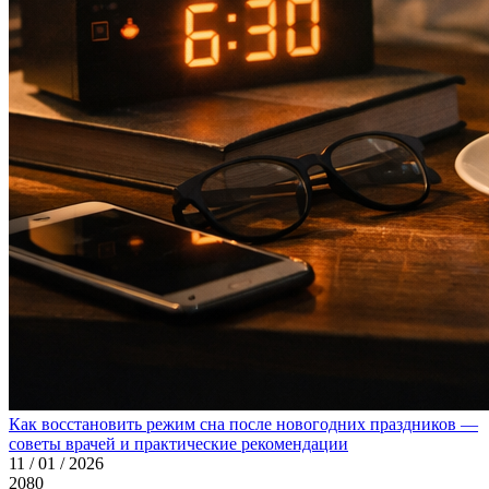
Как восстановить режим сна после новогодних праздников —
советы врачей и практические рекомендации
11 / 01 / 2026
2080