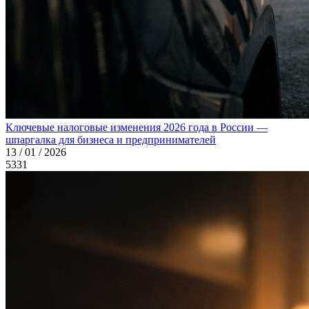
Ключевые налоговые изменения 2026 года в России —
шпаргалка для бизнеса и предпринимателей
13 / 01 / 2026
5331