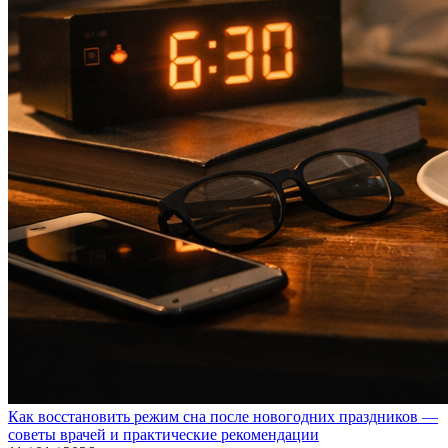
Как восстановить режим сна после новогодних праздников —
советы врачей и практические рекомендации