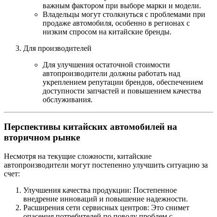
важным фактором при выборе марки и модели.
Владельцы могут столкнуться с проблемами при
продаже автомобиля, особенно в регионах с
низким спросом на китайские бренды.
Для производителей
Для улучшения остаточной стоимости
автопроизводители должны работать над
укреплением репутации брендов, обеспечением
доступности запчастей и повышением качества
обслуживания.
Перспективы китайских автомобилей на
вторичном рынке
Несмотря на текущие сложности, китайские
автопроизводители могут постепенно улучшить ситуацию за
счет:
Улучшения качества продукции: Постепенное
внедрение инноваций и повышение надежности.
Расширения сети сервисных центров: Это снимет
опасения потребителей по поводу проблем с