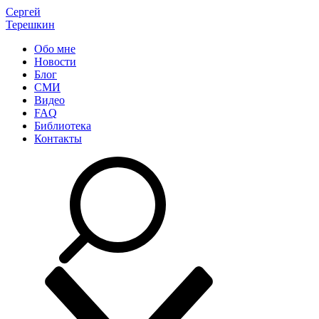
Сергей
Терешкин
Обо мне
Новости
Блог
СМИ
Видео
FAQ
Библиотека
Контакты