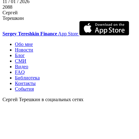
11 / 01 / 2026
2088
Сергей
Терешкин
Sergey Tereshkin Finance
App Store
Обо мне
Новости
Блог
СМИ
Видео
FAQ
Библиотека
Контакты
События
Сергей Терешкин в социальных сетях