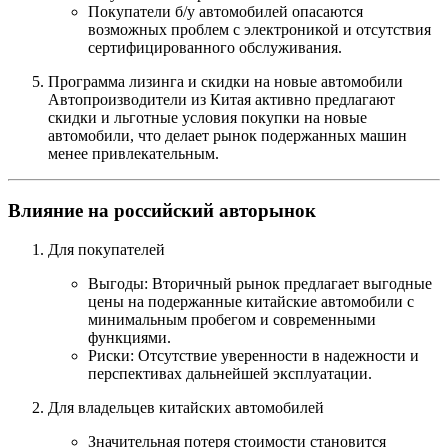
Покупатели б/у автомобилей опасаются
возможных проблем с электроникой и отсутствия
сертифицированного обслуживания.
Программа лизинга и скидки на новые автомобили
Автопроизводители из Китая активно предлагают
скидки и льготные условия покупки на новые
автомобили, что делает рынок подержанных машин
менее привлекательным.
Влияние на российский авторынок
Для покупателей
Выгоды: Вторичный рынок предлагает выгодные
цены на подержанные китайские автомобили с
минимальным пробегом и современными
функциями.
Риски: Отсутствие уверенности в надежности и
перспективах дальнейшей эксплуатации.
Для владельцев китайских автомобилей
Значительная потеря стоимости становится