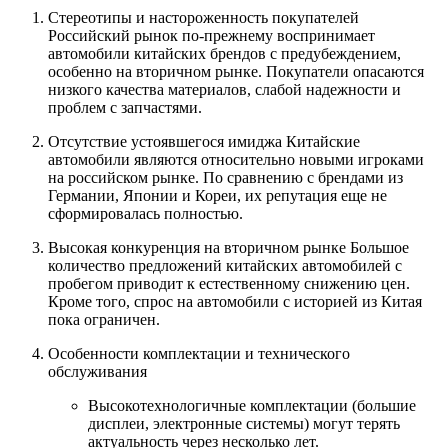
Стереотипы и настороженность покупателей
Российский рынок по-прежнему воспринимает
автомобили китайских брендов с предубеждением,
особенно на вторичном рынке. Покупатели опасаются
низкого качества материалов, слабой надежности и
проблем с запчастями.
Отсутствие устоявшегося имиджа Китайские
автомобили являются относительно новыми игроками
на российском рынке. По сравнению с брендами из
Германии, Японии и Кореи, их репутация еще не
сформировалась полностью.
Высокая конкуренция на вторичном рынке Большое
количество предложений китайских автомобилей с
пробегом приводит к естественному снижению цен.
Кроме того, спрос на автомобили с историей из Китая
пока ограничен.
Особенности комплектации и технического
обслуживания
Высокотехнологичные комплектации (большие
дисплеи, электронные системы) могут терять
актуальность через несколько лет.