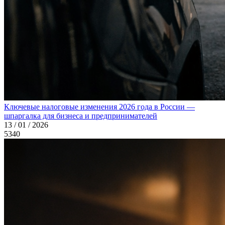
Ключевые налоговые изменения 2026 года в России —
шпаргалка для бизнеса и предпринимателей
13 / 01 / 2026
5340