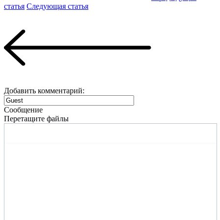
статья
Следующая статья
Добавить комментарий:
Сообщение
Перетащите файлы