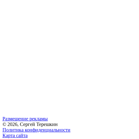
Размещение рекламы
© 2026, Сергей Терешкин
Политика конфиденциальности
Карта сайта