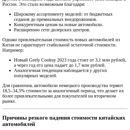
России. Это стало возможным благодаря:
Широкому ассортименту моделей: от бюджетных
седанов до премиальных внедорожников.
Конкурентным ценам на новые автомобили.
Расширению сети дилерских центров.
Однако привлекательная стоимость новых автомобилей из
Китая не гарантирует стабильной остаточной стоимости.
Например:
Новый Geely Coolray 2023 года стоит от 3,1 млн рублей,
а через год его цена падает до 1,7 млн рублей.
Аналогичная тенденция наблюдается у других
популярных моделей.
Для сравнения, автомобили немецкого производства теряют
18,5–34,5% стоимости за аналогичный период, что делает их
более привлекательными для покупателей на вторичном
рынке.
Причины резкого падения стоимости китайских
автомобилей