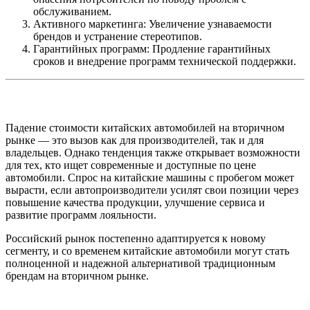
обслуживанием.
Активного маркетинга: Увеличение узнаваемости
брендов и устранение стереотипов.
Гарантийных программ: Продление гарантийных
сроков и внедрение программ технической поддержки.
Падение стоимости китайских автомобилей на вторичном
рынке — это вызов как для производителей, так и для
владельцев. Однако тенденция также открывает возможности
для тех, кто ищет современные и доступные по цене
автомобили. Спрос на китайские машины с пробегом может
вырасти, если автопроизводители усилят свои позиции через
повышение качества продукции, улучшение сервиса и
развитие программ лояльности.
Российский рынок постепенно адаптируется к новому
сегменту, и со временем китайские автомобили могут стать
полноценной и надежной альтернативой традиционным
брендам на вторичном рынке.