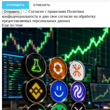
ОТПРАВИТЬ
ОТМЕНИТЬ
Согласен с правилами Политики
конфиденциальности и даю свое согласие на обработку
предоставляемых персональных данных
Еще по теме