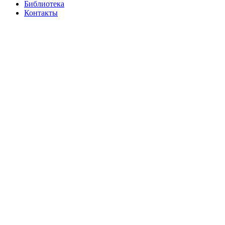
Библиотека
Контакты