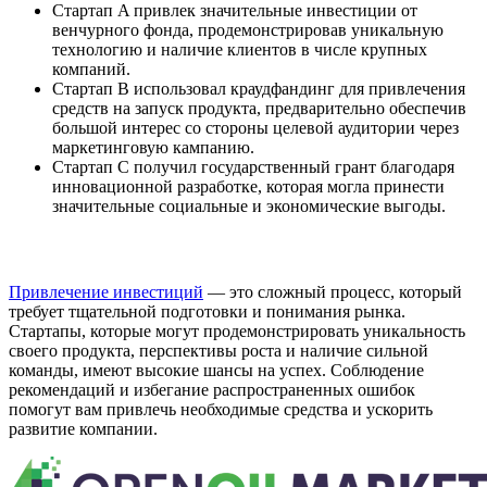
Стартап A привлек значительные инвестиции от
венчурного фонда, продемонстрировав уникальную
технологию и наличие клиентов в числе крупных
компаний.
Стартап B использовал краудфандинг для привлечения
средств на запуск продукта, предварительно обеспечив
большой интерес со стороны целевой аудитории через
маркетинговую кампанию.
Стартап C получил государственный грант благодаря
инновационной разработке, которая могла принести
значительные социальные и экономические выгоды.
Привлечение инвестиций
— это сложный процесс, который
требует тщательной подготовки и понимания рынка.
Стартапы, которые могут продемонстрировать уникальность
своего продукта, перспективы роста и наличие сильной
команды, имеют высокие шансы на успех. Соблюдение
рекомендаций и избегание распространенных ошибок
помогут вам привлечь необходимые средства и ускорить
развитие компании.