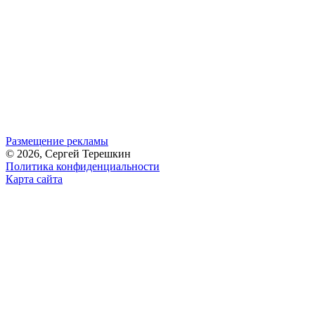
Размещение рекламы
© 2026, Сергей Терешкин
Политика конфиденциальности
Карта сайта