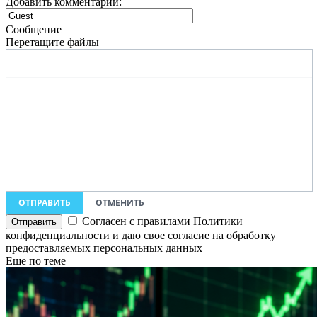
Добавить комментарий:
Сообщение
Перетащите файлы
ОТПРАВИТЬ
ОТМЕНИТЬ
Согласен с правилами Политики
конфиденциальности и даю свое согласие на обработку
предоставляемых персональных данных
Еще по теме