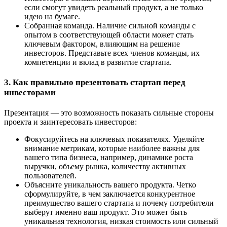
если смогут увидеть реальный продукт, а не только
идею на бумаге.
Собранная команда. Наличие сильной команды с
опытом в соответствующей области может стать
ключевым фактором, влияющим на решение
инвесторов. Представьте всех членов команды, их
компетенции и вклад в развитие стартапа.
3. Как правильно презентовать стартап перед
инвесторами
Презентация — это возможность показать сильные стороны
проекта и заинтересовать инвесторов:
Фокусируйтесь на ключевых показателях. Уделяйте
внимание метрикам, которые наиболее важны для
вашего типа бизнеса, например, динамике роста
выручки, объему рынка, количеству активных
пользователей.
Объясните уникальность вашего продукта. Четко
сформулируйте, в чем заключается конкурентное
преимущество вашего стартапа и почему потребители
выберут именно ваш продукт. Это может быть
уникальная технология, низкая стоимость или сильный