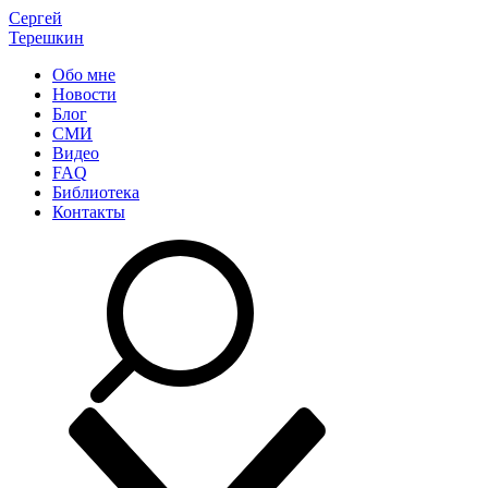
Сергей
Терешкин
Обо мне
Новости
Блог
СМИ
Видео
FAQ
Библиотека
Контакты