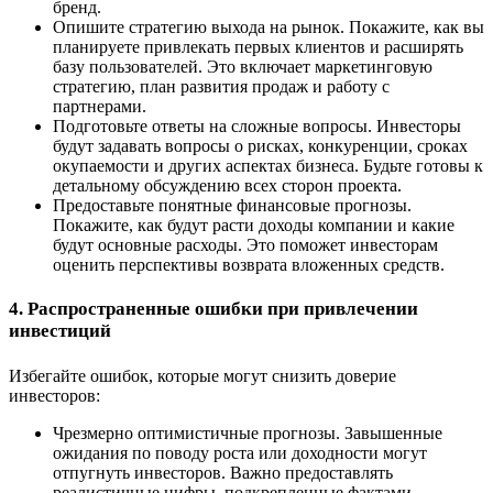
бренд.
Опишите стратегию выхода на рынок. Покажите, как вы
планируете привлекать первых клиентов и расширять
базу пользователей. Это включает маркетинговую
стратегию, план развития продаж и работу с
партнерами.
Подготовьте ответы на сложные вопросы. Инвесторы
будут задавать вопросы о рисках, конкуренции, сроках
окупаемости и других аспектах бизнеса. Будьте готовы к
детальному обсуждению всех сторон проекта.
Предоставьте понятные финансовые прогнозы.
Покажите, как будут расти доходы компании и какие
будут основные расходы. Это поможет инвесторам
оценить перспективы возврата вложенных средств.
4. Распространенные ошибки при привлечении
инвестиций
Избегайте ошибок, которые могут снизить доверие
инвесторов:
Чрезмерно оптимистичные прогнозы. Завышенные
ожидания по поводу роста или доходности могут
отпугнуть инвесторов. Важно предоставлять
реалистичные цифры, подкрепленные фактами.