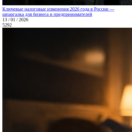
Ключевые налоговые изменения 2026 года в России —
шпаргалка для бизнеса и предпринимателей
13 / 01 / 2026
5292