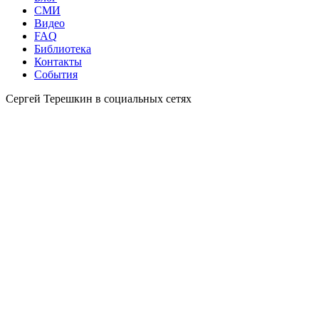
СМИ
Видео
FAQ
Библиотека
Контакты
События
Сергей Терешкин в социальных сетях