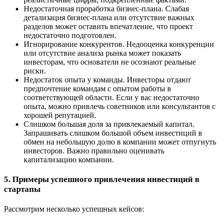
Недостаточная проработка бизнес-плана. Слабая
детализация бизнес-плана или отсутствие важных
разделов может оставить впечатление, что проект
недостаточно подготовлен.
Игнорирование конкурентов. Недооценка конкуренции
или отсутствие анализа рынка может показать
инвесторам, что основатели не осознают реальные
риски.
Недостаток опыта у команды. Инвесторы отдают
предпочтение командам с опытом работы в
соответствующей области. Если у вас недостаточно
опыта, можно привлечь советников или консультантов с
хорошей репутацией.
Слишком большая доля за привлекаемый капитал.
Запрашивать слишком большой объем инвестиций в
обмен на небольшую долю в компании может отпугнуть
инвесторов. Важно правильно оценивать
капитализацию компании.
5. Примеры успешного привлечения инвестиций в
стартапы
Рассмотрим несколько успешных кейсов: