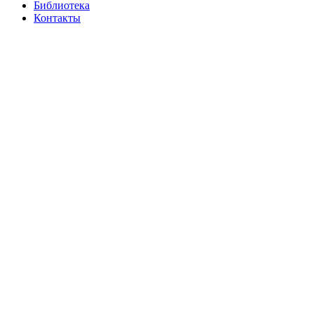
Библиотека
Контакты