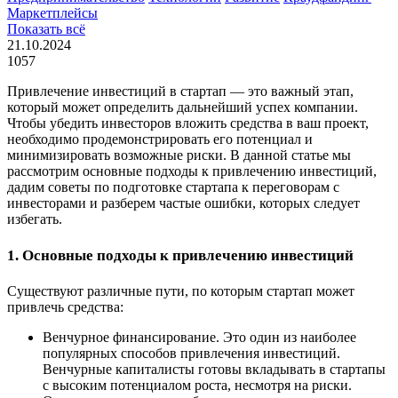
Маркетплейсы
Показать всё
21.10.2024
1057
Привлечение инвестиций в стартап — это важный этап,
который может определить дальнейший успех компании.
Чтобы убедить инвесторов вложить средства в ваш проект,
необходимо продемонстрировать его потенциал и
минимизировать возможные риски. В данной статье мы
рассмотрим основные подходы к привлечению инвестиций,
дадим советы по подготовке стартапа к переговорам с
инвесторами и разберем частые ошибки, которых следует
избегать.
1. Основные подходы к привлечению инвестиций
Существуют различные пути, по которым стартап может
привлечь средства:
Венчурное финансирование. Это один из наиболее
популярных способов привлечения инвестиций.
Венчурные капиталисты готовы вкладывать в стартапы
с высоким потенциалом роста, несмотря на риски.