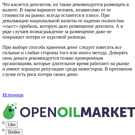
Что касается депозитов, их также рекомендуется размещать в
валюте. В таком варианте человек, независимо от ее
стоимости на рынке, всегда останется в плюсе. При
девальвации национальной валюты ее падение полностью
«съест» прибыль, которую дало размещение депозита. А в
ряде случаев вознаграждение за размещение даже не
покрывает потери от курсовой разницы.
При выборе способа хранения денег следует взвесить все
сильные и слабые стороны того или иного метода. Доверять
свои деньги рекомендуется только проверенным
организациям, которые длительное время работают на рынке
и имеют хорошую репутацию среди инвесторов. В противном
случае есть риск потери своих денег.
Источник
0
Like
0
Dislike