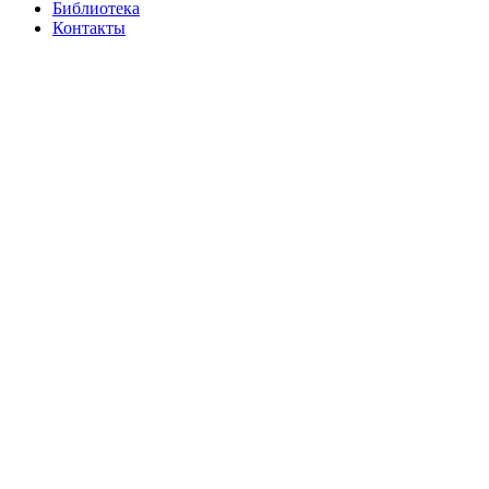
Библиотека
Контакты