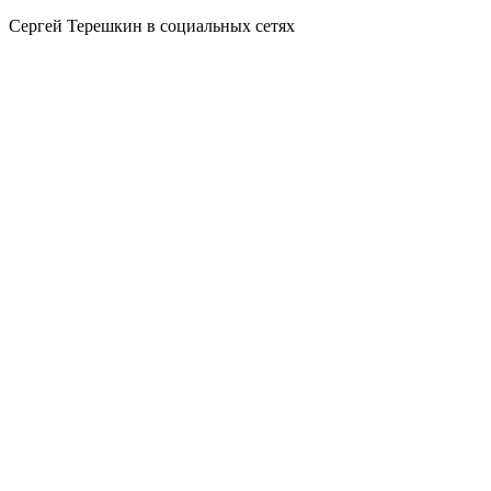
Сергей Терешкин в социальных сетях