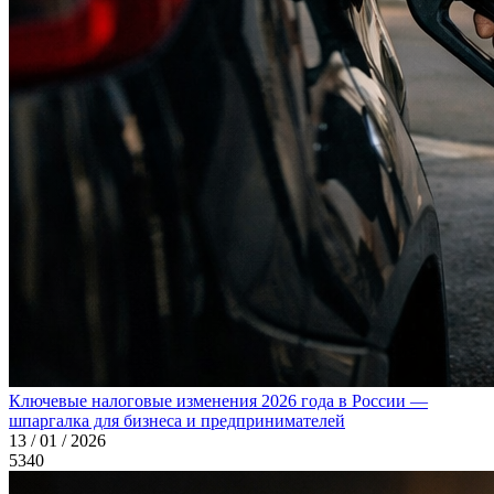
Ключевые налоговые изменения 2026 года в России —
шпаргалка для бизнеса и предпринимателей
13 / 01 / 2026
5340