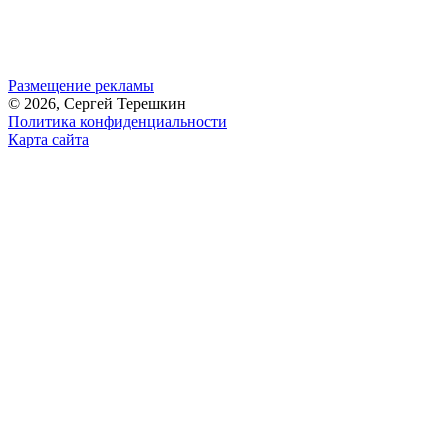
Размещение рекламы
© 2026, Сергей Терешкин
Политика конфиденциальности
Карта сайта