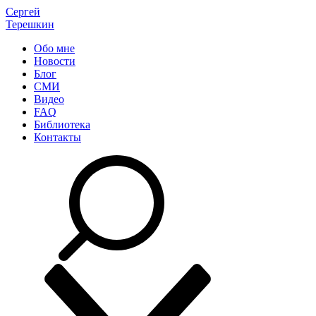
Сергей
Терешкин
Обо мне
Новости
Блог
СМИ
Видео
FAQ
Библиотека
Контакты