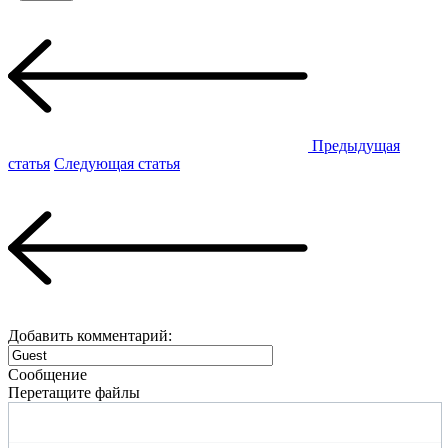
Предыдущая
статья
Следующая статья
Добавить комментарий:
Сообщение
Перетащите файлы