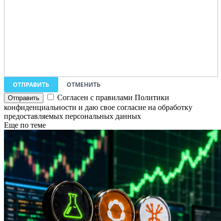
ОТПРАВИТЬ
ОТМЕНИТЬ
Согласен с правилами Политики
конфиденциальности и даю свое согласие на обработку
предоставляемых персональных данных
Еще по теме