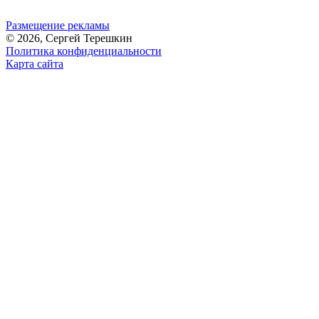
Размещение рекламы
© 2026, Сергей Терешкин
Политика конфиденциальности
Карта сайта