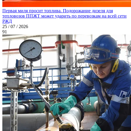
Первая миля просит топлива. Подорожание дизеля для
тепловозов ППЖТ может ударить по перевозкам на всей сети
РЖД
25 / 07 / 2026
91