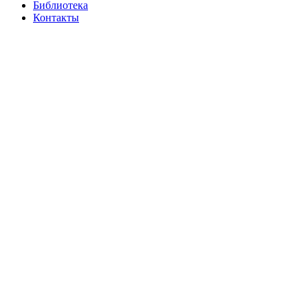
Библиотека
Контакты