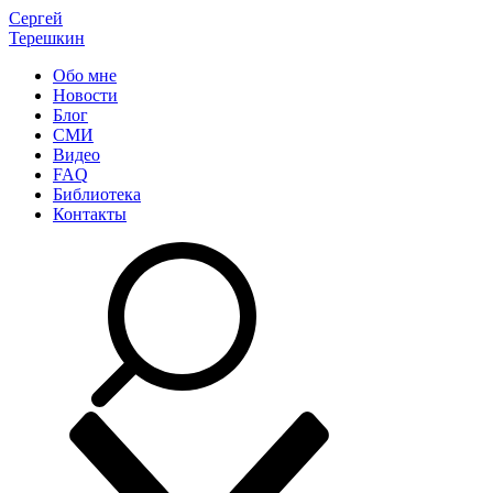
Сергей
Терешкин
Обо мне
Новости
Блог
СМИ
Видео
FAQ
Библиотека
Контакты