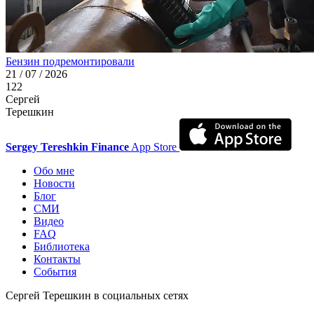
Бензин подремонтировали
21 / 07 / 2026
122
Сергей
Терешкин
Sergey Tereshkin Finance
App Store
Обо мне
Новости
Блог
СМИ
Видео
FAQ
Библиотека
Контакты
События
Сергей Терешкин в социальных сетях