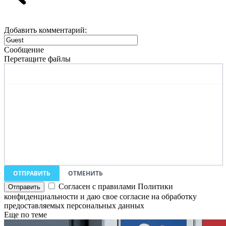
Добавить комментарий:
Сообщение
Перетащите файлы
ОТПРАВИТЬ
ОТМЕНИТЬ
Согласен с правилами Политики
конфиденциальности и даю свое согласие на обработку
предоставляемых персональных данных
Еще по теме