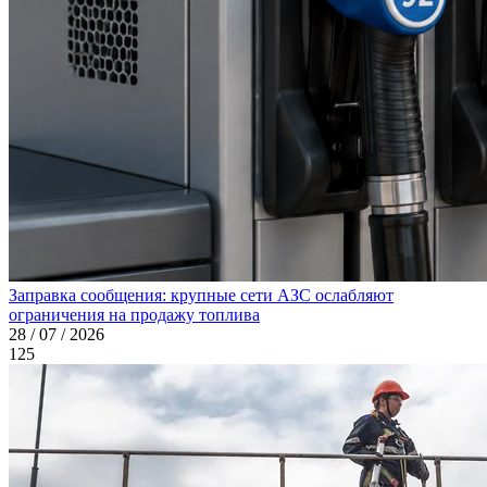
Заправка сообщения: крупные сети АЗС ослабляют
ограничения на продажу топлива
28 / 07 / 2026
125