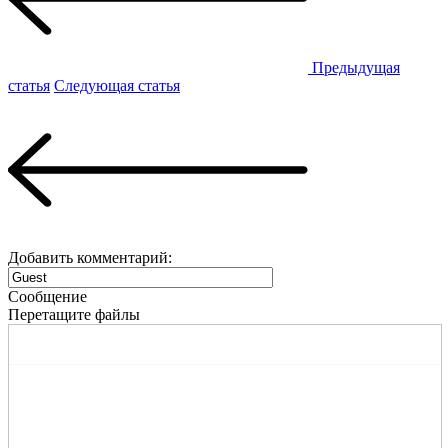
Предыдущая
статья
Следующая статья
Добавить комментарий:
Сообщение
Перетащите файлы