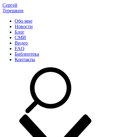
Сергей
Терешкин
Обо мне
Новости
Блог
СМИ
Видео
FAQ
Библиотека
Контакты