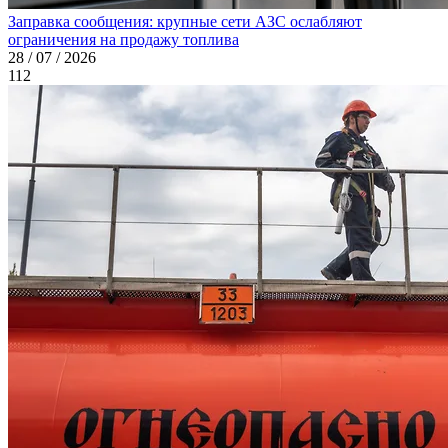
Заправка сообщения: крупные сети АЗС ослабляют
ограничения на продажу топлива
28 / 07 / 2026
112