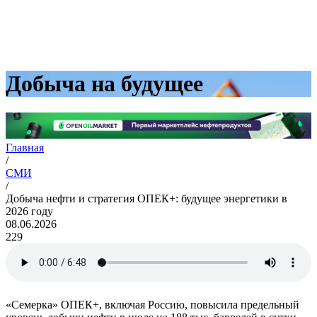
Добыча на будущее
Главная
/
СМИ
/
Добыча нефти и стратегия ОПЕК+: будущее энергетики в
2026 году
08.06.2026
229
«Семерка» ОПЕК+, включая Россию, повысила предельный