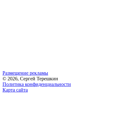
Размещение рекламы
© 2026, Сергей Терешкин
Политика конфиденциальности
Карта сайта