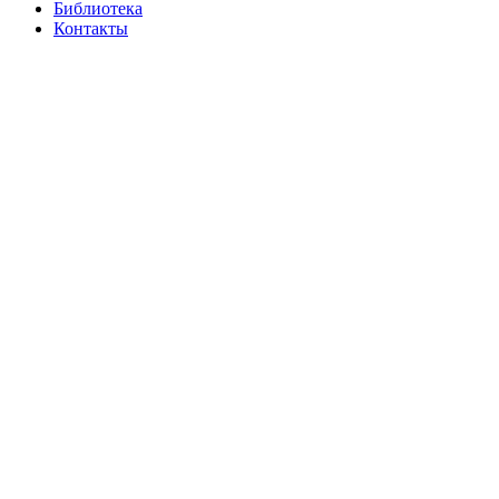
Библиотека
Контакты