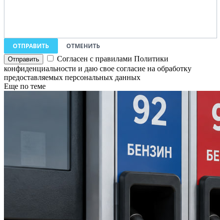
ОТПРАВИТЬ
ОТМЕНИТЬ
Согласен с правилами Политики
конфиденциальности и даю свое согласие на обработку
предоставляемых персональных данных
Еще по теме