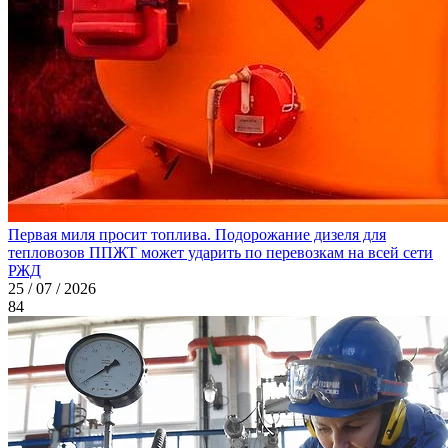
Первая миля просит топлива. Подорожание дизеля для
тепловозов ППЖТ может ударить по перевозкам на всей сети
РЖД
25 / 07 / 2026
84