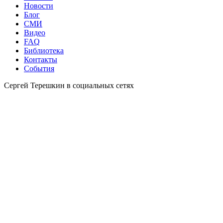
Новости
Блог
СМИ
Видео
FAQ
Библиотека
Контакты
События
Сергей Терешкин в социальных сетях