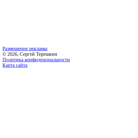
Размещение рекламы
© 2026, Сергей Терешкин
Политика конфиденциальности
Карта сайта