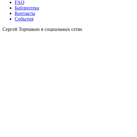
FAQ
Библиотека
Контакты
События
Сергей Терешкин в социальных сетях