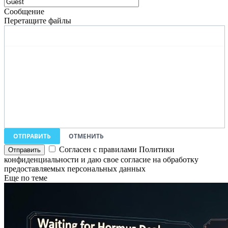
Сообщение
Перетащите файлы
ОТПРАВИТЬ
ОТМЕНИТЬ
Согласен с правилами Политики
конфиденциальности и даю свое согласие на обработку
предоставляемых персональных данных
Еще по теме