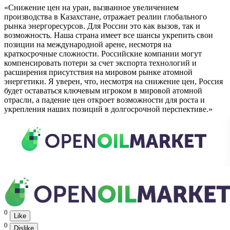
«Снижение цен на уран, вызванное увеличением
производства в Казахстане, отражает реалии глобального
рынка энергоресурсов. Для России это как вызов, так и
возможность. Наша страна имеет все шансы укрепить свои
позиции на международной арене, несмотря на
краткосрочные сложности. Российские компании могут
компенсировать потери за счет экспорта технологий и
расширения присутствия на мировом рынке атомной
энергетики. Я уверен, что, несмотря на снижение цен, Россия
будет оставаться ключевым игроком в мировой атомной
отрасли, а падение цен откроет возможности для роста и
укрепления наших позиций в долгосрочной перспективе.»
0
Like
0
Dislike