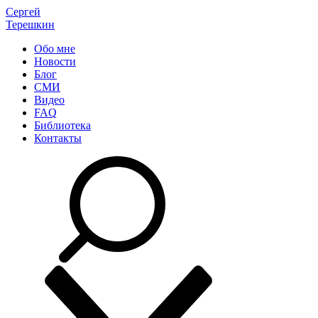
Сергей
Терешкин
Обо мне
Новости
Блог
СМИ
Видео
FAQ
Библиотека
Контакты