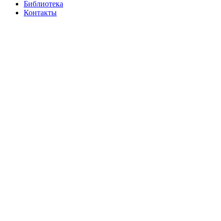
Библиотека
Контакты