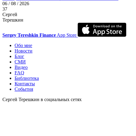
06 / 08 / 2026
37
Сергей
Терешкин
Sergey Tereshkin Finance
App Store
Обо мне
Новости
Блог
СМИ
Видео
FAQ
Библиотека
Контакты
События
Сергей Терешкин в социальных сетях