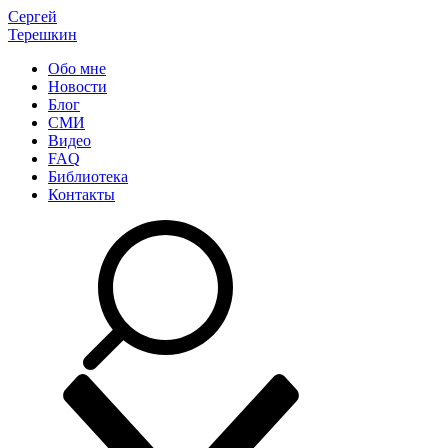
Сергей
Терешкин
Обо мне
Новости
Блог
СМИ
Видео
FAQ
Библиотека
Контакты