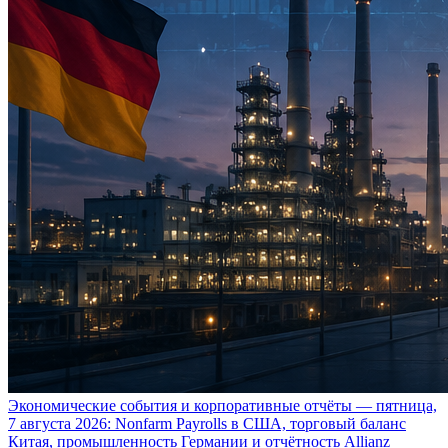
Экономические события и корпоративные отчёты — пятница,
7 августа 2026: Nonfarm Payrolls в США, торговый баланс
Китая, промышленность Германии и отчётность Allianz