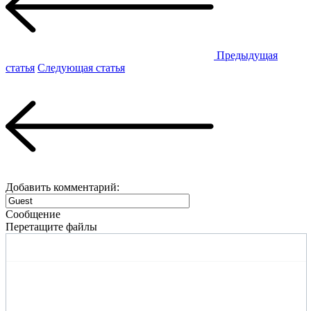
Предыдущая
статья
Следующая статья
Добавить комментарий:
Сообщение
Перетащите файлы