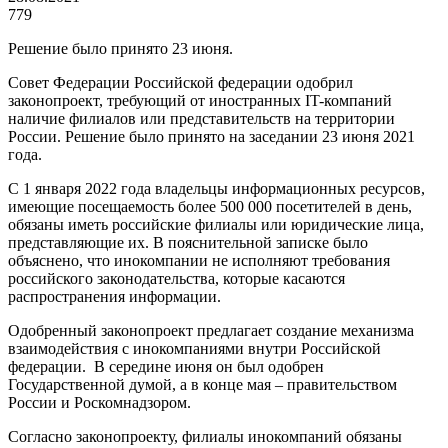
779
Решение было принято 23 июня.
Совет Федерации Российской федерации одобрил
законопроект, требующий от иностранных IT-компаний
наличие филиалов или представительств на территории
России. Решение было принято на заседании 23 июня 2021
года.
С 1 января 2022 года владельцы информационных ресурсов,
имеющие посещаемость более 500 000 посетителей в день,
обязаны иметь российские филиалы или юридические лица,
представляющие их. В пояснительной записке было
объяснено, что инокомпании не исполняют требования
российского законодательства, которые касаются
распространения информации.
Одобренный законопроект предлагает создание механизма
взаимодействия с инокомпаниями внутри Российской
федерации. В середине июня он был одобрен
Государственной думой, а в конце мая – правительством
России и Роскомнадзором.
Согласно законопроекту, филиалы инокомпаний обязаны