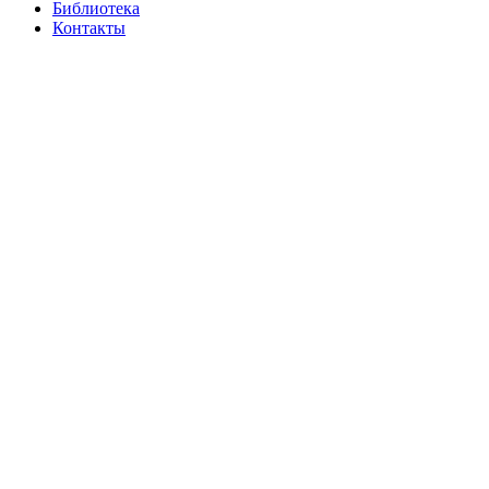
Библиотека
Контакты