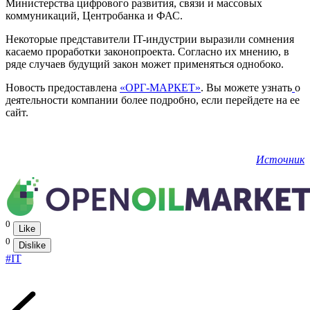
Министерства цифрового развития, связи и массовых
коммуникаций, Центробанка и ФАС.
Некоторые представители IT-индустрии выразили сомнения
касаемо проработки законопроекта. Согласно их мнению, в
ряде случаев будущий закон может применяться однобоко.
Новость предоставлена
«ОРГ-МАРКЕТ»
. Вы можете узнать
о
деятельности компании более подробно, если перейдете на ее
сайт.
Источник
0
Like
0
Dislike
#IT