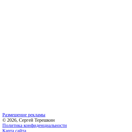
Размещение рекламы
© 2026, Сергей Терешкин
Политика конфиденциальности
Карта сайта