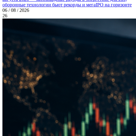
оборонные технологии бьют рекорды и мегаIPO на горизонте
06 / 08 / 2026
26