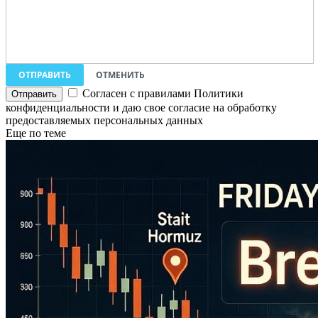
ОТПРАВИТЬ
ОТМЕНИТЬ
Согласен с правилами Политики
конфиденциальности и даю свое согласие на обработку
предоставляемых персональных данных
Еще по теме