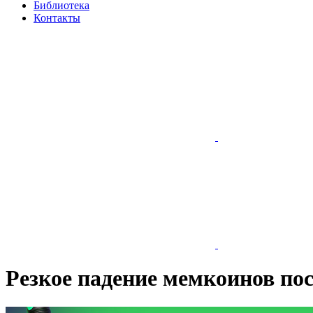
Библиотека
Контакты
Резкое падение мемкоинов пос