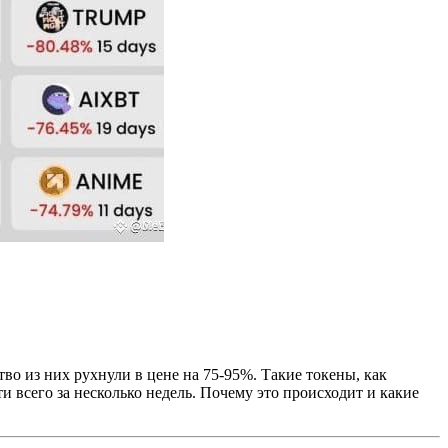
тво из них рухнули в цене на 75-95%. Такие токены, как
всего за несколько недель. Почему это происходит и какие