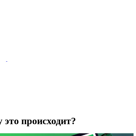
у это происходит?