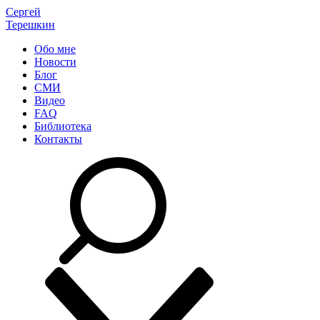
Сергей
Терешкин
Обо мне
Новости
Блог
СМИ
Видео
FAQ
Библиотека
Контакты