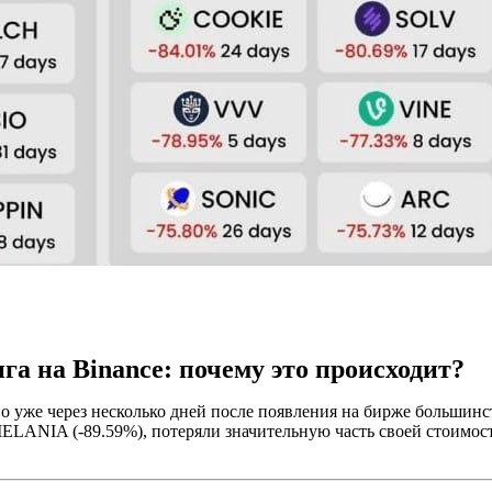
га на Binance: почему это происходит?
но уже через несколько дней после появления на бирже большинс
ANIA (-89.59%), потеряли значительную часть своей стоимости 