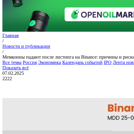
Главная
/
Новости и публикации
/
Мемкоины падают после листинга на Binance: причины и риск
Все темы
Россия
Экономика
Календарь событий
IPO
Лента нов
Показать всё
07.02.2025
2222