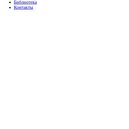
Библиотека
Контакты