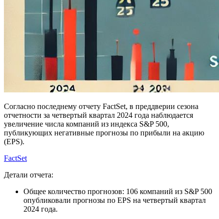
Согласно последнему отчету FactSet, в преддверии сезона
отчетности за четвертый квартал 2024 года наблюдается
увеличение числа компаний из индекса S&P 500,
публикующих негативные прогнозы по прибыли на акцию
(EPS).
FactSet
Детали отчета:
Общее количество прогнозов: 106 компаний из S&P 500
опубликовали прогнозы по EPS на четвертый квартал
2024 года.