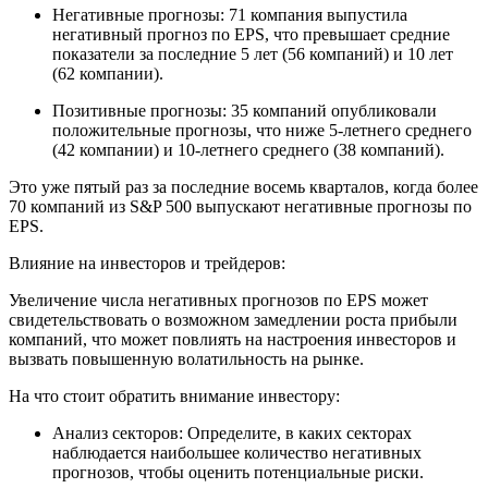
Негативные прогнозы: 71 компания выпустила
негативный прогноз по EPS, что превышает средние
показатели за последние 5 лет (56 компаний) и 10 лет
(62 компании).
Позитивные прогнозы: 35 компаний опубликовали
положительные прогнозы, что ниже 5-летнего среднего
(42 компании) и 10-летнего среднего (38 компаний).
Это уже пятый раз за последние восемь кварталов, когда более
70 компаний из S&P 500 выпускают негативные прогнозы по
EPS.
Влияние на инвесторов и трейдеров:
Увеличение числа негативных прогнозов по EPS может
свидетельствовать о возможном замедлении роста прибыли
компаний, что может повлиять на настроения инвесторов и
вызвать повышенную волатильность на рынке.
На что стоит обратить внимание инвестору:
Анализ секторов: Определите, в каких секторах
наблюдается наибольшее количество негативных
прогнозов, чтобы оценить потенциальные риски.