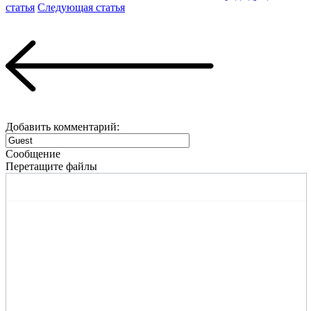
статья
Следующая статья
Добавить комментарий:
Сообщение
Перетащите файлы