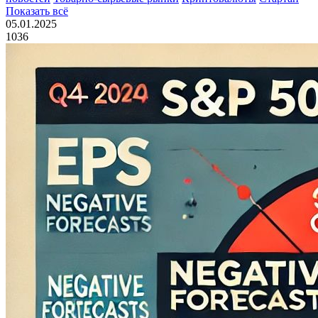
Показать всё
05.01.2025
1036