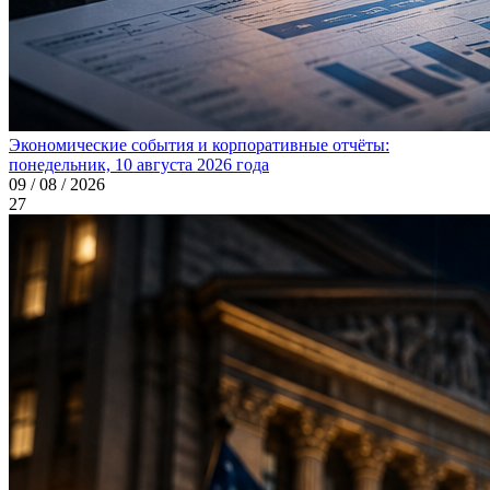
Экономические события и корпоративные отчёты:
понедельник, 10 августа 2026 года
09 / 08 / 2026
27