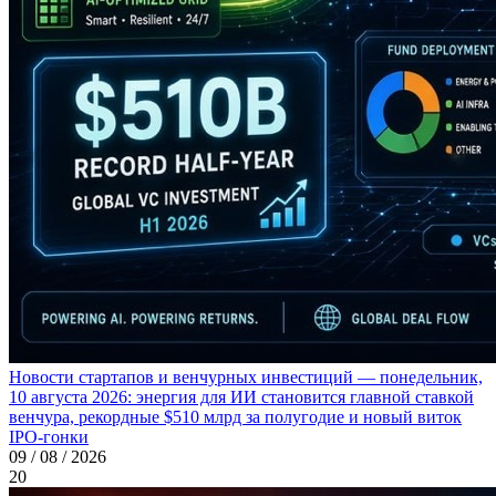
Новости стартапов и венчурных инвестиций — понедельник,
10 августа 2026: энергия для ИИ становится главной ставкой
венчура, рекордные $510 млрд за полугодие и новый виток
IPO-гонки
09 / 08 / 2026
20