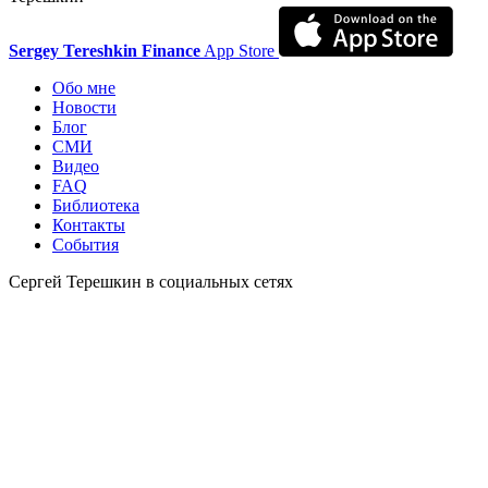
Sergey Tereshkin Finance
App Store
Обо мне
Новости
Блог
СМИ
Видео
FAQ
Библиотека
Контакты
События
Сергей Терешкин в социальных сетях