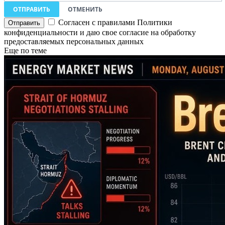
ОТПРАВИТЬ
ОТМЕНИТЬ
Согласен с правилами Политики
конфиденциальности и даю свое согласие на обработку
предоставляемых персональных данных
Еще по теме