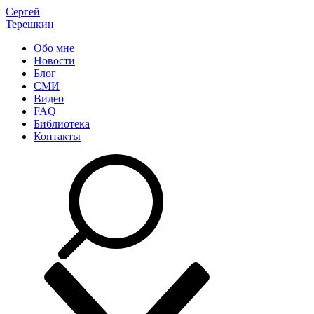
Сергей
Терешкин
Обо мне
Новости
Блог
СМИ
Видео
FAQ
Библиотека
Контакты