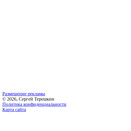
Размещение рекламы
© 2026, Сергей Терешкин
Политика конфиденциальности
Карта сайта