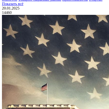
Показать всё
20.01.2025
14460