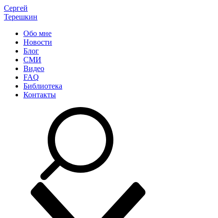
Сергей
Терешкин
Обо мне
Новости
Блог
СМИ
Видео
FAQ
Библиотека
Контакты