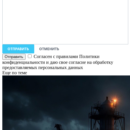
ОТПРАВИТЬ
ОТМЕНИТЬ
Согласен с правилами Политики
конфиденциальности и даю свое согласие на обработку
предоставляемых персональных данных
Еще по теме