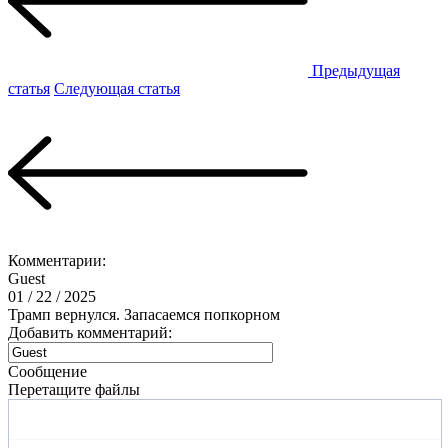
Предыдущая
статья
Следующая статья
Комментарии:
Guest
01 / 22 / 2025
Трамп вернулся. Запасаемся попкорном
Добавить комментарий:
Сообщение
Перетащите файлы