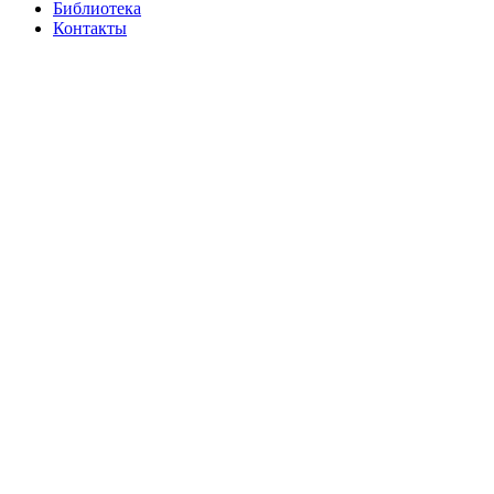
Библиотека
Контакты