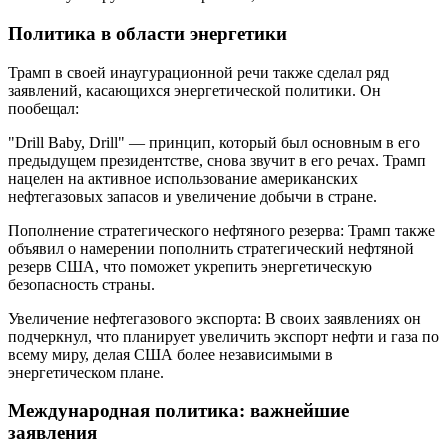
Политика в области энергетики
Трамп в своей инаугурационной речи также сделал ряд
заявлений, касающихся энергетической политики. Он
пообещал:
"Drill Baby, Drill" — принцип, который был основным в его
предыдущем президентстве, снова звучит в его речах. Трамп
нацелен на активное использование американских
нефтегазовых запасов и увеличение добычи в стране.
Пополнение стратегического нефтяного резерва: Трамп также
объявил о намерении пополнить стратегический нефтяной
резерв США, что поможет укрепить энергетическую
безопасность страны.
Увеличение нефтегазового экспорта: В своих заявлениях он
подчеркнул, что планирует увеличить экспорт нефти и газа по
всему миру, делая США более независимыми в
энергетическом плане.
Международная политика: важнейшие
заявления