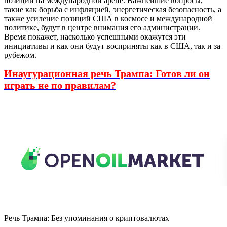
позиций на международной арене. Важнейшие вопросы,
такие как борьба с инфляцией, энергетическая безопасность, а
также усиление позиций США в космосе и международной
политике, будут в центре внимания его администрации.
Время покажет, насколько успешными окажутся эти
инициативы и как они будут восприняты как в США, так и за
рубежом.
Инаугурационная речь Трампа: Готов ли он
играть не по правилам?
Речь Трампа: Без упоминания о криптовалютах