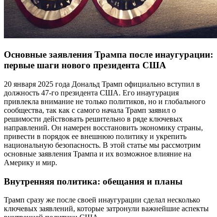
Основные заявления Трампа после инаугурации:
первые шаги нового президента США
20 января 2025 года Дональд Трамп официально вступил в
должность 47-го президента США. Его инаугурация
привлекла внимание не только политиков, но и глобального
сообщества, так как с самого начала Трамп заявил о
решимости действовать решительно в ряде ключевых
направлений. Он намерен восстановить экономику страны,
привести в порядок ее внешнюю политику и укрепить
национальную безопасность. В этой статье мы рассмотрим
основные заявления Трампа и их возможное влияние на
Америку и мир.
Внутренняя политика: обещания и планы
Трамп сразу же после своей инаугурации сделал несколько
ключевых заявлений, которые затронули важнейшие аспекты