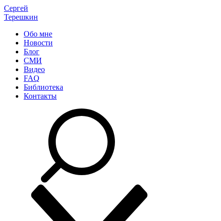
Сергей
Терешкин
Обо мне
Новости
Блог
СМИ
Видео
FAQ
Библиотека
Контакты