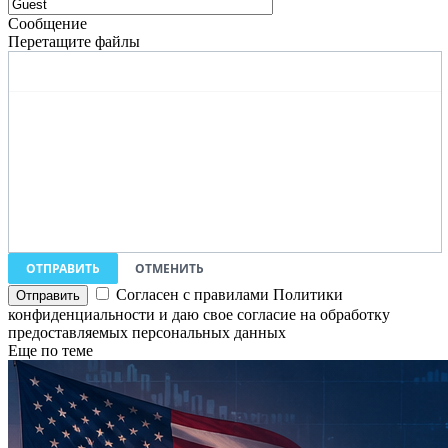
Сообщение
Перетащите файлы
ОТПРАВИТЬ
ОТМЕНИТЬ
Согласен с правилами Политики
конфиденциальности и даю свое согласие на обработку
предоставляемых персональных данных
Еще по теме