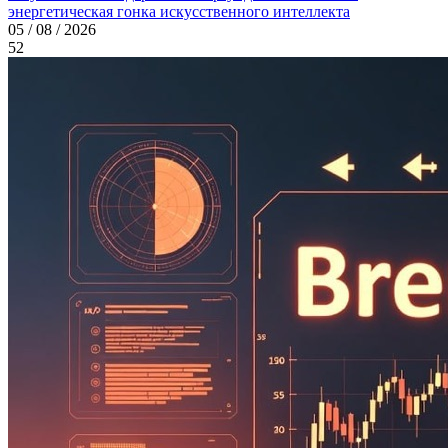
энергетическая гонка искусственного интеллекта
05 / 08 / 2026
52