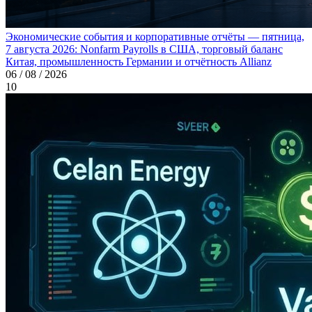
Экономические события и корпоративные отчёты — пятница,
7 августа 2026: Nonfarm Payrolls в США, торговый баланс
Китая, промышленность Германии и отчётность Allianz
06 / 08 / 2026
10