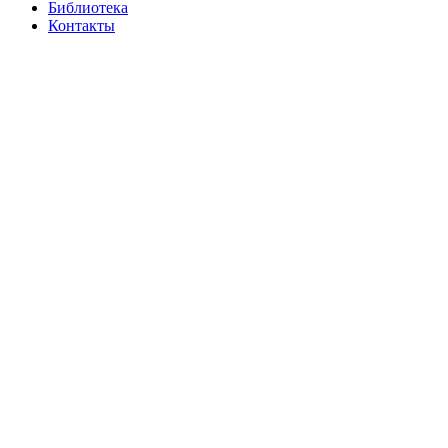
Библиотека
Контакты