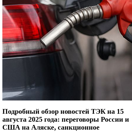
Подробный обзор новостей ТЭК на 15
августа 2025 года: переговоры России и
США на Аляске, санкционное