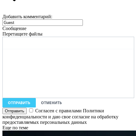
Добавить комментарий:
Сообщение
Перетащите файлы
ОТПРАВИТЬ
ОТМЕНИТЬ
Согласен с правилами Политики
конфиденциальности и даю свое согласие на обработку
предоставляемых персональных данных
Еще по теме