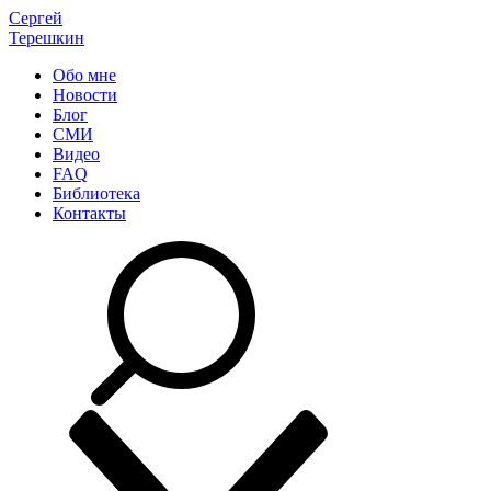
Сергей
Терешкин
Обо мне
Новости
Блог
СМИ
Видео
FAQ
Библиотека
Контакты