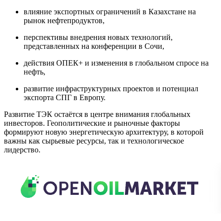
влияние экспортных ограничений в Казахстане на
рынок нефтепродуктов,
перспективы внедрения новых технологий,
представленных на конференции в Сочи,
действия ОПЕК+ и изменения в глобальном спросе на
нефть,
развитие инфраструктурных проектов и потенциал
экспорта СПГ в Европу.
Развитие ТЭК остаётся в центре внимания глобальных
инвесторов. Геополитические и рыночные факторы
формируют новую энергетическую архитектуру, в которой
важны как сырьевые ресурсы, так и технологическое
лидерство.