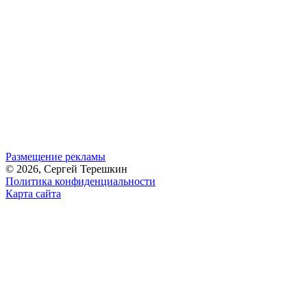
Размещение рекламы
© 2026, Сергей Терешкин
Политика конфиденциальности
Карта сайта