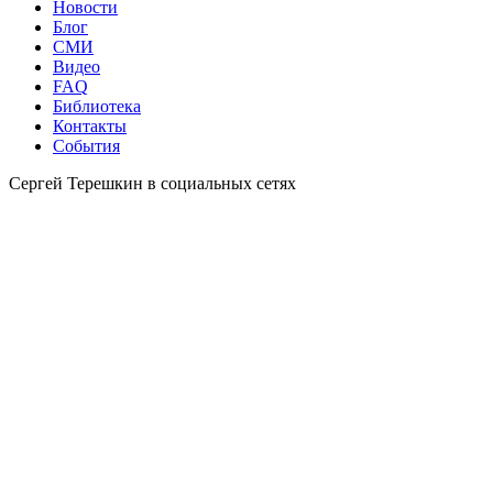
Новости
Блог
СМИ
Видео
FAQ
Библиотека
Контакты
События
Сергей Терешкин в социальных сетях