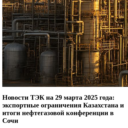
Новости ТЭК на 29 марта 2025 года:
экспортные ограничения Казахстана и
итоги нефтегазовой конференции в
Сочи