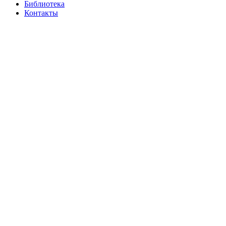
Библиотека
Контакты