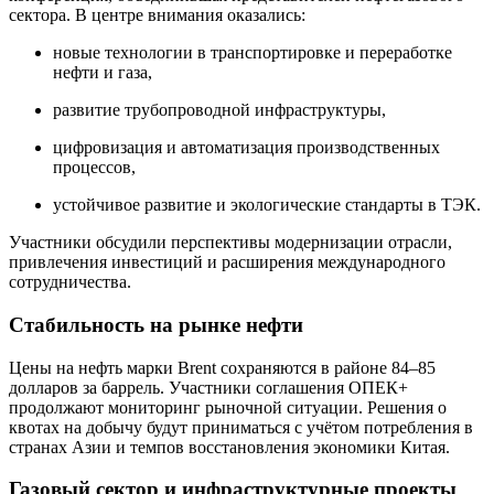
сектора. В центре внимания оказались:
новые технологии в транспортировке и переработке
нефти и газа,
развитие трубопроводной инфраструктуры,
цифровизация и автоматизация производственных
процессов,
устойчивое развитие и экологические стандарты в ТЭК.
Участники обсудили перспективы модернизации отрасли,
привлечения инвестиций и расширения международного
сотрудничества.
Стабильность на рынке нефти
Цены на нефть марки Brent сохраняются в районе 84–85
долларов за баррель. Участники соглашения ОПЕК+
продолжают мониторинг рыночной ситуации. Решения о
квотах на добычу будут приниматься с учётом потребления в
странах Азии и темпов восстановления экономики Китая.
Газовый сектор и инфраструктурные проекты