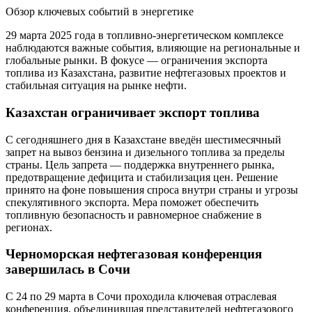
Обзор ключевых событий в энергетике
29 марта 2025 года в топливно-энергетическом комплексе
наблюдаются важные события, влияющие на региональные и
глобальные рынки. В фокусе — ограничения экспорта
топлива из Казахстана, развитие нефтегазовых проектов и
стабильная ситуация на рынке нефти.
Казахстан ограничивает экспорт топлива
С сегодняшнего дня в Казахстане введён шестимесячный
запрет на вывоз бензина и дизельного топлива за пределы
страны. Цель запрета — поддержка внутреннего рынка,
предотвращение дефицита и стабилизация цен. Решение
принято на фоне повышения спроса внутри страны и угрозы
спекулятивного экспорта. Мера поможет обеспечить
топливную безопасность и равномерное снабжение в
регионах.
Черноморская нефтегазовая конференция
завершилась в Сочи
С 24 по 29 марта в Сочи проходила ключевая отраслевая
конференция, объединившая представителей нефтегазового