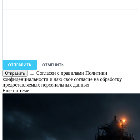
ОТПРАВИТЬ
ОТМЕНИТЬ
Согласен с правилами Политики
конфиденциальности и даю свое согласие на обработку
предоставляемых персональных данных
Еще по теме