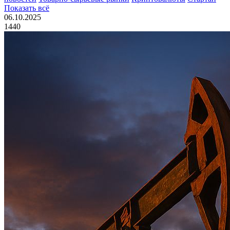
Показать всё
06.10.2025
1440