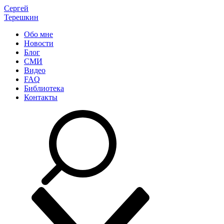
Сергей
Терешкин
Обо мне
Новости
Блог
СМИ
Видео
FAQ
Библиотека
Контакты