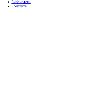
Библиотека
Контакты