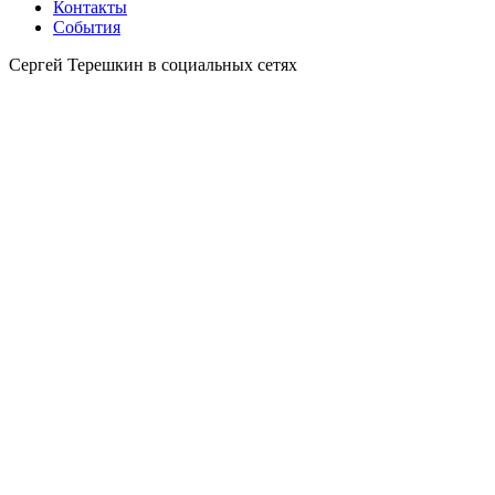
Контакты
События
Сергей Терешкин в социальных сетях