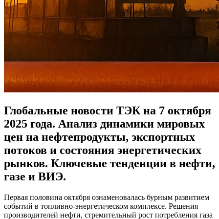
Глобальные новости ТЭК на 7 октября
2025 года. Анализ динамики мировых
цен на нефтепродукты, экспортных
потоков и состояния энергетических
рынков. Ключевые тенденции в нефти,
газе и ВИЭ.
Первая половина октября ознаменовалась бурным развитием
событий в топливно‑энергетическом комплексе. Решения
производителей нефти, стремительный рост потребления газа