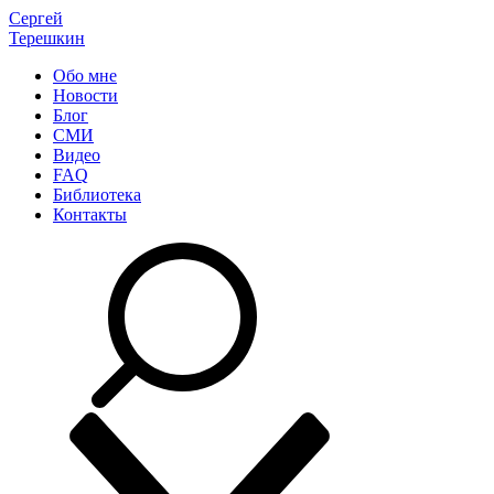
Сергей
Терешкин
Обо мне
Новости
Блог
СМИ
Видео
FAQ
Библиотека
Контакты