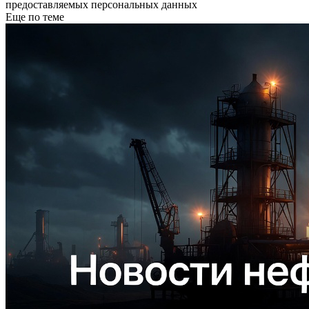
предоставляемых персональных данных
Еще по теме