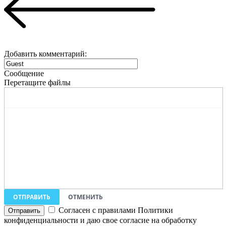
Добавить комментарий:
Сообщение
Перетащите файлы
ОТПРАВИТЬ
ОТМЕНИТЬ
Согласен с правилами Политики
конфиденциальности и даю свое согласие на обработку