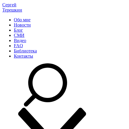
Сергей
Терешкин
Обо мне
Новости
Блог
СМИ
Видео
FAQ
Библиотека
Контакты