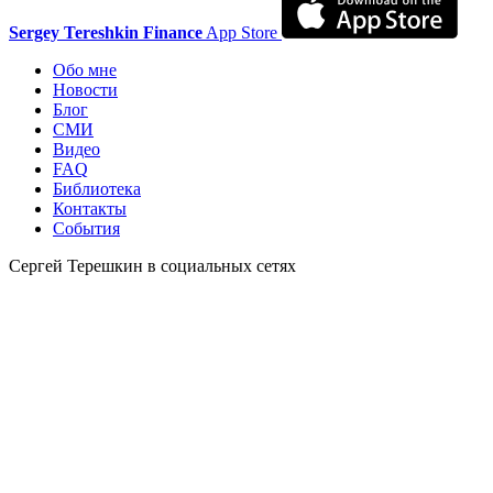
Sergey Tereshkin Finance
App Store
Обо мне
Новости
Блог
СМИ
Видео
FAQ
Библиотека
Контакты
События
Сергей Терешкин в социальных сетях