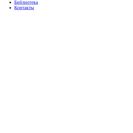
Библиотека
Контакты