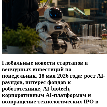
Глобальные новости стартапов и
венчурных инвестиций на
понедельник, 18 мая 2026 года: рост AI-
раундов, интерес фондов к
робототехнике, AI-biotech,
корпоративным AI-платформам и
возвращение технологических IPO в