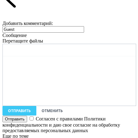
Добавить комментарий:
Сообщение
Перетащите файлы
ОТПРАВИТЬ
ОТМЕНИТЬ
Согласен с правилами Политики
конфиденциальности и даю свое согласие на обработку
предоставляемых персональных данных
Еще по теме