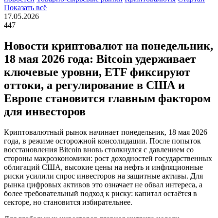
Показать всё
17.05.2026
447
Новости криптовалют на понедельник,
18 мая 2026 года: Bitcoin удерживает
ключевые уровни, ETF фиксируют
оттоки, а регулирование в США и
Европе становится главным фактором
для инвесторов
Криптовалютный рынок начинает понедельник, 18 мая 2026
года, в режиме осторожной консолидации. После попыток
восстановления Bitcoin вновь столкнулся с давлением со
стороны макроэкономики: рост доходностей государственных
облигаций США, высокие цены на нефть и инфляционные
риски усилили спрос инвесторов на защитные активы. Для
рынка цифровых активов это означает не обвал интереса, а
более требовательный подход к риску: капитал остаётся в
секторе, но становится избирательнее.