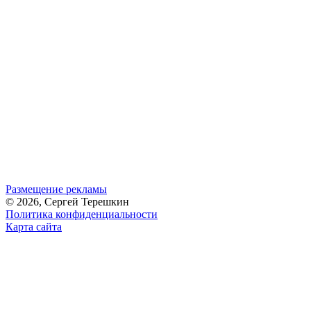
Размещение рекламы
© 2026, Сергей Терешкин
Политика конфиденциальности
Карта сайта