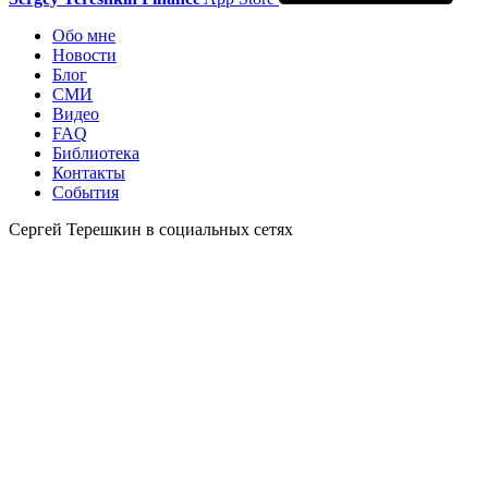
Обо мне
Новости
Блог
СМИ
Видео
FAQ
Библиотека
Контакты
События
Сергей Терешкин в социальных сетях