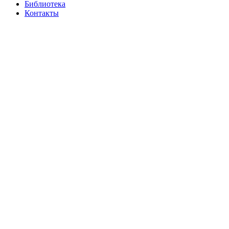
Библиотека
Контакты