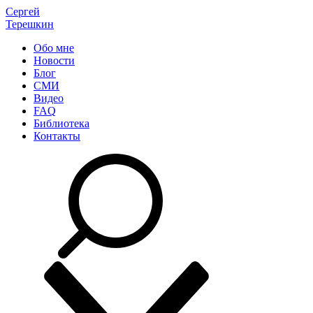
Сергей
Терешкин
Обо мне
Новости
Блог
СМИ
Видео
FAQ
Библиотека
Контакты