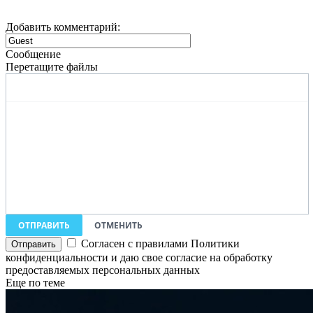
Добавить комментарий:
Сообщение
Перетащите файлы
ОТПРАВИТЬ
ОТМЕНИТЬ
Согласен с правилами Политики
конфиденциальности и даю свое согласие на обработку
предоставляемых персональных данных
Еще по теме