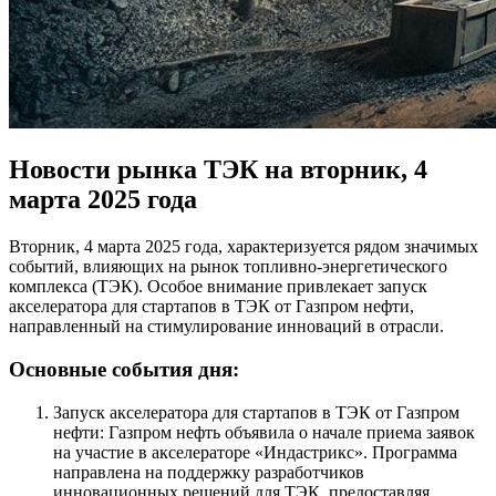
Новости рынка ТЭК на вторник, 4
марта 2025 года
Вторник, 4 марта 2025 года, характеризуется рядом значимых
событий, влияющих на рынок топливно-энергетического
комплекса (ТЭК). Особое внимание привлекает запуск
акселератора для стартапов в ТЭК от Газпром нефти,
направленный на стимулирование инноваций в отрасли.
Основные события дня:
Запуск акселератора для стартапов в ТЭК от Газпром
нефти: Газпром нефть объявила о начале приема заявок
на участие в акселераторе «Индастрикс». Программа
направлена на поддержку разработчиков
инновационных решений для ТЭК, предоставляя