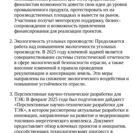
финалистам возможность довести свои идеи до уровня
промышленного продукта, протестировать их на
производственных площадках и вывести на рынок.
Участники получат менторскую поддержку, бизнес-
сопровождение и возможность привлечения
финансирования для реализации проектов.
Экологичность угольных производств: Продолжается
работа над повышением экологичности угольных
производств. В 2025 году ключевой задачей является
совершенствование системы статистической отчетности
в сфере экологической безопасности отрасли, а также
внесение изменений в правила проведения
рекультивации и консервации земель. Эти меры
направлены на снижение экологического воздействия и
повышение устойчивости отрасли.
Перспективные научно-технические разработки для
ТЭК: В феврале 2025 года был подготовлен дайджест
«Перспективные научно-технические разработки для
ТЭК», в котором рассмотрены актуальные разработки и
инновации, направленные на развитие и модернизацию
топливно-энергетического комплекса. Документ
предоставляет обзор ключевых проектов и инициатив,
способствующих технологическому прогрессу в