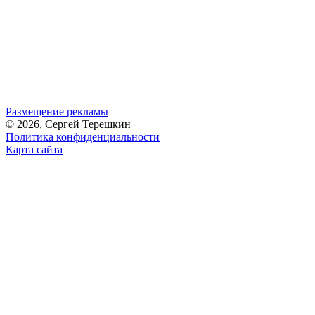
Размещение рекламы
© 2026, Сергей Терешкин
Политика конфиденциальности
Карта сайта