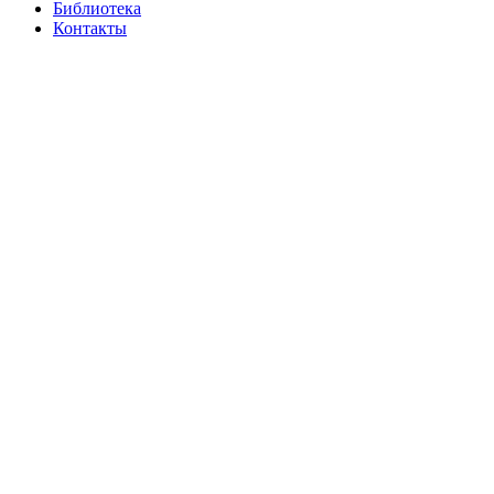
Библиотека
Контакты