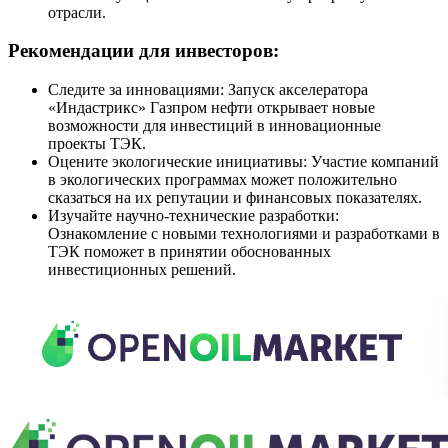
отрасли.
Рекомендации для инвесторов:
Следите за инновациями: Запуск акселератора
«Индастрикс» Газпром нефти открывает новые
возможности для инвестиций в инновационные
проекты ТЭК.
Оцените экологические инициативы: Участие компаний
в экологических программах может положительно
сказаться на их репутации и финансовых показателях.
Изучайте научно-технические разработки:
Ознакомление с новыми технологиями и разработками в
ТЭК поможет в принятии обоснованных
инвестиционных решений.