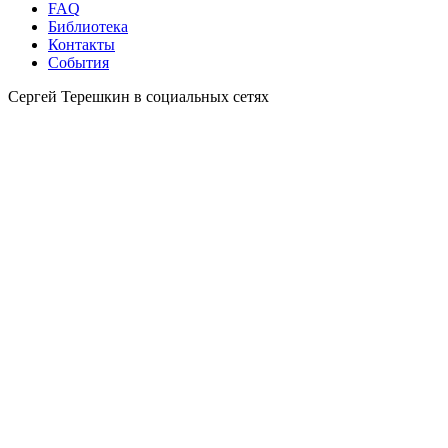
FAQ
Библиотека
Контакты
События
Сергей Терешкин в социальных сетях