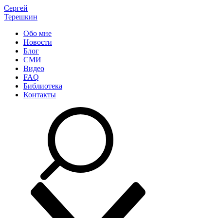
Сергей
Терешкин
Обо мне
Новости
Блог
СМИ
Видео
FAQ
Библиотека
Контакты