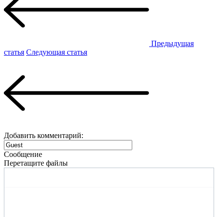
Предыдущая
статья
Следующая статья
Добавить комментарий:
Сообщение
Перетащите файлы