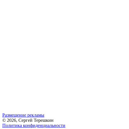
Размещение рекламы
© 2026, Сергей Терешкин
Политика конфиденциальности