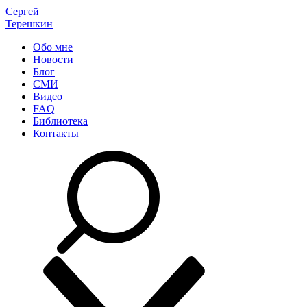
Сергей
Терешкин
Обо мне
Новости
Блог
СМИ
Видео
FAQ
Библиотека
Контакты