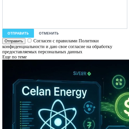
ОТПРАВИТЬ
ОТМЕНИТЬ
Согласен с правилами Политики
конфиденциальности и даю свое согласие на обработку
предоставляемых персональных данных
Еще по теме