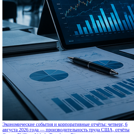
Экономические события и корпоративные отчёты: четверг, 6
августа 2026 года — производительность труда США, отчёты