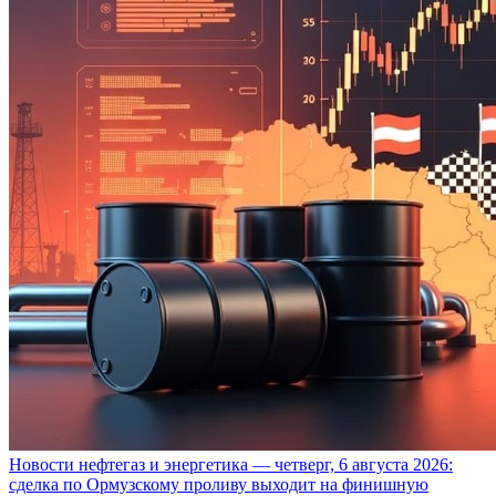
Новости нефтегаз и энергетика — четверг, 6 августа 2026:
сделка по Ормузскому проливу выходит на финишную