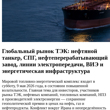
Глобальный рынок ТЭК: нефтяной
танкер, СПГ, нефтеперерабатывающий
завод, линии электропередачи, ВИЭ и
энергетическая инфраструктура
Мировой топливно-энергетический комплекс входит в
субботу, 9 мая 2026 года, в состоянии повышенной
волатильности. Главная тема для инвесторов, участников
рынка ТЭК, нефтяных компаний, топливных компаний, НПЗ
и производителей электроэнергии — сохранение
геополитической премии в ценах на нефть, газ и
нефтепродукты. Конфликт вокруг Ирана и неопределённость