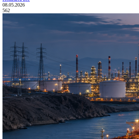
08.05.2026
562