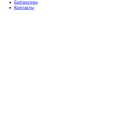
Библиотека
Контакты