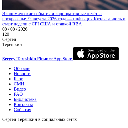
Экономические события и корпоративные отчёты:
воскресенье, 9 августа 2026 года — инфляция Китая за июль и
старт недели с CPI США и ставкой RBA
08 / 08 / 2026
120
Сергей
Терешкин
Sergey Tereshkin Finance
App Store
Обо мне
Новости
Блог
СМИ
Видео
FAQ
Библиотека
Контакты
События
Сергей Терешкин в социальных сетях