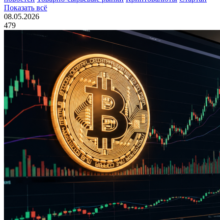
Показать всё
08.05.2026
479