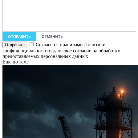
ОТПРАВИТЬ
ОТМЕНИТЬ
Согласен с правилами Политики
конфиденциальности и даю свое согласие на обработку
предоставляемых персональных данных
Еще по теме