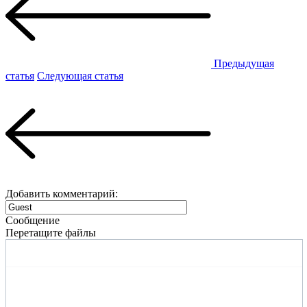
Предыдущая
статья
Следующая статья
Добавить комментарий:
Сообщение
Перетащите файлы