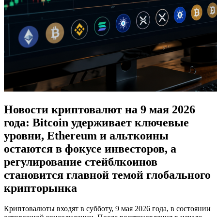
Новости криптовалют на 9 мая 2026
года: Bitcoin удерживает ключевые
уровни, Ethereum и альткоины
остаются в фокусе инвесторов, а
регулирование стейблкоинов
становится главной темой глобального
крипторынка
Криптовалюты входят в субботу, 9 мая 2026 года, в состоянии