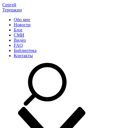
Сергей
Терешкин
Обо мне
Новости
Блог
СМИ
Видео
FAQ
Библиотека
Контакты