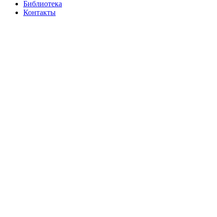
Библиотека
Контакты