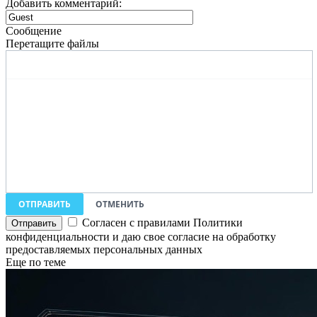
Добавить комментарий:
Сообщение
Перетащите файлы
ОТПРАВИТЬ
ОТМЕНИТЬ
Согласен с правилами Политики
конфиденциальности и даю свое согласие на обработку
предоставляемых персональных данных
Еще по теме