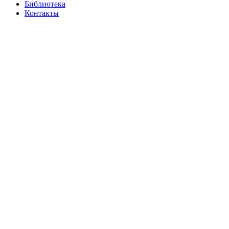
Библиотека
Контакты