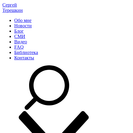
Сергей
Терешкин
Обо мне
Новости
Блог
СМИ
Видео
FAQ
Библиотека
Контакты