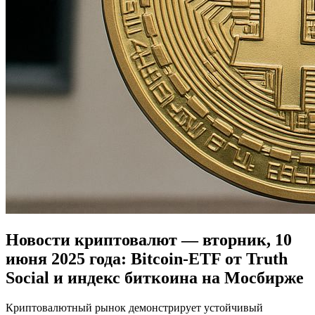
Новости криптовалют — вторник, 10
июня 2025 года: Bitcoin‑ETF от Truth
Social и индекс биткоина на Мосбирже
Криптовалютный рынок демонстрирует устойчивый