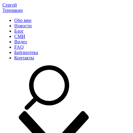
Сергей
Терешкин
Обо мне
Новости
Блог
СМИ
Видео
FAQ
Библиотека
Контакты