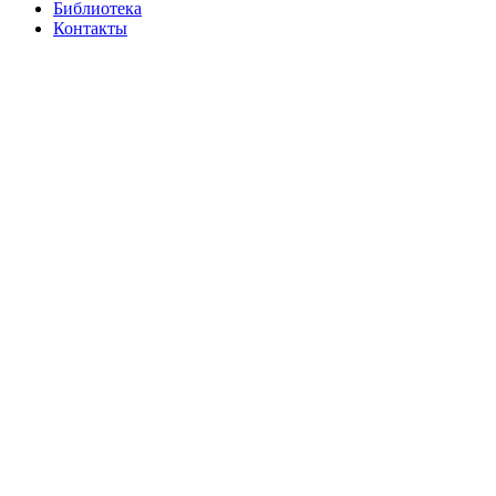
Библиотека
Контакты