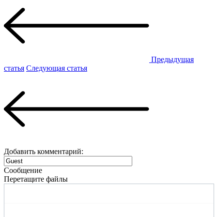
Предыдущая
статья
Следующая статья
Добавить комментарий:
Сообщение
Перетащите файлы