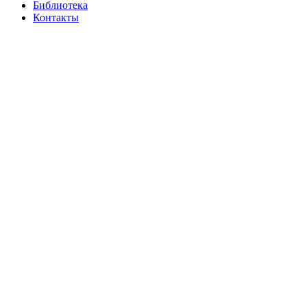
Библиотека
Контакты