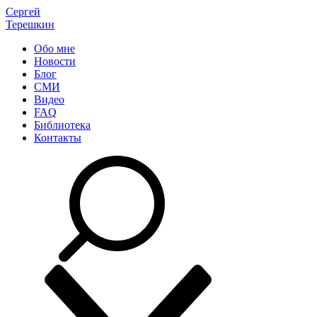
Сергей
Терешкин
Обо мне
Новости
Блог
СМИ
Видео
FAQ
Библиотека
Контакты