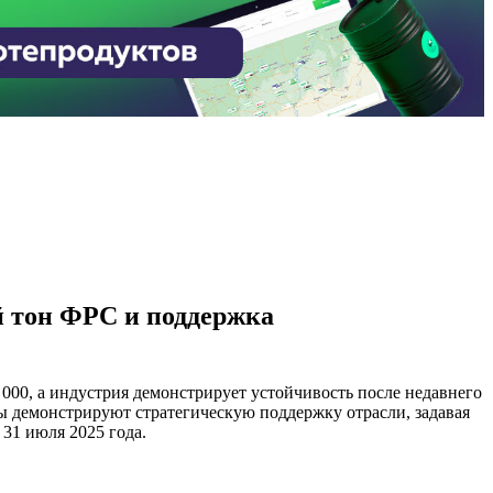
й тон ФРС и поддержка
000, а индустрия демонстрирует устойчивость после недавнего
ы демонстрируют стратегическую поддержку отрасли, задавая
31 июля 2025 года.