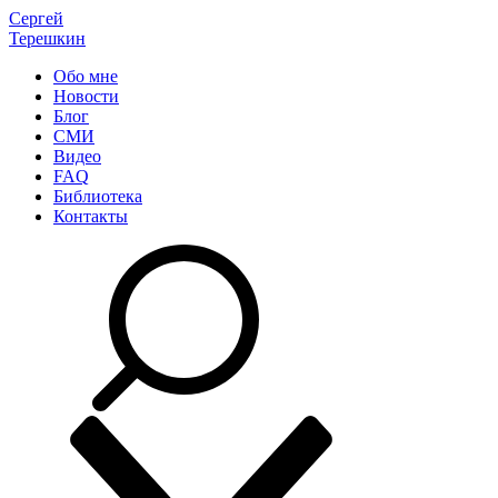
Сергей
Терешкин
Обо мне
Новости
Блог
СМИ
Видео
FAQ
Библиотека
Контакты