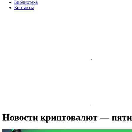
Библиотека
Контакты
Новости криптовалют — пятни