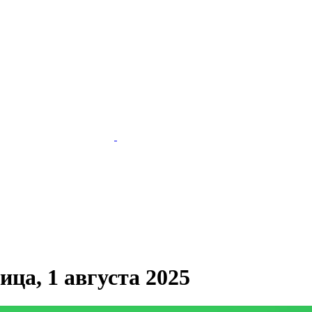
ца, 1 августа 2025