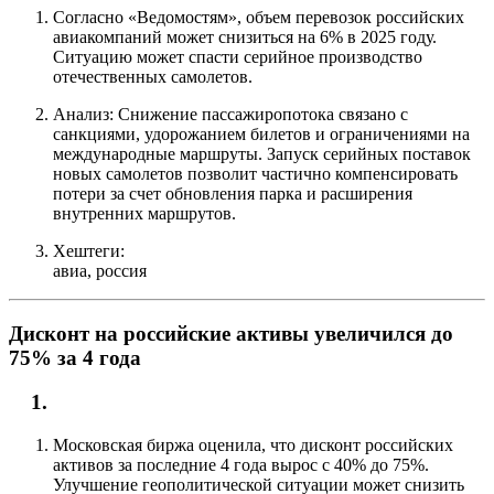
Согласно «Ведомостям», объем перевозок российских
авиакомпаний может снизиться на 6% в 2025 году.
Ситуацию может спасти серийное производство
отечественных самолетов.
Анализ: Снижение пассажиропотока связано с
санкциями, удорожанием билетов и ограничениями на
международные маршруты. Запуск серийных поставок
новых самолетов позволит частично компенсировать
потери за счет обновления парка и расширения
внутренних маршрутов.
Хештеги:
авиа, россия
Дисконт на российские активы увеличился до
75% за 4 года
Московская биржа оценила, что дисконт российских
активов за последние 4 года вырос с 40% до 75%.
Улучшение геополитической ситуации может снизить