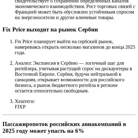
свидетельствует о сохранении определенных каналов
экономического взаимодействия. Рост торговых связей с
Францией может быть обусловлен устойчивым спросом
на энергоносители и другие ключевые товары.
Fix Price выходит на рынок Сербии
Fix Price планирует выйти на сербский рынок,
намереваясь открыть несколько магазинов до конца 2025
года.
Анализ: Экспансия в Сербию — логичный шаг для
ритейлера, учитывая растущий спрос на дискаунтеры в
Восточной Европе. Сербия, будучи нейтральной к
санкциям, открывает возможности для российского
бизнеса, а рынок бюджетного ритейла в регионе
остается относительно свободным.
Хештеги:
FIXP
Пассажиропоток российских авиакомпаний в
2025 году может упасть на 6%