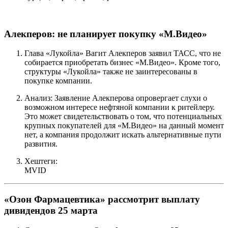
Алекперов: не планирует покупку «М.Видео»
Глава «Лукойла» Вагит Алекперов заявил ТАСС, что не
собирается приобретать бизнес «М.Видео». Кроме того,
структуры «Лукойла» также не заинтересованы в
покупке компании.
Анализ: Заявление Алекперова опровергает слухи о
возможном интересе нефтяной компании к ритейлеру.
Это может свидетельствовать о том, что потенциальных
крупных покупателей для «М.Видео» на данный момент
нет, а компания продолжит искать альтернативные пути
развития.
Хештеги:
MVID
«Озон Фармацевтика» рассмотрит выплату
дивидендов 25 марта