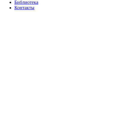
Библиотека
Контакты