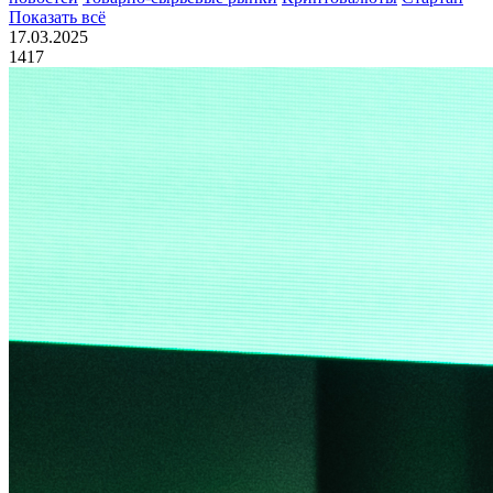
Показать всё
17.03.2025
1417