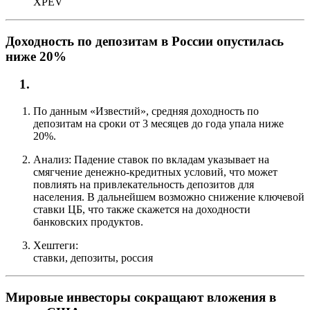
XPEV
Доходность по депозитам в России опустилась
ниже 20%
По данным «Известий», средняя доходность по
депозитам на сроки от 3 месяцев до года упала ниже
20%.
Анализ: Падение ставок по вкладам указывает на
смягчение денежно-кредитных условий, что может
повлиять на привлекательность депозитов для
населения. В дальнейшем возможно снижение ключевой
ставки ЦБ, что также скажется на доходности
банковских продуктов.
Хештеги:
ставки, депозиты, россия
Мировые инвесторы сокращают вложения в