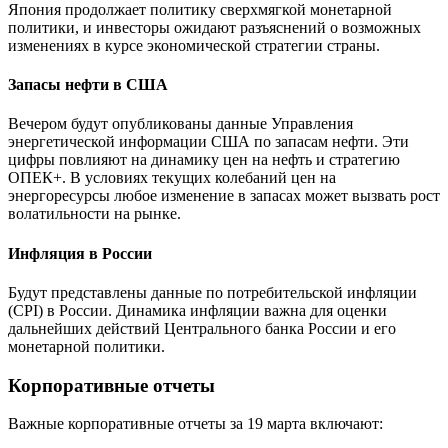
Япония продолжает политику сверхмягкой монетарной
политики, и инвесторы ожидают разъяснений о возможных
изменениях в курсе экономической стратегии страны.
Запасы нефти в США
Вечером будут опубликованы данные Управления
энергетической информации США по запасам нефти. Эти
цифры повлияют на динамику цен на нефть и стратегию
ОПЕК+. В условиях текущих колебаний цен на
энергоресурсы любое изменение в запасах может вызвать рост
волатильности на рынке.
Инфляция в России
Будут представлены данные по потребительской инфляции
(CPI) в России. Динамика инфляции важна для оценки
дальнейших действий Центрального банка России и его
монетарной политики.
Корпоративные отчеты
Важные корпоративные отчеты за 19 марта включают: