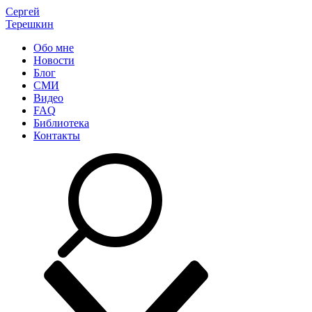
Сергей
Терешкин
Обо мне
Новости
Блог
СМИ
Видео
FAQ
Библиотека
Контакты