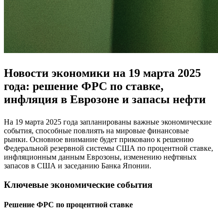
Новости экономики на 19 марта 2025
года: решение ФРС по ставке,
инфляция в Еврозоне и запасы нефти
На 19 марта 2025 года запланированы важные экономические
события, способные повлиять на мировые финансовые
рынки. Основное внимание будет приковано к решению
Федеральной резервной системы США по процентной ставке,
инфляционным данным Еврозоны, изменению нефтяных
запасов в США и заседанию Банка Японии.
Ключевые экономические события
Решение ФРС по процентной ставке