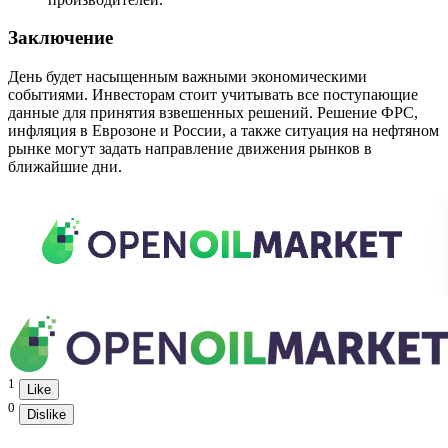
Заключение
День будет насыщенным важными экономическими
событиями. Инвесторам стоит учитывать все поступающие
данные для принятия взвешенных решений. Решение ФРС,
инфляция в Еврозоне и России, а также ситуация на нефтяном
рынке могут задать направление движения рынков в
ближайшие дни.
1
Like
0
Dislike