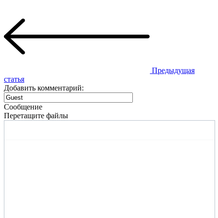
Предыдущая
статья
Добавить комментарий:
Сообщение
Перетащите файлы