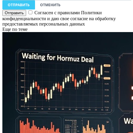
ОТПРАВИТЬ
ОТМЕНИТЬ
Согласен с правилами Политики
конфиденциальности и даю свое согласие на обработку
предоставляемых персональных данных
Еще по теме