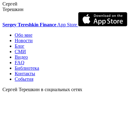
Сергей
Терешкин
Sergey Tereshkin Finance
App Store
Обо мне
Новости
Блог
СМИ
Видео
FAQ
Библиотека
Контакты
События
Сергей Терешкин в социальных сетях