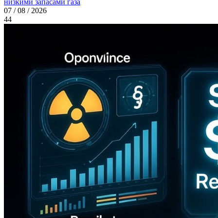
низкими запасами газа
07 / 08 / 2026
44