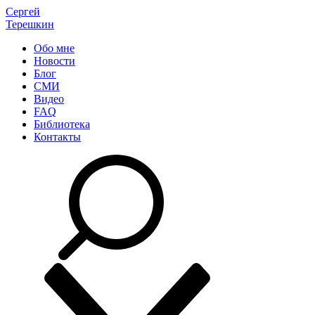
Сергей
Терешкин
Обо мне
Новости
Блог
СМИ
Видео
FAQ
Библиотека
Контакты