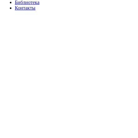
Библиотека
Контакты