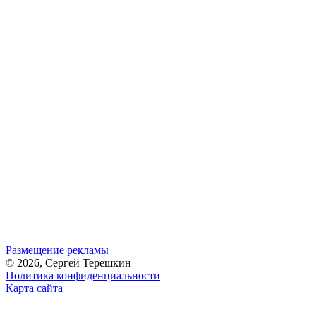
Размещение рекламы
© 2026, Сергей Терешкин
Политика конфиденциальности
Карта сайта