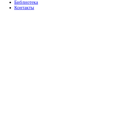
Библиотека
Контакты