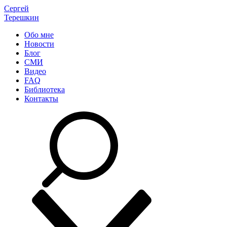
Сергей
Терешкин
Обо мне
Новости
Блог
СМИ
Видео
FAQ
Библиотека
Контакты