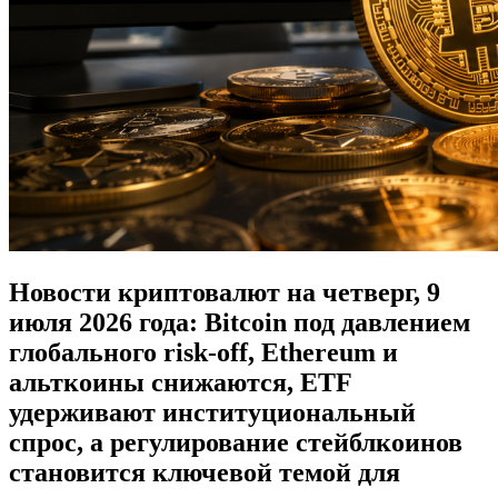
Новости криптовалют на четверг, 9
июля 2026 года: Bitcoin под давлением
глобального risk-off, Ethereum и
альткоины снижаются, ETF
удерживают институциональный
спрос, а регулирование стейблкоинов
становится ключевой темой для