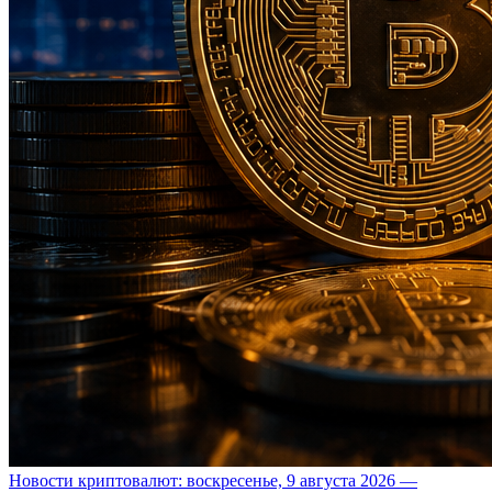
Новости криптовалют: воскресенье, 9 августа 2026 —