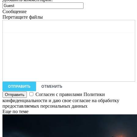
Сообщение
Перетащите файлы
ОТПРАВИТЬ
ОТМЕНИТЬ
Согласен с правилами Политики
конфиденциальности и даю свое согласие на обработку
предоставляемых персональных данных
Еще по теме